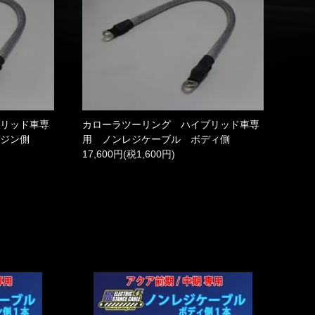
ブリッド車専
カローラツーリング ハイブリッド車専
ンジン側
用 ノンレジケーブル ボディ側
17,600円(税1,600円)