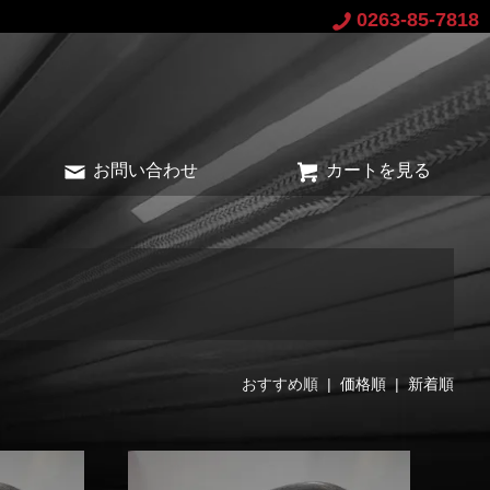
0263-85-7818
お問い合わせ
カートを見る
おすすめ順 |
価格順
|
新着順