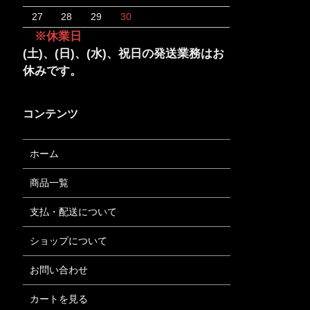
27
28
29
30
※休業日
(土)、(日)、(水)、祝日の発送業務はお
休みです。
コンテンツ
ホーム
商品一覧
支払・配送について
ショップについて
お問い合わせ
カートを見る