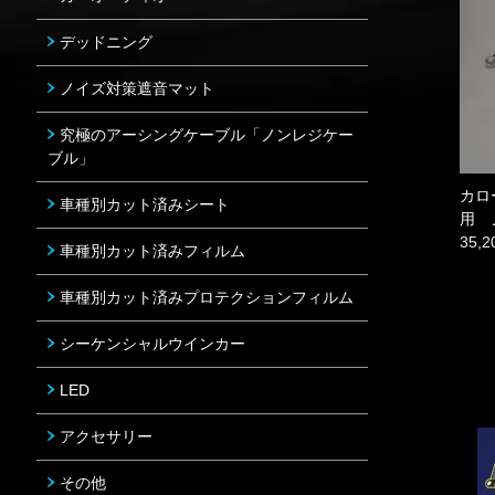
デッドニング
ノイズ対策遮音マット
究極のアーシングケーブル「ノンレジケー
ブル」
カロ
車種別カット済みシート
用 
35,
車種別カット済みフィルム
車種別カット済みプロテクションフィルム
シーケンシャルウインカー
LED
アクセサリー
その他