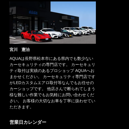
宮川 憲治
AQUAは長野県松本市にある県内でも数少ない
カーセキュリティの専門店です。 カーセキュリ
ティ取付は実績のあるプロショップ AQUAへお
まかせください。 カーセキュリティ専門店です
がLEDカスタムエアロ取付等なんでもお任せの
カーショップです。 他店さんで断られてしまう
様な難しい作業でもお気軽にお問い合わせくだ
さい。 お客様の大切なお車を丁寧に扱わせてい
ただきます。
営業日カレンダー