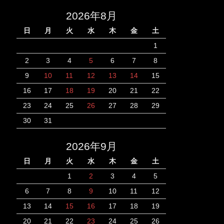
2026年8月
日
月
火
水
木
金
土
1
2
3
4
5
6
7
8
9
10
11
12
13
14
15
16
17
18
19
20
21
22
23
24
25
26
27
28
29
30
31
2026年9月
日
月
火
水
木
金
土
1
2
3
4
5
6
7
8
9
10
11
12
13
14
15
16
17
18
19
20
21
22
23
24
25
26