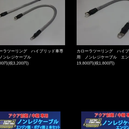
ーラツーリング ハイブリッド車専
カローラツーリング ハイ
ノンレジケーブル
用 ノンレジケーブル エ
200円(税3,200円)
19,800円(税1,800円)