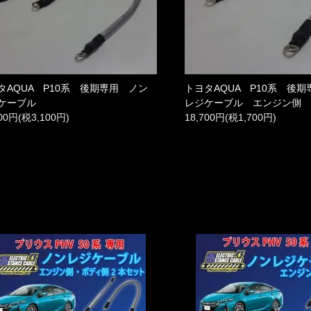
タAQUA P10系 後期専用 ノン
トヨタAQUA P10系 後
ケーブル
レジケーブル エンジン側
100円(税3,100円)
18,700円(税1,700円)