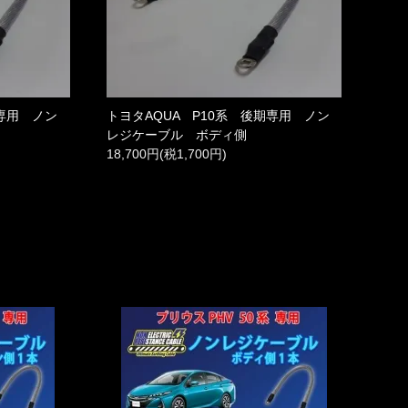
期専用 ノン
トヨタAQUA P10系 後期専用 ノン
レジケーブル ボディ側
18,700円(税1,700円)