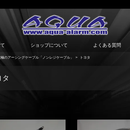
いて
ショップについて
よくある質問
究極のアーシングケーブル「ノンレジケーブル」
>
トヨタ
ヨタ