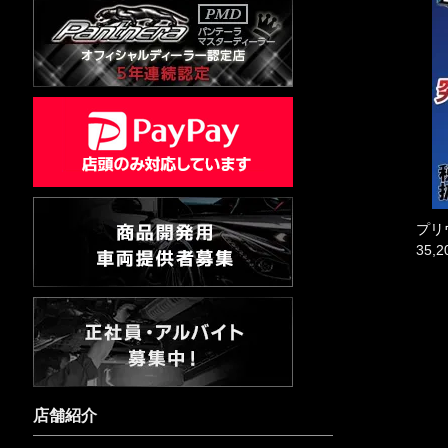
プリ
35,
店舗紹介