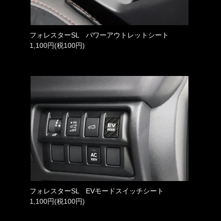
フォレスターSL パワーアウトレットシート
1,100円(税100円)
フォレスターSL EVモードスイッチシート
1,100円(税100円)