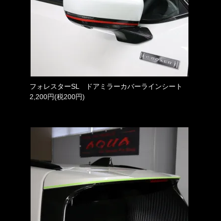
フォレスターSL ドアミラーカバーラインシート
2,200円(税200円)