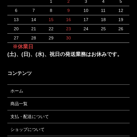
1
2
3
4
5
6
7
8
9
10
11
12
13
14
15
16
17
18
19
20
21
22
23
24
25
26
27
28
29
30
※休業日
(土)、(日)、(水)、祝日の発送業務はお休みです。
コンテンツ
ホーム
商品一覧
支払・配送について
ショップについて