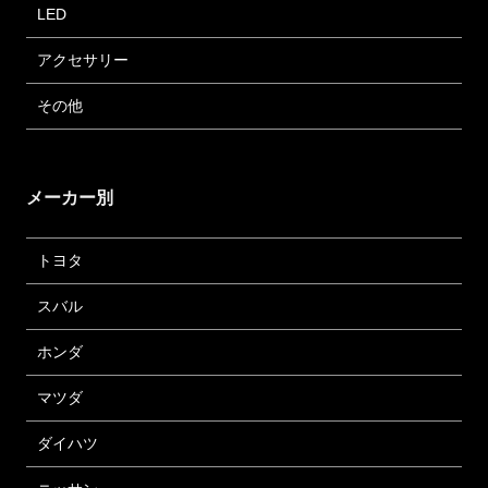
LED
アクセサリー
その他
メーカー別
トヨタ
スバル
ホンダ
マツダ
ダイハツ