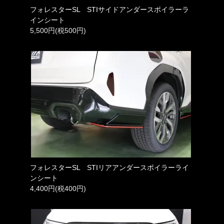
フォレスターSL STIサイドアンダースポイラーラ
インシート
5,500円(税500円)
フォレスターSL STIリアアンダースポイラーライ
ンシート
4,400円(税400円)