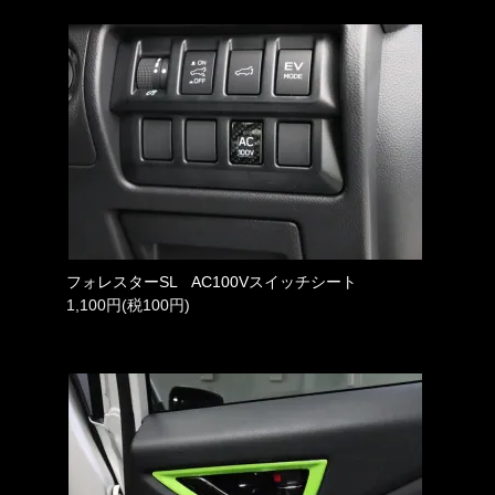
フォレスターSL AC100Vスイッチシート
1,100円(税100円)