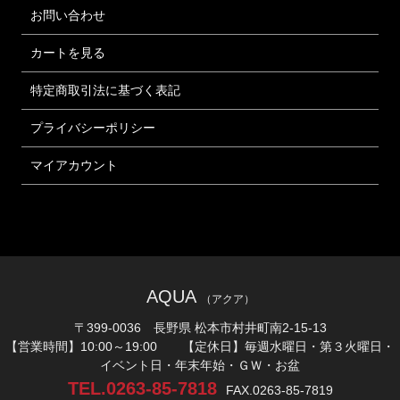
お問い合わせ
カートを見る
特定商取引法に基づく表記
プライバシーポリシー
マイアカウント
AQUA
（アクア）
〒399-0036 長野県 松本市村井町南2-15-13
【営業時間】10:00～19:00 【定休日】毎週水曜日・第３火曜日・
イベント日・年末年始・ＧＷ・お盆
TEL.0263-85-7818
FAX.0263-85-7819