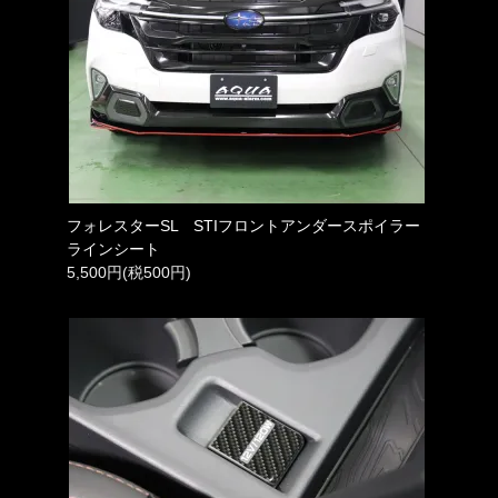
フォレスターSL STIフロントアンダースポイラー
ラインシート
5,500円(税500円)