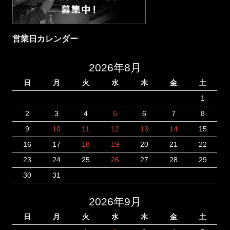
営業日カレンダー
2026年8月
日
月
火
水
木
金
土
1
2
3
4
5
6
7
8
9
10
11
12
13
14
15
16
17
18
19
20
21
22
23
24
25
26
27
28
29
30
31
2026年9月
日
月
火
水
木
金
土