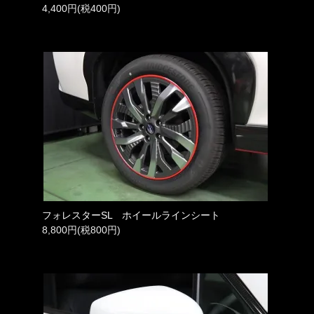
4,400円(税400円)
フォレスターSL ホイールラインシート
8,800円(税800円)