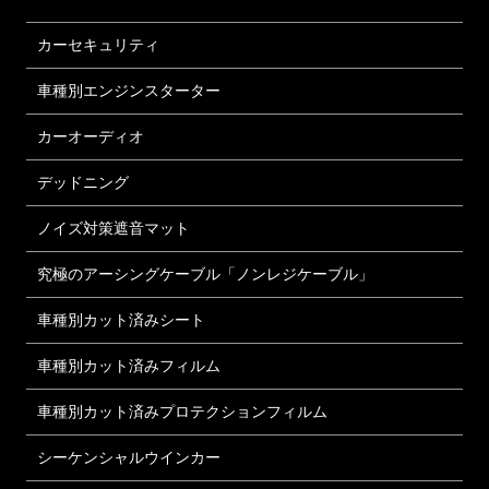
カーセキュリティ
車種別エンジンスターター
カーオーディオ
デッドニング
ノイズ対策遮音マット
究極のアーシングケーブル「ノンレジケーブル」
車種別カット済みシート
車種別カット済みフィルム
車種別カット済みプロテクションフィルム
シーケンシャルウインカー