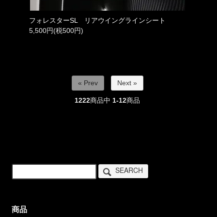
フォレスターSL リアウイングラインシート
5,500円(税500円)
« Prev
Next »
1222
商品中
1-12
商品
SEARCH
商品