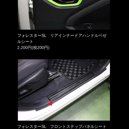
フォレスターSL リアインナードアハンドルベゼ
ルシート
2,200円(税200円)
フォレスターSL フロントステップパネルシート