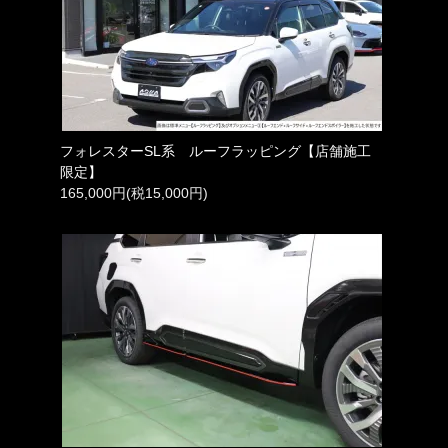
フォレスターSL系 ルーフラッピング【店舗施工
限定】
165,000円(税15,000円)