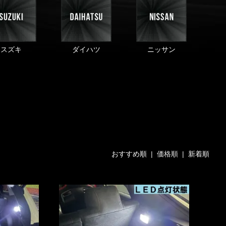
スズキ
ダイハツ
ニッサン
おすすめ順
| 価格順 |
新着順