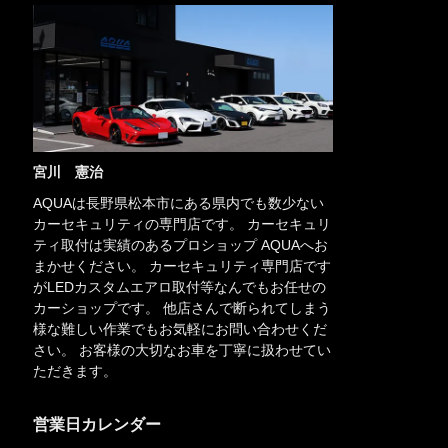
宮川 憲治
AQUAは長野県松本市にある県内でも数少ない
カーセキュリティの専門店です。 カーセキュリ
ティ取付は実績のあるプロショップ AQUAへお
まかせください。 カーセキュリティ専門店です
がLEDカスタムエアロ取付等なんでもお任せの
カーショップです。 他店さんで断られてしまう
様な難しい作業でもお気軽にお問い合わせくだ
さい。 お客様の大切なお車を丁寧に扱わせてい
ただきます。
営業日カレンダー