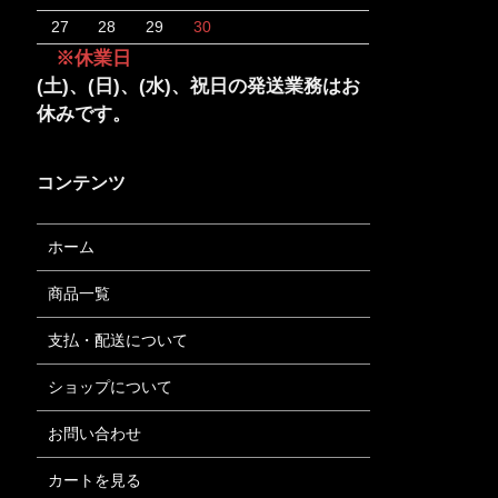
27
28
29
30
※休業日
(土)、(日)、(水)、祝日の発送業務はお
休みです。
コンテンツ
ホーム
商品一覧
支払・配送について
ショップについて
お問い合わせ
カートを見る