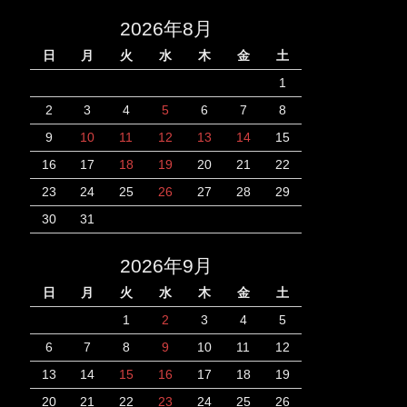
2026年8月
日
月
火
水
木
金
土
1
2
3
4
5
6
7
8
9
10
11
12
13
14
15
16
17
18
19
20
21
22
23
24
25
26
27
28
29
30
31
2026年9月
日
月
火
水
木
金
土
1
2
3
4
5
6
7
8
9
10
11
12
13
14
15
16
17
18
19
20
21
22
23
24
25
26