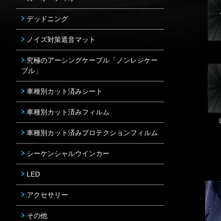
デッドニング
ノイズ対策遮音マット
究極のアーシングケーブル「ノンレジケー
ブル」
車種別カット済みシート
車種別カット済みフィルム
車種別カット済みプロテクションフィルム
シーケンシャルウインカー
LED
アクセサリー
その他