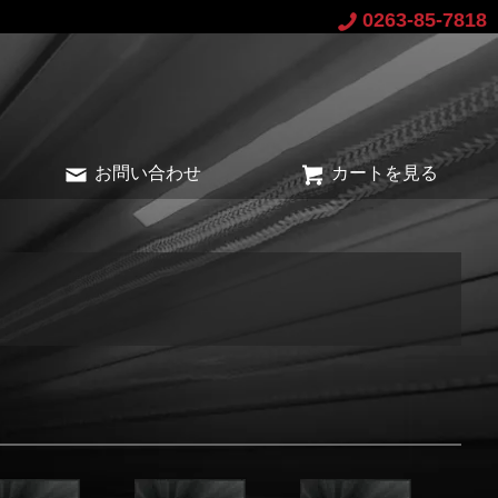
0263-85-7818
お問い合わせ
カートを見る