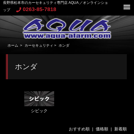
長野県松本市のカーセキュリティ専門店 AQUA ／オンラインショ
0263-85-7818
ップ
ホーム
>
カーセキュリティ
>
ホンダ
ホンダ
シビック
おすすめ順 |
価格順
|
新着順