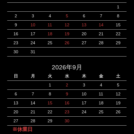
1
2
3
4
5
6
7
8
9
10
11
12
13
14
15
16
17
18
19
20
21
22
23
24
25
26
27
28
29
30
31
2026年9月
日
月
火
水
木
金
土
1
2
3
4
5
6
7
8
9
10
11
12
13
14
15
16
17
18
19
20
21
22
23
24
25
26
27
28
29
30
※休業日