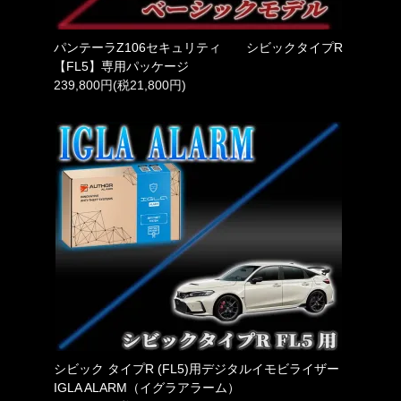
パンテーラZ106セキュリティ シビックタイプR
【FL5】専用パッケージ
239,800円(税21,800円)
シビック タイプR (FL5)用デジタルイモビライザー
IGLA ALARM（イグラアラーム）