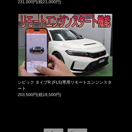
231,000円(税21,000円)
シビック タイプR (FL5)専用リモートエンジンスタ
ート
203,500円(税18,500円)