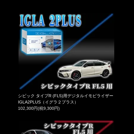
シビック タイプR (FL5)用デジタルイモビライザー
IGLA2PLUS（イグラ２プラス）
102,300円(税9,300円)