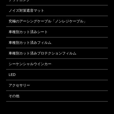
ノイズ対策遮音マット
究極のアーシングケーブル「ノンレジケーブル」
車種別カット済みシート
車種別カット済みフィルム
車種別カット済みプロテクションフィルム
シーケンシャルウインカー
LED
アクセサリー
その他