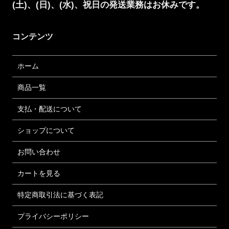
(土)、(日)、(水)、祝日の発送業務はお休みです。
コンテンツ
ホーム
商品一覧
支払・配送について
ショップについて
お問い合わせ
カートを見る
特定商取引法に基づく表記
プライバシーポリシー