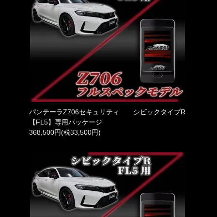
パンテーラZ706セキュリティ シビックタイプR
【FL5】専用パッケージ
368,500円(税33,500円)