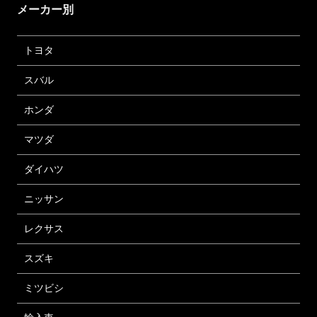
メーカー別
トヨタ
スバル
ホンダ
マツダ
ダイハツ
ニッサン
レクサス
スズキ
ミツビシ