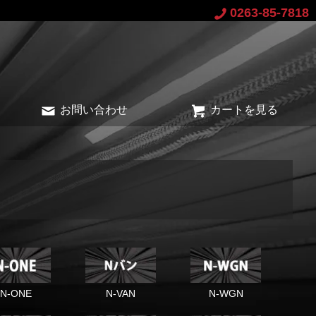
0263-85-7818
お問い合わせ
カートを見る
N-ONE
N-VAN
N-WGN