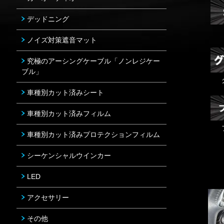
デッドニング
ノイズ対策遮音マット
究極のアーシングケーブル「ノンレジケー
ブル」
車種別カット済みシート
車種別カット済みフィルム
車種別カット済みプロテクションフィルム
シーケンシャルウインカー
LED
アクセサリー
その他