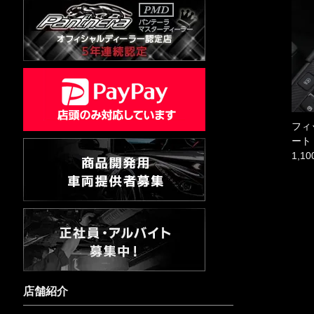
フィ
ート
1,1
店舗紹介