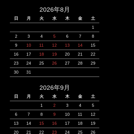
2026年8月
日
月
火
水
木
金
土
1
2
3
4
5
6
7
8
9
10
11
12
13
14
15
16
17
18
19
20
21
22
23
24
25
26
27
28
29
30
31
2026年9月
日
月
火
水
木
金
土
1
2
3
4
5
6
7
8
9
10
11
12
13
14
15
16
17
18
19
20
21
22
23
24
25
26