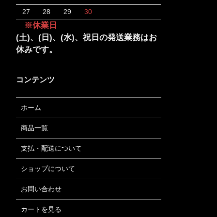
27
28
29
30
※休業日
(土)、(日)、(水)、祝日の発送業務はお
休みです。
コンテンツ
ホーム
商品一覧
支払・配送について
ショップについて
お問い合わせ
カートを見る