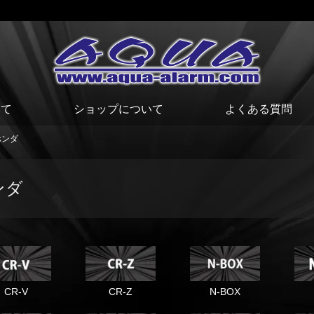
いて
ショップについて
よくある質問
ホンダ
ンダ
CR-V
CR-Z
N-BOX