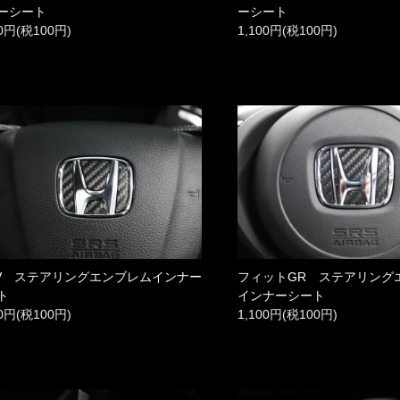
ーシート
ーシート
00円(税100円)
1,100円(税100円)
-V ステアリングエンブレムインナー
フィットGR ステアリング
ト
インナーシート
00円(税100円)
1,100円(税100円)