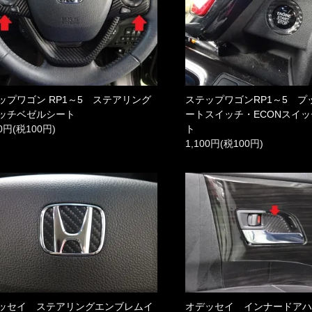
ップワゴン RP1～5 ステアリング
ステップワゴンRP1～5 プ
ッチベゼルシート
ートスイッチ・ECONスイ
00円(税100円)
ト
1,100円(税100円)
ッセイ ステアリングエンブレムイ
オデッセイ インナードア