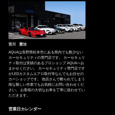
宮川 憲治
AQUAは長野県松本市にある県内でも数少ない
カーセキュリティの専門店です。 カーセキュリ
ティ取付は実績のあるプロショップ AQUAへお
まかせください。 カーセキュリティ専門店です
がLEDカスタムエアロ取付等なんでもお任せの
カーショップです。 他店さんで断られてしまう
様な難しい作業でもお気軽にお問い合わせくだ
さい。 お客様の大切なお車を丁寧に扱わせてい
ただきます。
営業日カレンダー