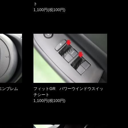
ト
1,100円(税100円)
エンブレム
フィットGR パワーウインドウスイッ
チシート
1,100円(税100円)