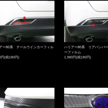
アー80系 テールウインカーフィル
ハリアー80系 リアバンパ
ーフィルム
80円(税180円)
1,980円(税180円)