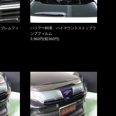
ンブレムフィ
ハリアー80系 ハイマウントストップラ
ンプフィルム
3,960円(税360円)