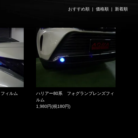
おすすめ順 |
価格順
|
新着順
トフィルム
ハリアー80系 フォグランプレンズフィ
ルム
1,980円(税180円)