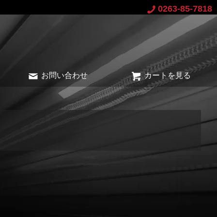
0263-85-7818
お問い合わせ
カートを見る