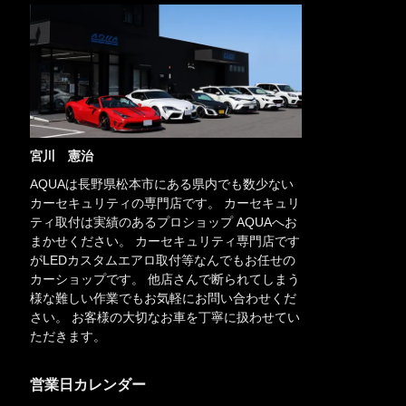
宮川 憲治
AQUAは長野県松本市にある県内でも数少ない
カーセキュリティの専門店です。 カーセキュリ
ティ取付は実績のあるプロショップ AQUAへお
まかせください。 カーセキュリティ専門店です
がLEDカスタムエアロ取付等なんでもお任せの
カーショップです。 他店さんで断られてしまう
様な難しい作業でもお気軽にお問い合わせくだ
さい。 お客様の大切なお車を丁寧に扱わせてい
ただきます。
営業日カレンダー