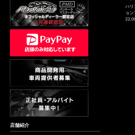
ハリ
ョン
22,
店舗紹介