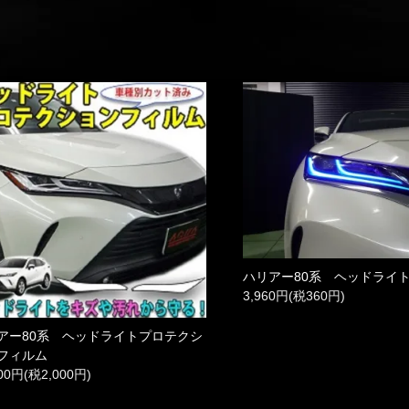
ハリアー80系 ヘッドライ
3,960円(税360円)
アー80系 ヘッドライトプロテクシ
フィルム
000円(税2,000円)