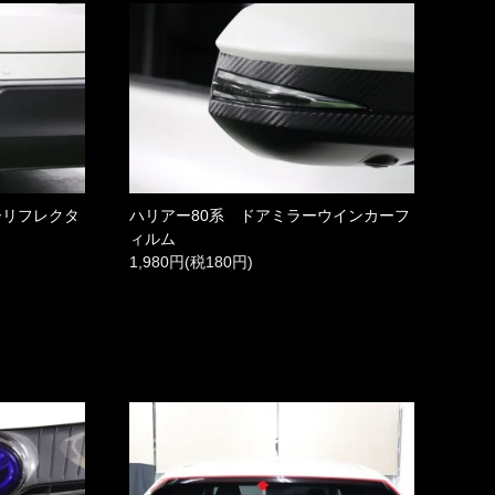
ーリフレクタ
ハリアー80系 ドアミラーウインカーフ
ィルム
1,980円(税180円)