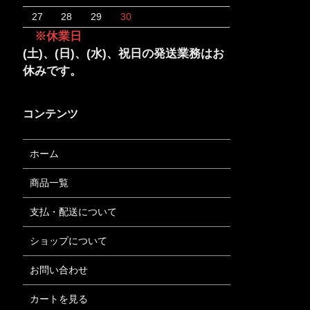
27
28
29
30
※休業日
(土)、(日)、(水)、祝日の発送業務はお
休みです。
コンテンツ
ホーム
商品一覧
支払・配送について
ショップについて
お問い合わせ
カートを見る