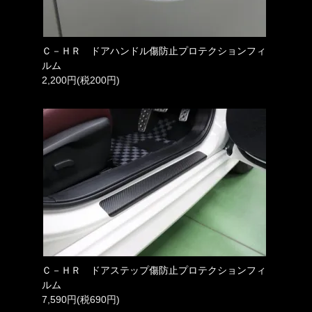
Ｃ－ＨＲ ドアハンドル傷防止プロテクションフィ
ルム
2,200円(税200円)
Ｃ－ＨＲ ドアステップ傷防止プロテクションフィ
ルム
7,590円(税690円)