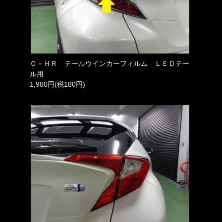
Ｃ－ＨＲ テールウインカーフィルム ＬＥＤテー
ル用
1,980円(税180円)