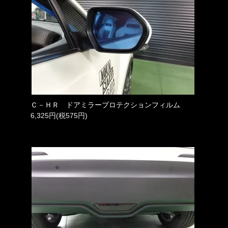
Ｃ－ＨＲ ドアミラープロテクションフィルム
6,325円(税575円)