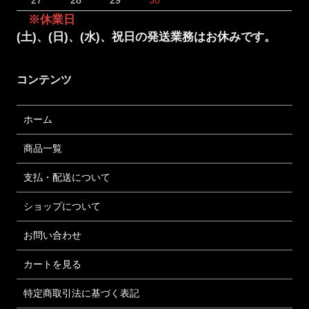
※休業日
(土)、(日)、(水)、祝日の発送業務はお休みです。
コンテンツ
ホーム
商品一覧
支払・配送について
ショップについて
お問い合わせ
カートを見る
特定商取引法に基づく表記