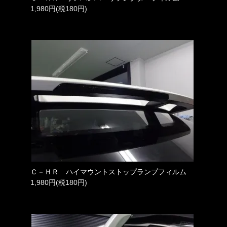
1,980円(税180円)
Ｃ－ＨＲ ハイマウントストップランプフィルム
1,980円(税180円)