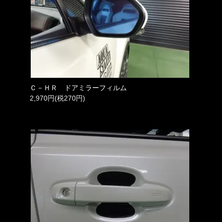
Ｃ－ＨＲ ドアミラーフィルム
2,970円(税270円)