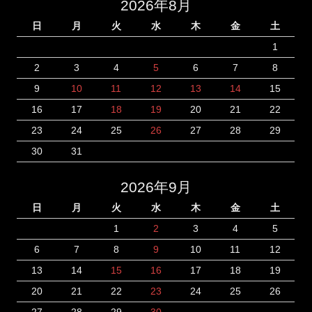
2026年8月
日
月
火
水
木
金
土
1
2
3
4
5
6
7
8
9
10
11
12
13
14
15
16
17
18
19
20
21
22
23
24
25
26
27
28
29
30
31
2026年9月
日
月
火
水
木
金
土
1
2
3
4
5
6
7
8
9
10
11
12
13
14
15
16
17
18
19
20
21
22
23
24
25
26
27
28
29
30