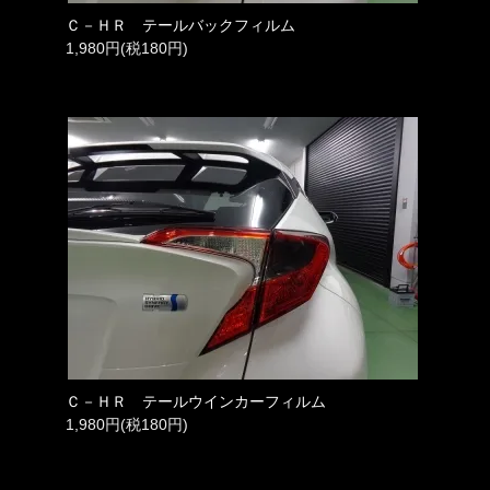
Ｃ－ＨＲ テールバックフィルム
1,980円(税180円)
Ｃ－ＨＲ テールウインカーフィルム
1,980円(税180円)