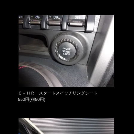
Ｃ－ＨＲ スタートスイッチリングシート
550円(税50円)