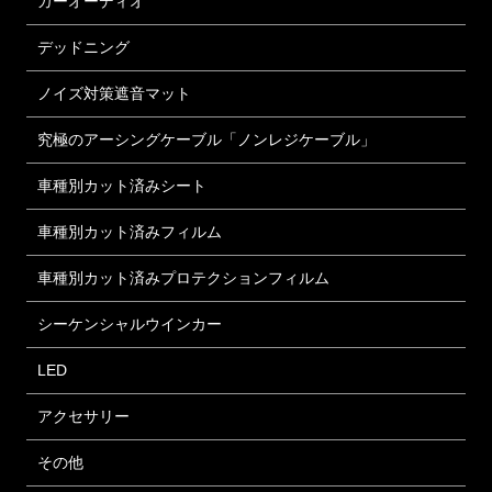
カーオーディオ
デッドニング
ノイズ対策遮音マット
究極のアーシングケーブル「ノンレジケーブル」
車種別カット済みシート
車種別カット済みフィルム
車種別カット済みプロテクションフィルム
シーケンシャルウインカー
LED
アクセサリー
その他