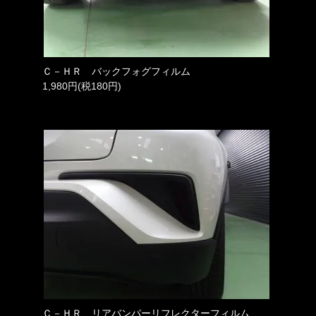
Ｃ－ＨＲ バックフォグフィルム
1,980円(税180円)
Ｃ－ＨＲ リアバンパーリフレクターフィルム