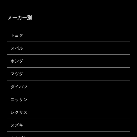
メーカー別
トヨタ
スバル
ホンダ
マツダ
ダイハツ
ニッサン
レクサス
スズキ