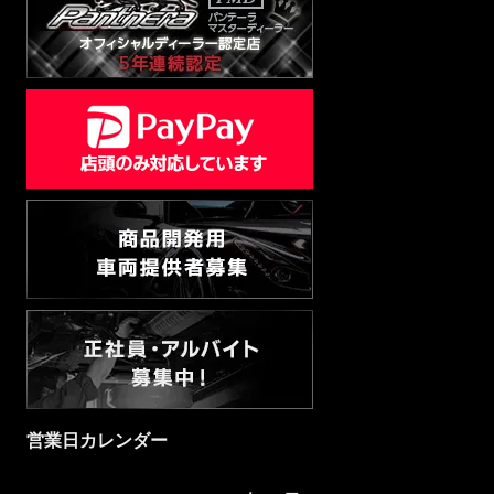
営業日カレンダー