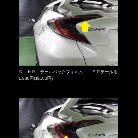
Ｃ－ＨＲ テールバックフィルム ＬＥＤテール用
1,980円(税180円)