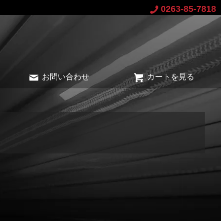
0263-85-7818
お問い合わせ
カートを見る