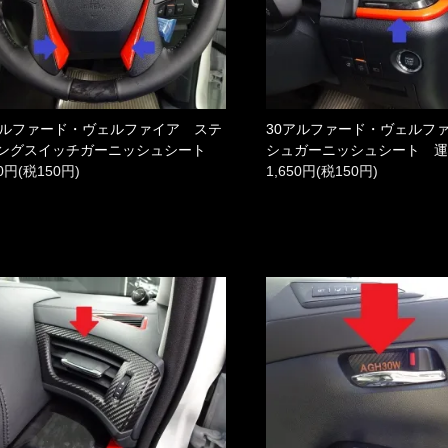
アルファード・ヴェルファイア ステ
30アルファード・ヴェルフ
ングスイッチガーニッシュシート
シュガーニッシュシート 
50円(税150円)
1,650円(税150円)