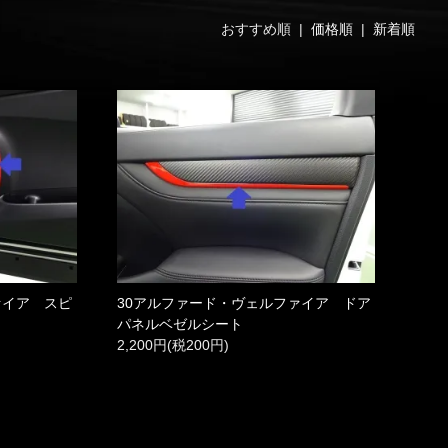
おすすめ順 |
価格順
|
新着順
ァイア スピ
30アルファード・ヴェルファイア ドア
パネルベゼルシート
2,200円(税200円)