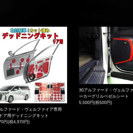
30アルファード・ヴェルフ
ーカーグリルベゼルシート
5,500円(税500円)
アルファード・ヴェルファイア専用
ドア用デッドニングキット
670円(税4,970円)