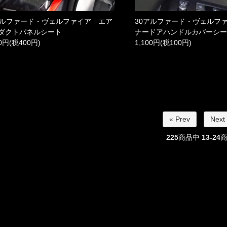
アルファード・ヴェルファイア エア
30アルファード・ヴェルフ
ダクトパネルシート
ナードアハンドルカバーシ
00円(税400円)
1,100円(税100円)
« Prev
Next
225
商品中
13-24