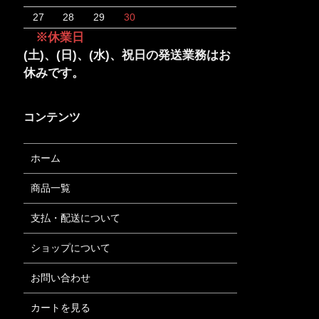
27
28
29
30
※休業日
(土)、(日)、(水)、祝日の発送業務はお
休みです。
コンテンツ
ホーム
商品一覧
支払・配送について
ショップについて
お問い合わせ
カートを見る