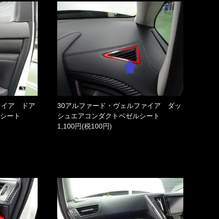
ァイア ドア
30アルファード・ヴェルファイア ダッ
ルシート
シュエアコンダクトベゼルシート
1,100円(税100円)