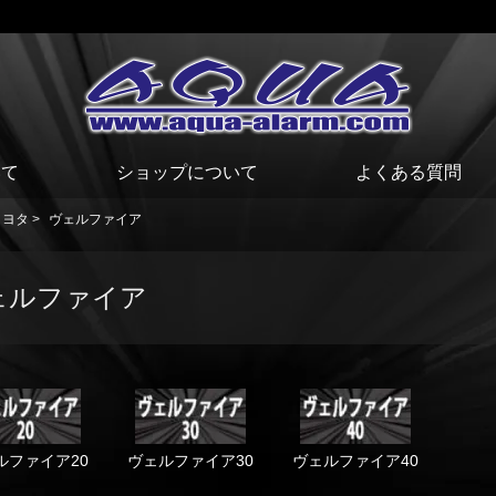
いて
ショップについて
よくある質問
トヨタ
>
ヴェルファイア
ェルファイア
ルファイア20
ヴェルファイア30
ヴェルファイア40