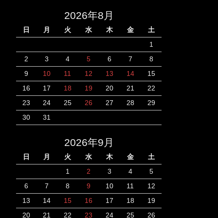
2026年8月
日
月
火
水
木
金
土
1
2
3
4
5
6
7
8
9
10
11
12
13
14
15
16
17
18
19
20
21
22
23
24
25
26
27
28
29
30
31
2026年9月
日
月
火
水
木
金
土
1
2
3
4
5
6
7
8
9
10
11
12
13
14
15
16
17
18
19
20
21
22
23
24
25
26