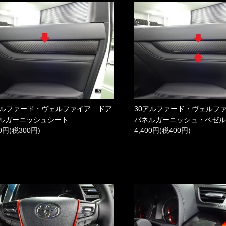
アルファード・ヴェルファイア ドア
30アルファード・ヴェルフ
ルガーニッシュシート
パネルガーニッシュ・ベゼ
00円(税300円)
4,400円(税400円)