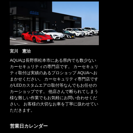
宮川 憲治
AQUAは長野県松本市にある県内でも数少ない
カーセキュリティの専門店です。 カーセキュリ
ティ取付は実績のあるプロショップ AQUAへお
まかせください。 カーセキュリティ専門店です
がLEDカスタムエアロ取付等なんでもお任せの
カーショップです。 他店さんで断られてしまう
様な難しい作業でもお気軽にお問い合わせくだ
さい。 お客様の大切なお車を丁寧に扱わせてい
ただきます。
営業日カレンダー