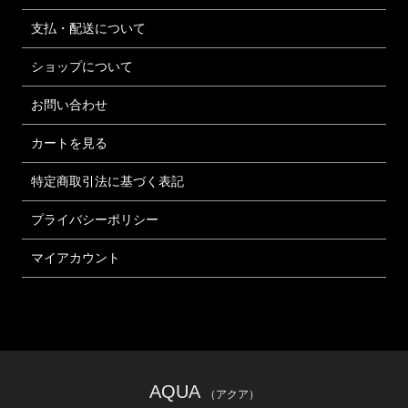
支払・配送について
ショップについて
お問い合わせ
カートを見る
特定商取引法に基づく表記
プライバシーポリシー
マイアカウント
AQUA
（アクア）