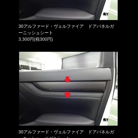
30アルファード・ヴェルファイア ドアパネルガ
ーニッシュシート
3,300円(税300円)
30アルファード・ヴェルファイア ドアパネルガ