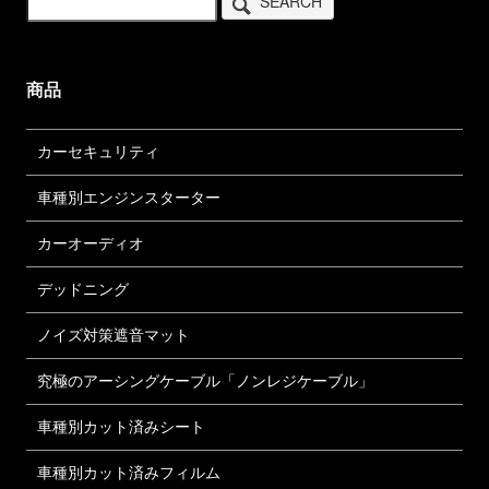
SEARCH
商品
カーセキュリティ
車種別エンジンスターター
カーオーディオ
デッドニング
ノイズ対策遮音マット
究極のアーシングケーブル「ノンレジケーブル」
車種別カット済みシート
車種別カット済みフィルム