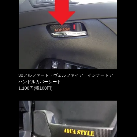
30アルファード・ヴェルファイア インナードア
ハンドルカバーシート
1,100円(税100円)