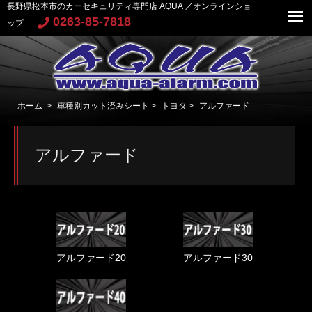
長野県松本市のカーセキュリティ専門店 AQUA ／オンラインショ
0263-85-7818
ップ
ホーム
>
車種別カット済みシート
>
トヨタ
>
アルファード
アルファード
アルファード20
アルファード30