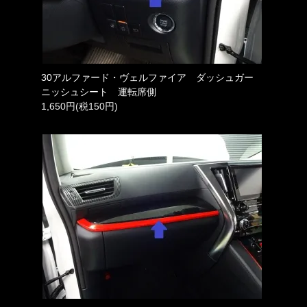
30アルファード・ヴェルファイア ダッシュガー
ニッシュシート 運転席側
1,650円(税150円)