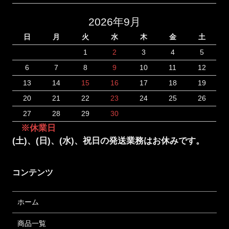
2026年9月
日
月
火
水
木
金
土
1
2
3
4
5
6
7
8
9
10
11
12
13
14
15
16
17
18
19
20
21
22
23
24
25
26
27
28
29
30
※休業日
(土)、(日)、(水)、祝日の発送業務はお休みです。
コンテンツ
ホーム
商品一覧