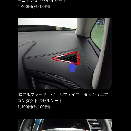
ーニッシュ・ベゼルシート
4,400円(税400円)
30アルファード・ヴェルファイア ダッシュエア
コンダクトベゼルシート
1,100円(税100円)