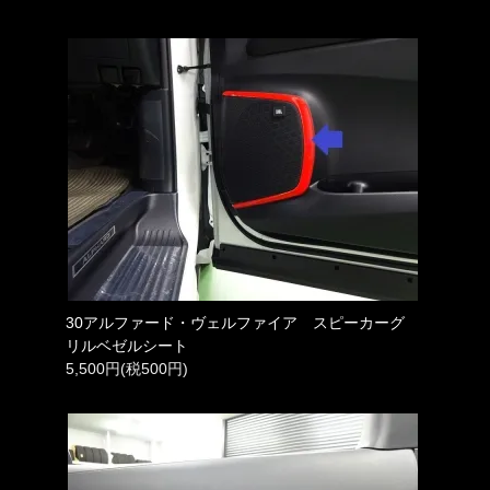
30アルファード・ヴェルファイア スピーカーグ
リルベゼルシート
5,500円(税500円)