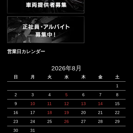
営業日カレンダー
2026年8月
日
月
火
水
木
金
土
1
2
3
4
5
6
7
8
9
10
11
12
13
14
15
16
17
18
19
20
21
22
23
24
25
26
27
28
29
30
31