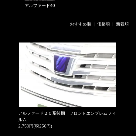
アルファード40
おすすめ順 |
価格順
|
新着順
アルファード２０系後期 フロントエンブレムフィ
ルム
2,750円(税250円)