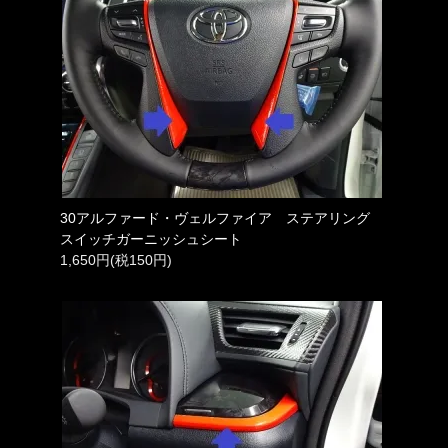
30アルファード・ヴェルファイア ステアリング
スイッチガーニッシュシート
1,650円(税150円)