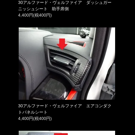
30アルファード・ヴェルファイア ダッシュガー
ニッシュシート 助手席側
4,400円(税400円)
30アルファード・ヴェルファイア エアコンダク
トパネルシート
4,400円(税400円)