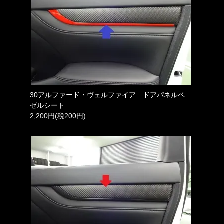
30アルファード・ヴェルファイア ドアパネルベ
ゼルシート
2,200円(税200円)