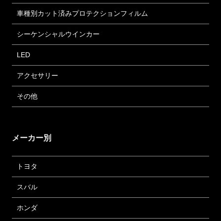
車種別カット済みプロテクションフィルム
シーケンシャルウインカー
LED
アクセサリー
その他
メーカー別
トヨタ
スバル
ホンダ