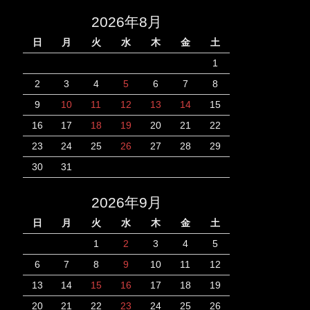
2026年8月
日
月
火
水
木
金
土
1
2
3
4
5
6
7
8
9
10
11
12
13
14
15
16
17
18
19
20
21
22
23
24
25
26
27
28
29
30
31
2026年9月
日
月
火
水
木
金
土
1
2
3
4
5
6
7
8
9
10
11
12
13
14
15
16
17
18
19
20
21
22
23
24
25
26