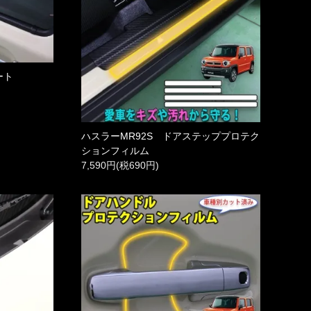
ート
ハスラーMR92S ドアステッププロテク
ションフィルム
7,590円(税690円)