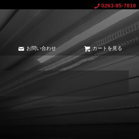
0263-85-7818
お問い合わせ
カートを見る