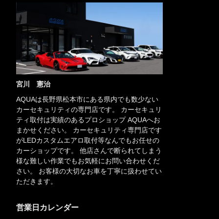
宮川 憲治
AQUAは長野県松本市にある県内でも数少ない
カーセキュリティの専門店です。 カーセキュリ
ティ取付は実績のあるプロショップ AQUAへお
まかせください。 カーセキュリティ専門店です
がLEDカスタムエアロ取付等なんでもお任せの
カーショップです。 他店さんで断られてしまう
様な難しい作業でもお気軽にお問い合わせくだ
さい。 お客様の大切なお車を丁寧に扱わせてい
ただきます。
営業日カレンダー