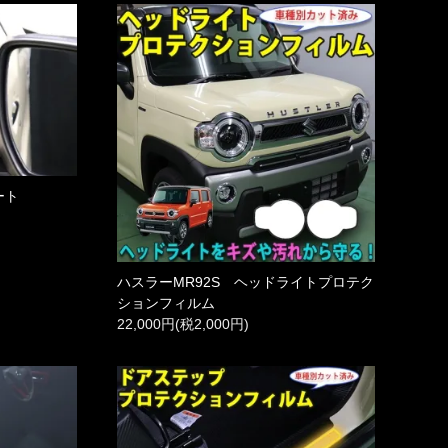
ート
ハスラーMR92S ヘッドライトプロテク
ションフィルム
22,000円(税2,000円)