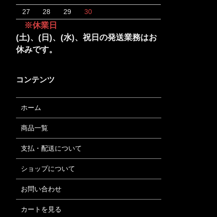
27
28
29
30
※休業日
(土)、(日)、(水)、祝日の発送業務はお
休みです。
コンテンツ
ホーム
商品一覧
支払・配送について
ショップについて
お問い合わせ
カートを見る