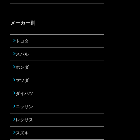
メーカー別
トヨタ
スバル
ホンダ
マツダ
ダイハツ
ニッサン
レクサス
スズキ