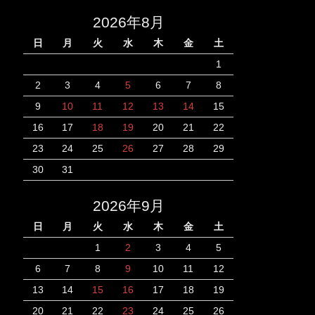
2026年8月
日
月
火
水
木
金
土
1
2
3
4
5
6
7
8
9
10
11
12
13
14
15
16
17
18
19
20
21
22
23
24
25
26
27
28
29
30
31
2026年9月
日
月
火
水
木
金
土
1
2
3
4
5
6
7
8
9
10
11
12
13
14
15
16
17
18
19
20
21
22
23
24
25
26