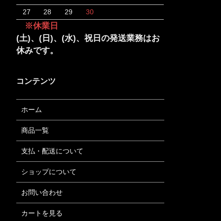
27
28
29
30
※休業日
(土)、(日)、(水)、祝日の発送業務はお
休みです。
コンテンツ
ホーム
商品一覧
支払・配送について
ショップについて
お問い合わせ
カートを見る