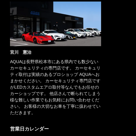
宮川 憲治
AQUAは長野県松本市にある県内でも数少ない
カーセキュリティの専門店です。 カーセキュリ
ティ取付は実績のあるプロショップ AQUAへお
まかせください。 カーセキュリティ専門店です
がLEDカスタムエアロ取付等なんでもお任せの
カーショップです。 他店さんで断られてしまう
様な難しい作業でもお気軽にお問い合わせくだ
さい。 お客様の大切なお車を丁寧に扱わせてい
ただきます。
営業日カレンダー