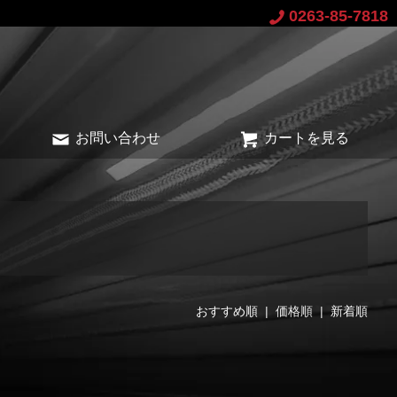
0263-85-7818
お問い合わせ
カートを見る
おすすめ順
| 価格順 |
新着順