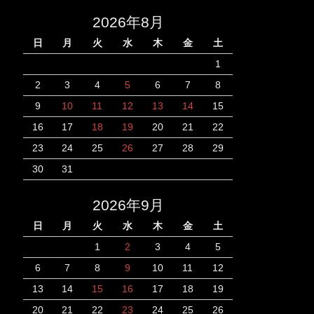
2026年8月
日
月
火
水
木
金
土
1
2
3
4
5
6
7
8
9
10
11
12
13
14
15
16
17
18
19
20
21
22
23
24
25
26
27
28
29
30
31
2026年9月
日
月
火
水
木
金
土
1
2
3
4
5
6
7
8
9
10
11
12
13
14
15
16
17
18
19
20
21
22
23
24
25
26