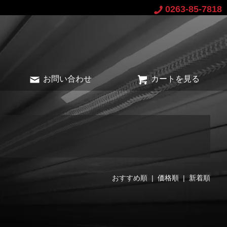
0263-85-7818
お問い合わせ
カートを見る
おすすめ順 |
価格順
|
新着順