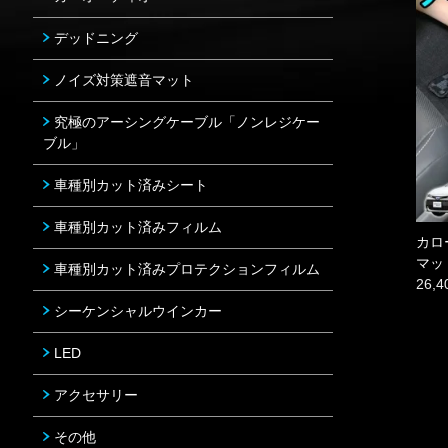
デッドニング
ノイズ対策遮音マット
究極のアーシングケーブル「ノンレジケー
ブル」
車種別カット済みシート
車種別カット済みフィルム
カロ
マッ
車種別カット済みプロテクションフィルム
26,
シーケンシャルウインカー
LED
アクセサリー
その他