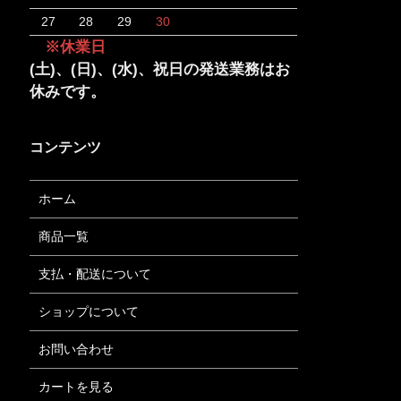
27
28
29
30
※休業日
(土)、(日)、(水)、祝日の発送業務はお
休みです。
コンテンツ
ホーム
商品一覧
支払・配送について
ショップについて
お問い合わせ
カートを見る