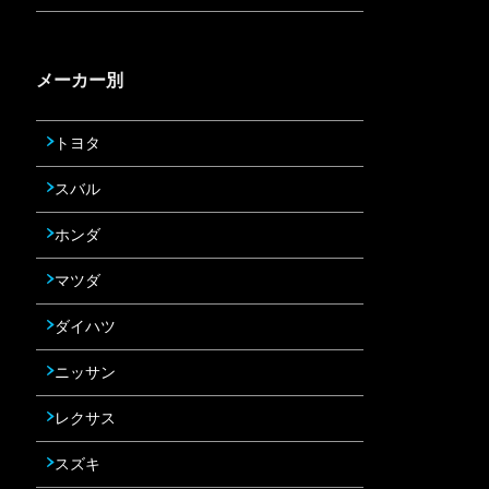
メーカー別
トヨタ
スバル
ホンダ
マツダ
ダイハツ
ニッサン
レクサス
スズキ