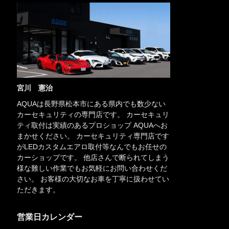
宮川 憲治
AQUAは長野県松本市にある県内でも数少ない
カーセキュリティの専門店です。 カーセキュリ
ティ取付は実績のあるプロショップ AQUAへお
まかせください。 カーセキュリティ専門店です
がLEDカスタムエアロ取付等なんでもお任せの
カーショップです。 他店さんで断られてしまう
様な難しい作業でもお気軽にお問い合わせくだ
さい。 お客様の大切なお車を丁寧に扱わせてい
ただきます。
営業日カレンダー