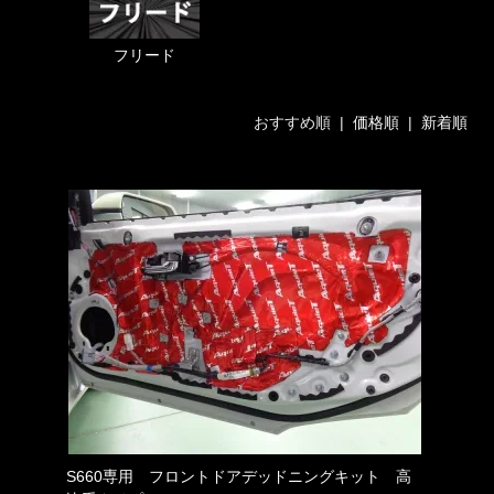
フリード
おすすめ順 |
価格順
|
新着順
S660専用 フロントドアデッドニングキット 高