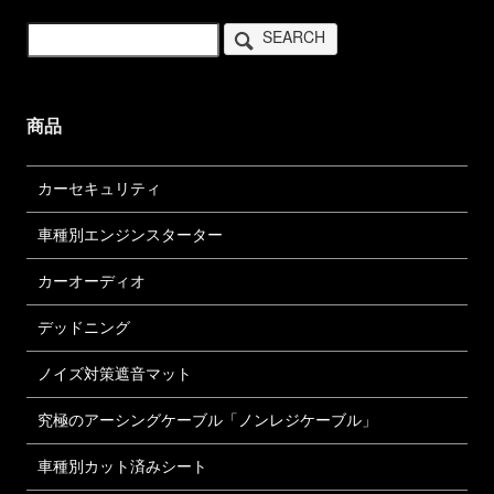
SEARCH
商品
カーセキュリティ
車種別エンジンスターター
カーオーディオ
デッドニング
ノイズ対策遮音マット
究極のアーシングケーブル「ノンレジケーブル」
車種別カット済みシート