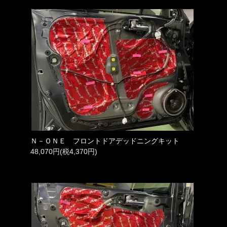
Ｎ－ＯＮＥ フロントドアデッドニングキット
48,070円(税4,370円)