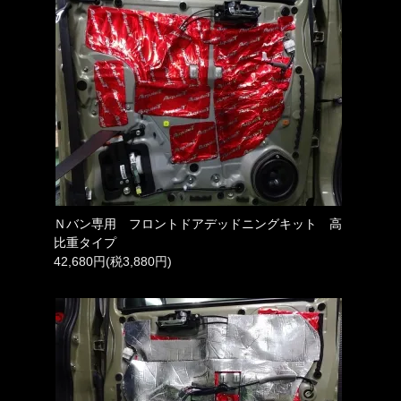
Ｎバン専用 フロントドアデッドニングキット 高
比重タイプ
42,680円(税3,880円)