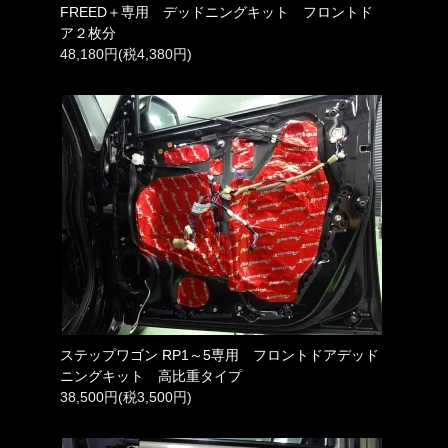
FREED＋専用 デッドニングキット フロントド
ア２枚分
48,180円(税4,380円)
ステップワゴン RP1～5専用 フロントドアデッド
ニングキット 高比重タイプ
38,500円(税3,500円)