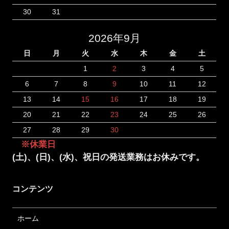
30
31
2026年9月
日
月
火
水
木
金
土
1
2
3
4
5
6
7
8
9
10
11
12
13
14
15
16
17
18
19
20
21
22
23
24
25
26
27
28
29
30
※休業日
(土)、(日)、(水)、祝日の発送業務はお休みです。
コンテンツ
ホーム