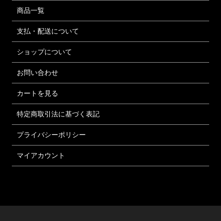
商品一覧
支払・配送について
ショップについて
お問い合わせ
カートを見る
特定商取引法に基づく表記
プライバシーポリシー
マイアカウント