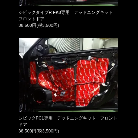
シビックタイプR FK8専用 デッドニングキット
フロントドア
38,500円(税3,500円)
シビックFC1専用 デッドニングキット フロント
ドア
38,500円(税3,500円)