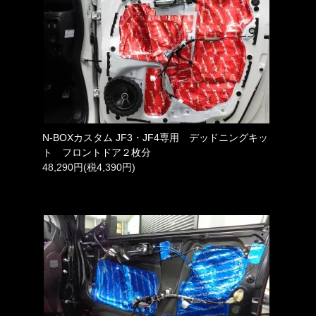
N-BOXカスタム JF3・JF4専用 デッドニングキッ
ト フロントドア２枚分
48,290円(税4,390円)