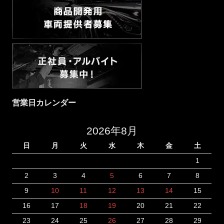
営業日カレンダー
2026年8月
日
月
火
水
木
金
土
1
2
3
4
5
6
7
8
9
10
11
12
13
14
15
16
17
18
19
20
21
22
23
24
25
26
27
28
29