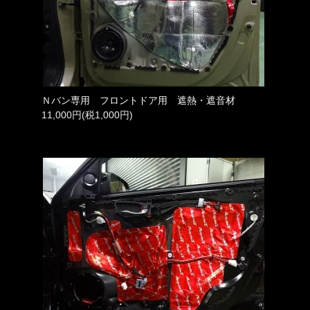
Ｎバン専用 フロントドア用 遮熱・遮音材
11,000円(税1,000円)