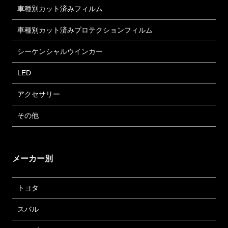
車種別カット済みフィルム
車種別カット済みプロテクションフィルム
シーケンシャルウインカー
LED
アクセサリー
その他
メーカー別
トヨタ
スバル