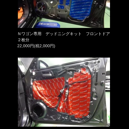
Ｎワゴン専用 デッドニングキット フロントドア
２枚分
22,000円(税2,000円)