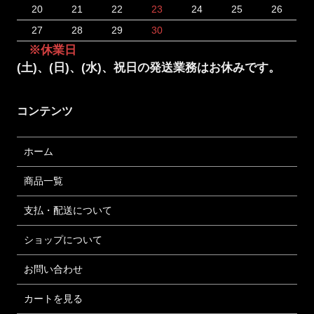
20
21
22
23
24
25
26
27
28
29
30
※休業日
(土)、(日)、(水)、祝日の発送業務はお休みです。
コンテンツ
ホーム
商品一覧
支払・配送について
ショップについて
お問い合わせ
カートを見る