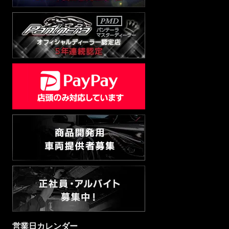
営業日カレンダー