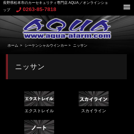
長野県松本市のカーセキュリティ専門店 AQUA ／オンラインショ
0263-85-7818
ップ
ホーム
>
シーケンシャルウインカー
>
ニッサン
ニッサン
エクストレイル
スカイライン