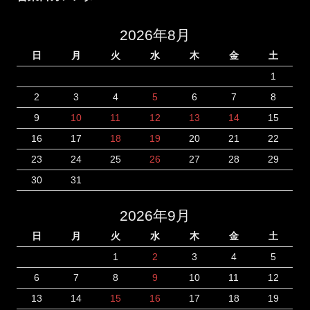
2026年8月
日
月
火
水
木
金
土
1
2
3
4
5
6
7
8
9
10
11
12
13
14
15
16
17
18
19
20
21
22
23
24
25
26
27
28
29
30
31
2026年9月
日
月
火
水
木
金
土
1
2
3
4
5
6
7
8
9
10
11
12
13
14
15
16
17
18
19