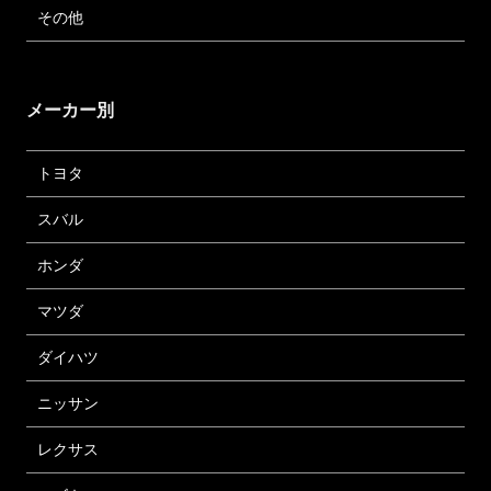
その他
メーカー別
トヨタ
スバル
ホンダ
マツダ
ダイハツ
ニッサン
レクサス