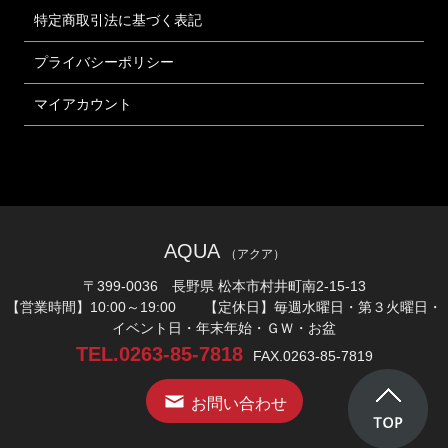
特定商取引法に基づく表記
プライバシーポリシー
マイアカウント
AQUA
（アクア）
〒399-0036 長野県 松本市村井町南2-15-13
【営業時間】10:00～19:00 【定休日】毎週水曜日・第３火曜日・
イベント日・年末年始・ＧＷ・お盆
TEL.0263-85-7818
FAX.0263-85-7819
お問い合わせ