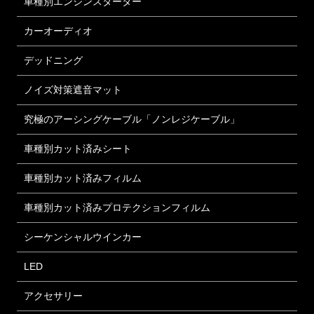
車種別エンジンスターター
カーオーディオ
デッドニング
ノイズ対策遮音マット
究極のアーシングケーブル「ノンレジケーブル」
車種別カット済みシート
車種別カット済みフィルム
車種別カット済みプロテクションフィルム
シーケンシャルウインカー
LED
アクセサリー