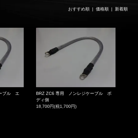
おすすめ順 |
価格順
|
新着順
ケーブル エ
BRZ ZC6 専用 ノンレジケーブル ボ
ディ側
18,700円(税1,700円)