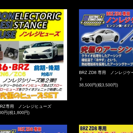
BRZ ZD8 専用 ノンレジ
ト
38,500円(税3,500円)
･BRZ専用 ノンレジヒューズ
800円(税1,800円)