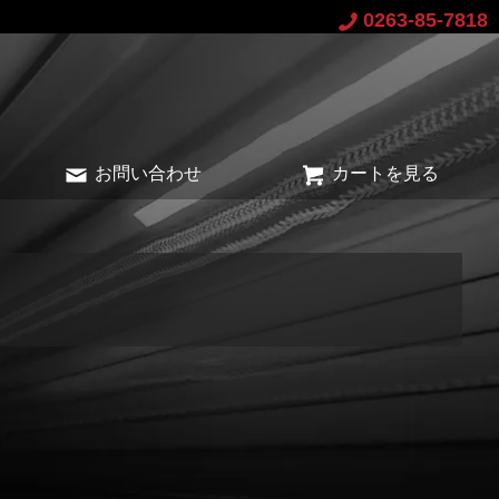
0263-85-7818
お問い合わせ
カートを見る