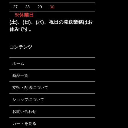
27
28
29
30
※休業日
(土)、(日)、(水)、祝日の発送業務はお
休みです。
コンテンツ
ホーム
商品一覧
支払・配送について
ショップについて
お問い合わせ
カートを見る