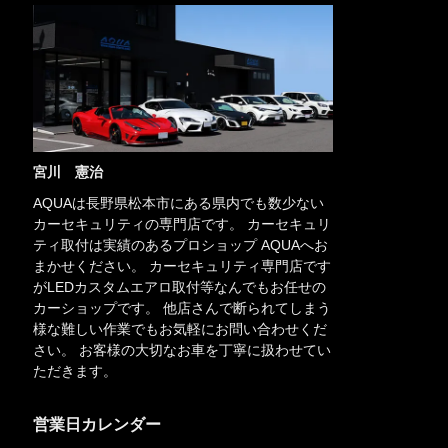
宮川 憲治
AQUAは長野県松本市にある県内でも数少ない
カーセキュリティの専門店です。 カーセキュリ
ティ取付は実績のあるプロショップ AQUAへお
まかせください。 カーセキュリティ専門店です
がLEDカスタムエアロ取付等なんでもお任せの
カーショップです。 他店さんで断られてしまう
様な難しい作業でもお気軽にお問い合わせくだ
さい。 お客様の大切なお車を丁寧に扱わせてい
ただきます。
営業日カレンダー