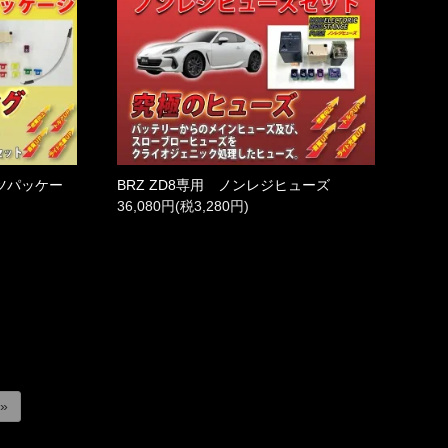
ーツパッケー
BRZ ZD8専用 ノンレジヒューズ
36,080円(税3,280円)
 »