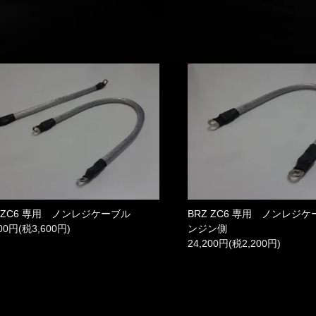
Z ZC6 専用 ノンレジケーブル
BRZ ZC6 専用 ノンレジ
600円(税3,600円)
ンジン側
24,200円(税2,200円)