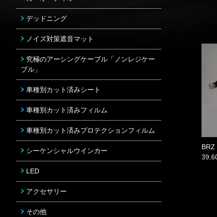
デッドニング
ノイズ対策遮音マット
究極のアーシングケーブル「ノンレジケー
ブル」
車種別カット済みシート
車種別カット済みフィルム
車種別カット済みプロテクションフィルム
BR
シーケンシャルウインカー
39,
LED
アクセサリー
その他