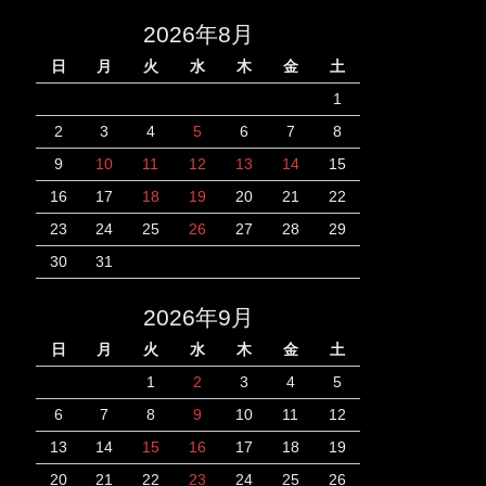
2026年8月
日
月
火
水
木
金
土
1
2
3
4
5
6
7
8
9
10
11
12
13
14
15
16
17
18
19
20
21
22
23
24
25
26
27
28
29
30
31
2026年9月
日
月
火
水
木
金
土
1
2
3
4
5
6
7
8
9
10
11
12
13
14
15
16
17
18
19
20
21
22
23
24
25
26