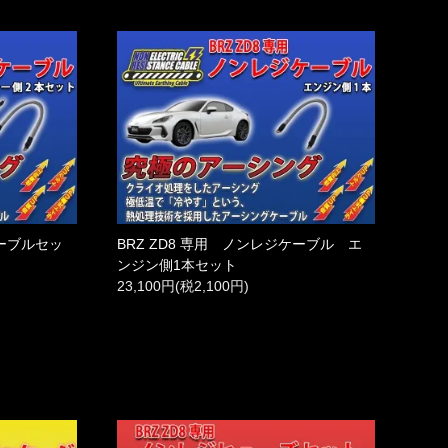
ケーブルセッ
BRZ ZD8 専用 ノンレジケーブル エ
ンジン側1本セット
23,100円(税2,100円)