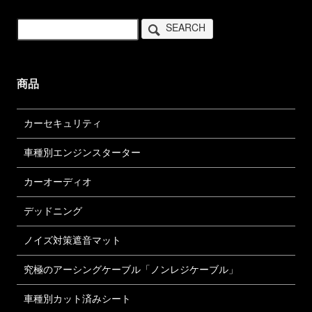
SEARCH
商品
カーセキュリティ
車種別エンジンスターター
カーオーディオ
デッドニング
ノイズ対策遮音マット
究極のアーシングケーブル「ノンレジケーブル」
車種別カット済みシート