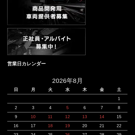
営業日カレンダー
2026年8月
日
月
火
水
木
金
土
1
2
3
4
5
6
7
8
9
10
11
12
13
14
15
16
17
18
19
20
21
22
23
24
25
26
27
28
29