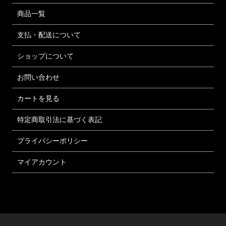
商品一覧
支払・配送について
ショップについて
お問い合わせ
カートを見る
特定商取引法に基づく表記
プライバシーポリシー
マイアカウント