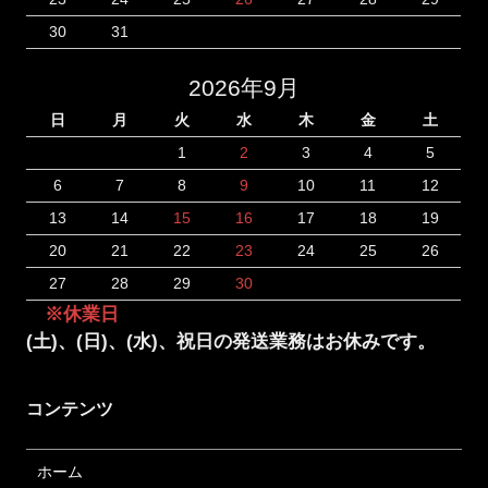
30
31
2026年9月
日
月
火
水
木
金
土
1
2
3
4
5
6
7
8
9
10
11
12
13
14
15
16
17
18
19
20
21
22
23
24
25
26
27
28
29
30
※休業日
(土)、(日)、(水)、祝日の発送業務はお休みです。
コンテンツ
ホーム