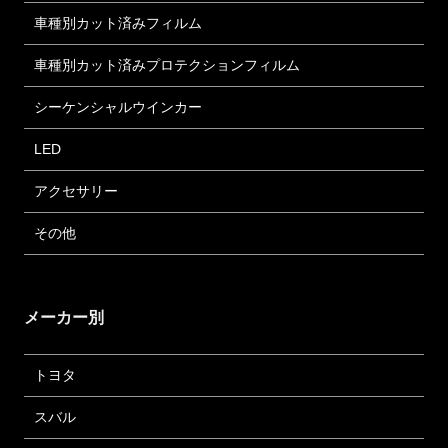
車種別カット済みフィルム
車種別カット済みプロテクションフィルム
シーケンシャルウインカー
LED
アクセサリー
その他
メーカー別
トヨタ
スバル