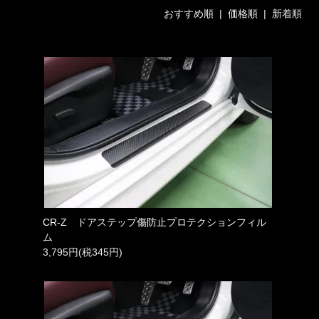
おすすめ順
|
価格順
| 新着順
CR-Z ドアステップ傷防止プロテクションフィル
ム
3,795円(税345円)