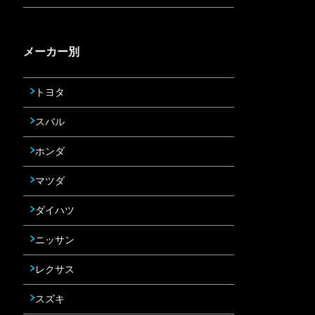
メーカー別
トヨタ
スバル
ホンダ
マツダ
ダイハツ
ニッサン
レクサス
スズキ