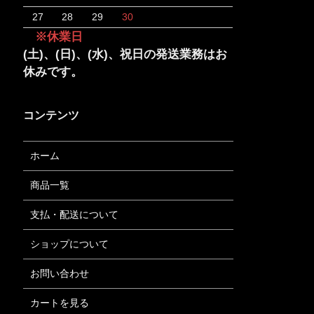
27
28
29
30
※休業日
(土)、(日)、(水)、祝日の発送業務はお
休みです。
コンテンツ
ホーム
商品一覧
支払・配送について
ショップについて
お問い合わせ
カートを見る