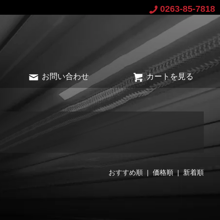
0263-85-7818
お問い合わせ
カートを見る
おすすめ順 |
価格順
|
新着順