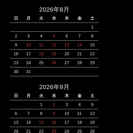
2026年8月
日
月
火
水
木
金
土
1
2
3
4
5
6
7
8
9
10
11
12
13
14
15
16
17
18
19
20
21
22
23
24
25
26
27
28
29
30
31
2026年9月
日
月
火
水
木
金
土
1
2
3
4
5
6
7
8
9
10
11
12
13
14
15
16
17
18
19
20
21
22
23
24
25
26