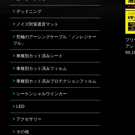
デッドニング
ノイズ対策遮音マット
究極のアーシングケーブル「ノンレジケー
プリ
ブル」
アン
89,
車種別カット済みシート
車種別カット済みフィルム
車種別カット済みプロテクションフィルム
シーケンシャルウインカー
LED
アクセサリー
その他