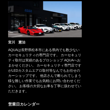
宮川 憲治
AQUAは長野県松本市にある県内でも数少ない
カーセキュリティの専門店です。 カーセキュリ
ティ取付は実績のあるプロショップ AQUAへお
まかせください。 カーセキュリティ専門店です
がLEDカスタムエアロ取付等なんでもお任せの
カーショップです。 他店さんで断られてしまう
様な難しい作業でもお気軽にお問い合わせくだ
さい。 お客様の大切なお車を丁寧に扱わせてい
ただきます。
営業日カレンダー