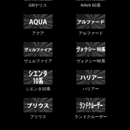
GRヤリス
RAV4 60系
アクア
アルファード
ヴェルファイア
ヴォクシー90系
シエンタ10系
ハリアー
プリウス
ランドクルーザー