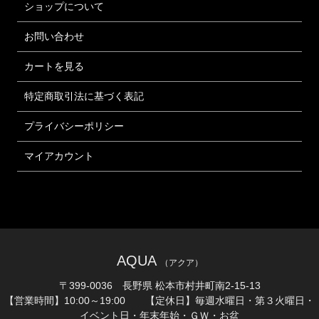
ショップについて
お問い合わせ
カートを見る
特定商取引法に基づく表記
プライバシーポリシー
マイアカウント
AQUA
（アクア）
〒399-0036 長野県 松本市村井町南2-15-13
【営業時間】10:00～19:00 【定休日】毎週水曜日・第３火曜日・
イベント日・年末年始・ＧＷ・お盆