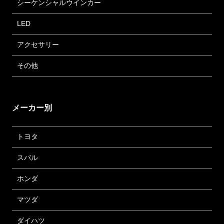
シーケンシャルウインカー
LED
アクセサリー
その他
メーカー別
トヨタ
スバル
ホンダ
マツダ
ダイハツ