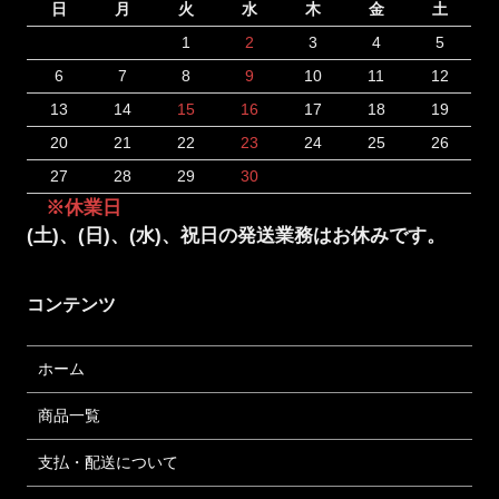
日
月
火
水
木
金
土
1
2
3
4
5
6
7
8
9
10
11
12
13
14
15
16
17
18
19
20
21
22
23
24
25
26
27
28
29
30
※休業日
(土)、(日)、(水)、祝日の発送業務はお休みです。
コンテンツ
ホーム
商品一覧
支払・配送について