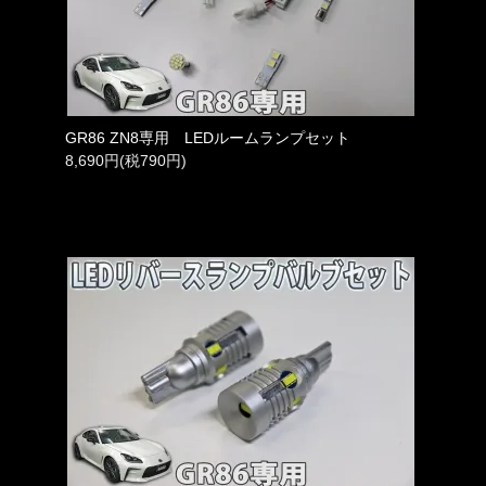
GR86 ZN8専用 LEDルームランプセット
8,690円(税790円)