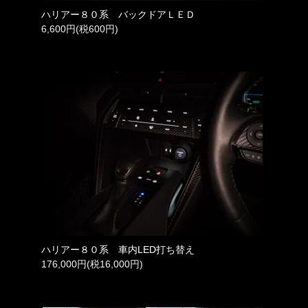
ハリアー８０系 バックドアＬＥＤ
6,600円(税600円)
ハリアー８０系 車内LED打ち替え
176,000円(税16,000円)