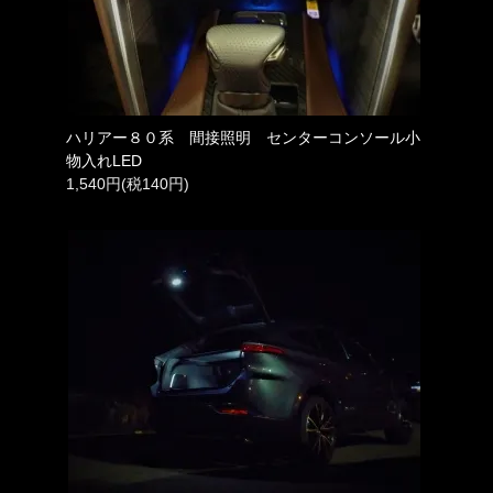
ハリアー８０系 間接照明 センターコンソール小
物入れLED
1,540円(税140円)