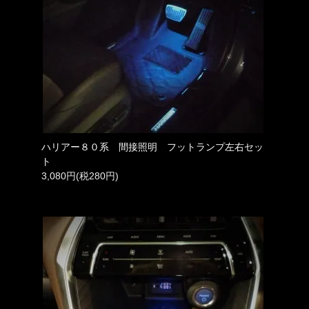
ハリアー８０系 間接照明 フットランプ左右セッ
ト
3,080円(税280円)