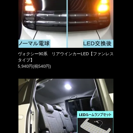
ヴォクシー90系 リアウインカーLED【ファンレス
タイプ】
5,940円(税540円)