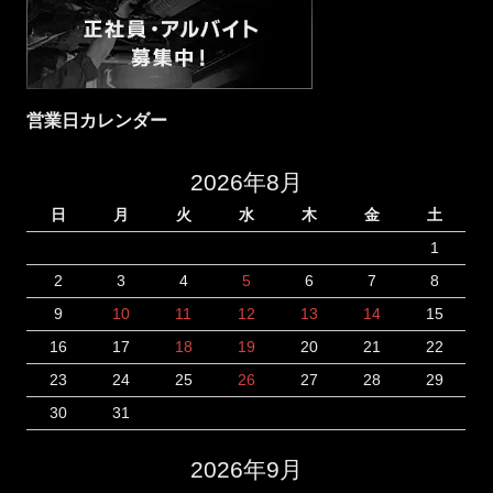
営業日カレンダー
2026年8月
日
月
火
水
木
金
土
1
2
3
4
5
6
7
8
9
10
11
12
13
14
15
16
17
18
19
20
21
22
23
24
25
26
27
28
29
30
31
2026年9月