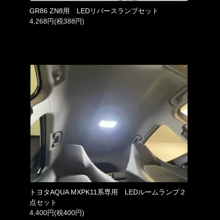
GR86 ZN8用 LEDリバースランプセット
4,268円(税388円)
トヨタAQUA MXPK11系専用 LEDルームランプ２
点セット
4,400円(税400円)