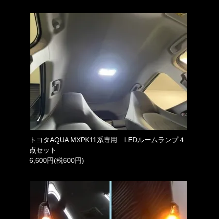
トヨタAQUA MXPK11系専用 LEDルームランプ４
点セット
6,600円(税600円)