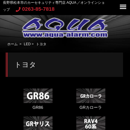
長野県松本市のカーセキュリティ専門店 AQUA ／オンラインショ
0263-85-7818
ップ
ホーム
>
LED
>
トヨタ
トヨタ
GR86
GRカローラ