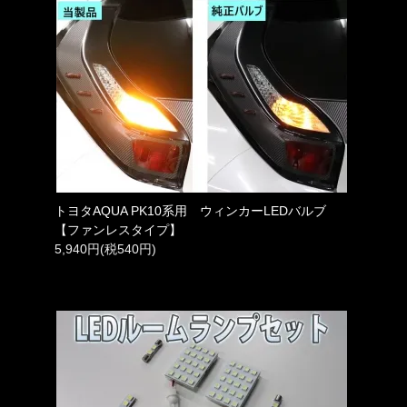
トヨタAQUA PK10系用 ウィンカーLEDバルブ
【ファンレスタイプ】
5,940円(税540円)