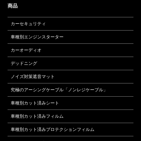
商品
カーセキュリティ
車種別エンジンスターター
カーオーディオ
デッドニング
ノイズ対策遮音マット
究極のアーシングケーブル「ノンレジケーブル」
車種別カット済みシート
車種別カット済みフィルム
車種別カット済みプロテクションフィルム