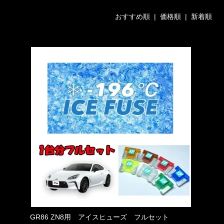
おすすめ順 |
価格順
|
新着順
GR86 ZN8用 アイスヒューズ フルセット