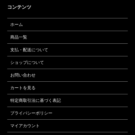
コンテンツ
ホーム
商品一覧
支払・配送について
ショップについて
お問い合わせ
カートを見る
特定商取引法に基づく表記
プライバシーポリシー
マイアカウント