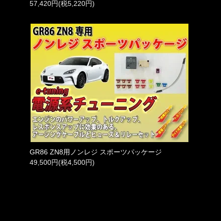
57,420円(税5,220円)
GR86 ZN8用ノンレジ スポーツパッケージ
49,500円(税4,500円)