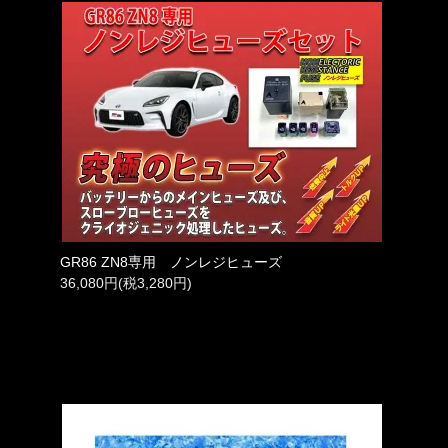
GR86 ZN8専用 ノンレジヒューズ
36,080円(税3,280円)