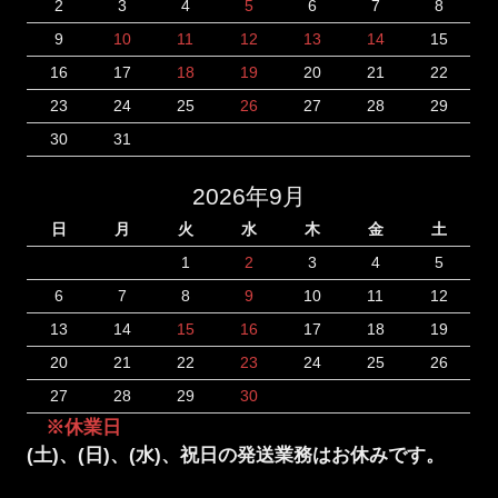
2
3
4
5
6
7
8
9
10
11
12
13
14
15
16
17
18
19
20
21
22
23
24
25
26
27
28
29
30
31
2026年9月
日
月
火
水
木
金
土
1
2
3
4
5
6
7
8
9
10
11
12
13
14
15
16
17
18
19
20
21
22
23
24
25
26
27
28
29
30
※休業日
(土)、(日)、(水)、祝日の発送業務はお休みです。