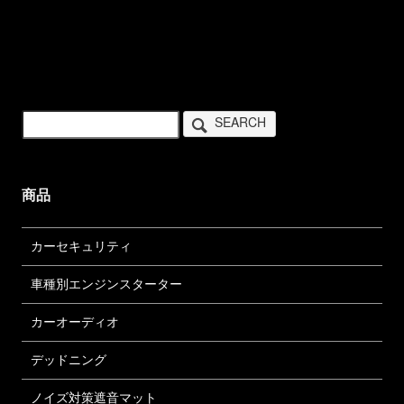
SEARCH
商品
カーセキュリティ
車種別エンジンスターター
カーオーディオ
デッドニング
ノイズ対策遮音マット