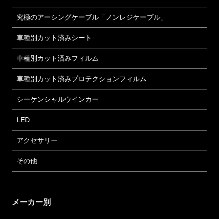
究極のアーシングケーブル「ノンレジケーブル」
車種別カット済みシート
車種別カット済みフィルム
車種別カット済みプロテクションフィルム
シーケンシャルウインカー
LED
アクセサリー
その他
メーカー別