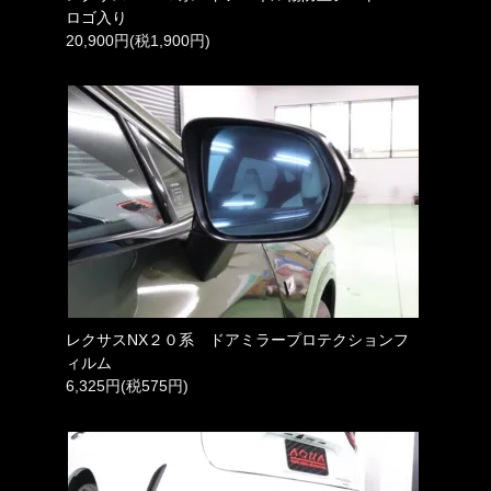
ロゴ入り
20,900円(税1,900円)
レクサスNX２０系 ドアミラープロテクションフ
ィルム
6,325円(税575円)