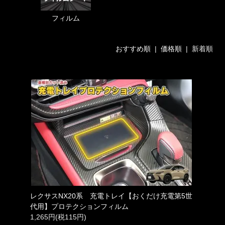
フィルム
おすすめ順
|
価格順
| 新着順
レクサスNX20系 充電トレイ【おくだけ充電第5世
代用】プロテクションフィルム
1,265円(税115円)