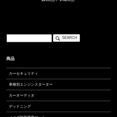
SEARCH
商品
カーセキュリティ
車種別エンジンスターター
カーオーディオ
デッドニング