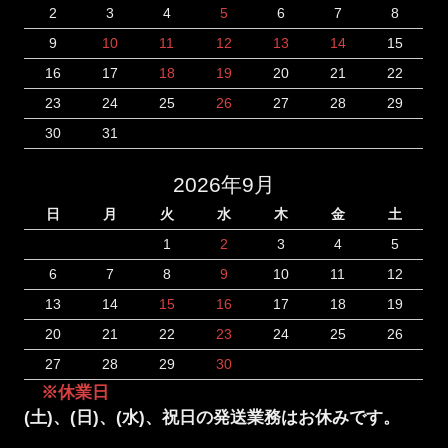
2
3
4
5
6
7
8
9
10
11
12
13
14
15
16
17
18
19
20
21
22
23
24
25
26
27
28
29
30
31
2026年9月
日
月
火
水
木
金
土
1
2
3
4
5
6
7
8
9
10
11
12
13
14
15
16
17
18
19
20
21
22
23
24
25
26
27
28
29
30
※休業日
(土)、(日)、(水)、祝日の発送業務はお休みです。