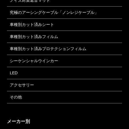
ノイズ対策遮音マット
究極のアーシングケーブル「ノンレジケーブル」
車種別カット済みシート
車種別カット済みフィルム
車種別カット済みプロテクションフィルム
シーケンシャルウインカー
LED
アクセサリー
その他
メーカー別