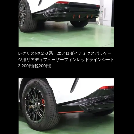
レクサスNX２０系 エアロダイナミクスパッケー
ジ用リアディフューザーフィンレッドラインシート
2,200円(税200円)