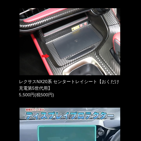
レクサスNX20系 センタートレイシート【おくだけ
充電第5世代用】
5,500円(税500円)