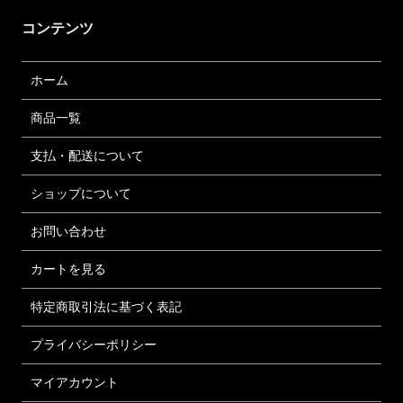
コンテンツ
ホーム
商品一覧
支払・配送について
ショップについて
お問い合わせ
カートを見る
特定商取引法に基づく表記
プライバシーポリシー
マイアカウント