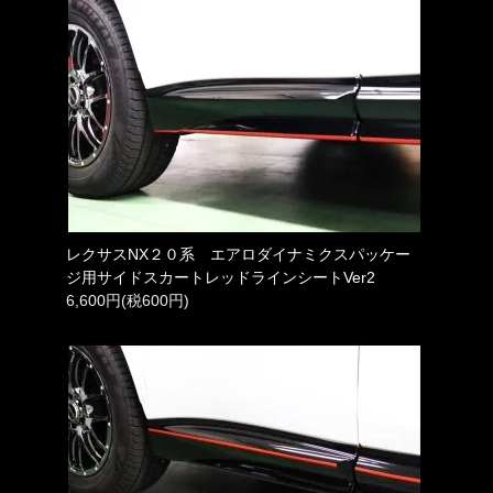
レクサスNX２０系 エアロダイナミクスパッケー
ジ用サイドスカートレッドラインシートVer2
6,600円(税600円)