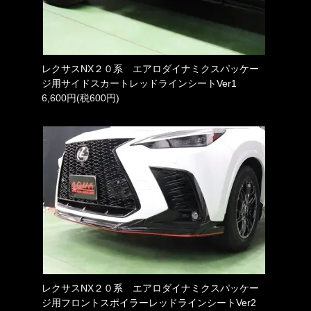
レクサスNX２０系 エアロダイナミクスパッケー
ジ用サイドスカートレッドラインシートVer1
6,600円(税600円)
レクサスNX２０系 エアロダイナミクスパッケー
ジ用フロントスポイラーレッドラインシートVer2