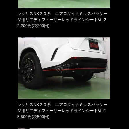
レクサスNX２０系 エアロダイナミクスパッケー
ジ用リアディフューザーレッドラインシートVer2
2,200円(税200円)
レクサスNX２０系 エアロダイナミクスパッケー
ジ用リアディフューザーレッドラインシートVer1
5,500円(税500円)