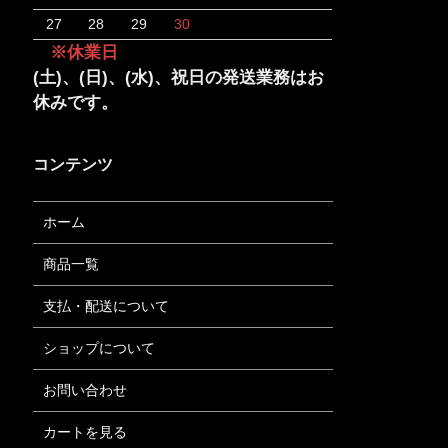
27
28
29
30
※休業日
(土)、(日)、(水)、祝日の発送業務はお
休みです。
コンテンツ
ホーム
商品一覧
支払・配送について
ショップについて
お問い合わせ
カートを見る