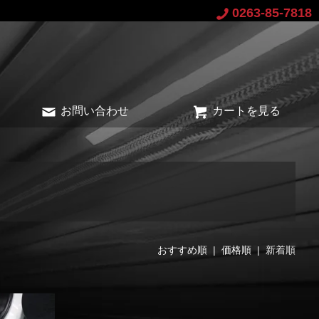
0263-85-7818
お問い合わせ
カートを見る
おすすめ順
|
価格順
| 新着順