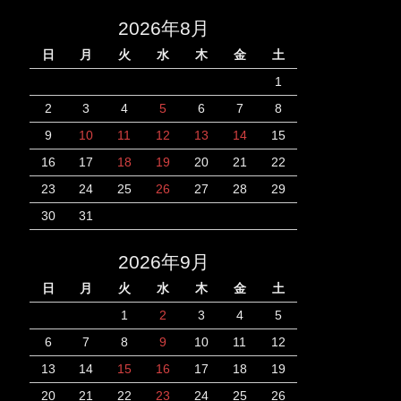
2026年8月
日
月
火
水
木
金
土
1
2
3
4
5
6
7
8
9
10
11
12
13
14
15
16
17
18
19
20
21
22
23
24
25
26
27
28
29
30
31
2026年9月
日
月
火
水
木
金
土
1
2
3
4
5
6
7
8
9
10
11
12
13
14
15
16
17
18
19
20
21
22
23
24
25
26