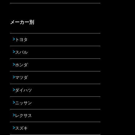
メーカー別
トヨタ
スバル
ホンダ
マツダ
ダイハツ
ニッサン
レクサス
スズキ