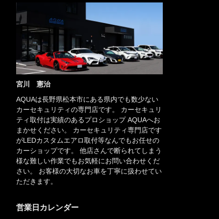
宮川 憲治
AQUAは長野県松本市にある県内でも数少ない
カーセキュリティの専門店です。 カーセキュリ
ティ取付は実績のあるプロショップ AQUAへお
まかせください。 カーセキュリティ専門店です
がLEDカスタムエアロ取付等なんでもお任せの
カーショップです。 他店さんで断られてしまう
様な難しい作業でもお気軽にお問い合わせくだ
さい。 お客様の大切なお車を丁寧に扱わせてい
ただきます。
営業日カレンダー