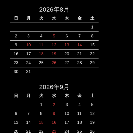
2026年8月
日
月
火
水
木
金
土
1
2
3
4
5
6
7
8
9
10
11
12
13
14
15
16
17
18
19
20
21
22
23
24
25
26
27
28
29
30
31
2026年9月
日
月
火
水
木
金
土
1
2
3
4
5
6
7
8
9
10
11
12
13
14
15
16
17
18
19
20
21
22
23
24
25
26