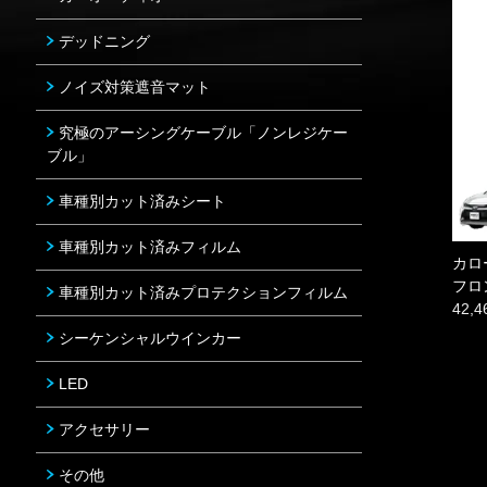
デッドニング
ノイズ対策遮音マット
究極のアーシングケーブル「ノンレジケー
ブル」
車種別カット済みシート
車種別カット済みフィルム
カロ
フロ
車種別カット済みプロテクションフィルム
42,
シーケンシャルウインカー
LED
アクセサリー
その他