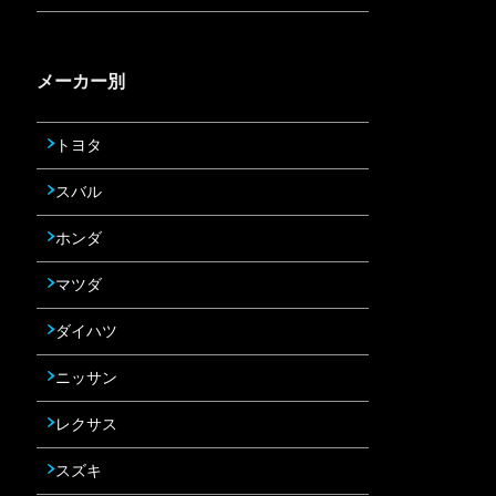
メーカー別
トヨタ
スバル
ホンダ
マツダ
ダイハツ
ニッサン
レクサス
スズキ