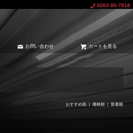
0263-85-7818
お問い合わせ
カートを見る
おすすめ順 |
価格順
|
新着順