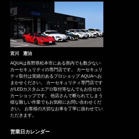
宮川 憲治
AQUAは長野県松本市にある県内でも数少ない
カーセキュリティの専門店です。 カーセキュリ
ティ取付は実績のあるプロショップ AQUAへお
まかせください。 カーセキュリティ専門店です
がLEDカスタムエアロ取付等なんでもお任せの
カーショップです。 他店さんで断られてしまう
様な難しい作業でもお気軽にお問い合わせくだ
さい。 お客様の大切なお車を丁寧に扱わせてい
ただきます。
営業日カレンダー