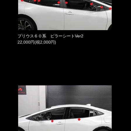
プリウス６０系 ピラーシートVer2
22,000円(税2,000円)