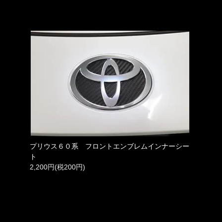
プリウス６０系 フロントエンブレムインナーシー
ト
2,200円(税200円)