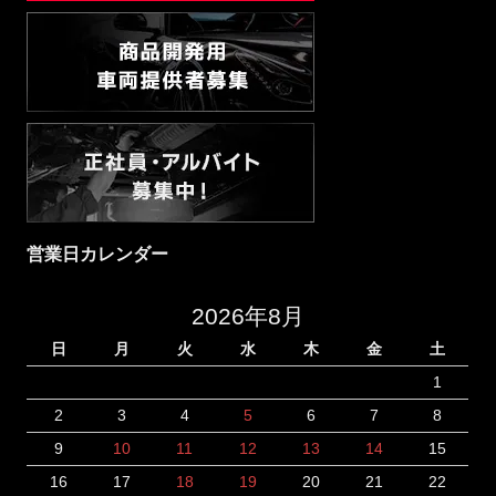
営業日カレンダー
2026年8月
日
月
火
水
木
金
土
1
2
3
4
5
6
7
8
9
10
11
12
13
14
15
16
17
18
19
20
21
22