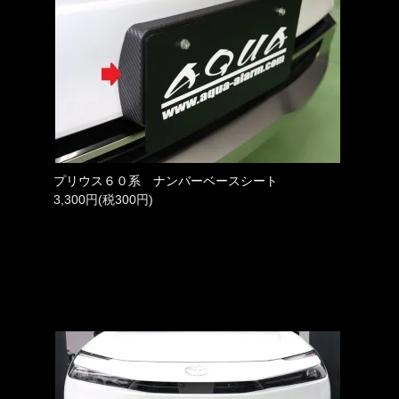
プリウス６０系 ナンバーベースシート
3,300円(税300円)