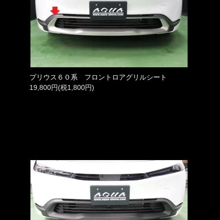
プリウス６０系 フロントロアグリルシート
19,800円(税1,800円)