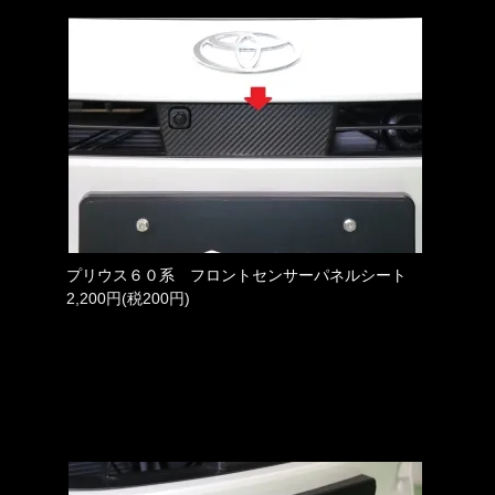
プリウス６０系 フロントセンサーパネルシート
2,200円(税200円)