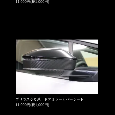
11,000円(税1,000円)
プリウス６０系 ドアミラーカバーシート
11,000円(税1,000円)