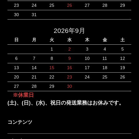
23
24
25
26
27
28
29
30
31
2026年9月
日
月
火
水
木
金
土
1
2
3
4
5
6
7
8
9
10
11
12
13
14
15
16
17
18
19
20
21
22
23
24
25
26
27
28
29
30
※休業日
(土)、(日)、(水)、祝日の発送業務はお休みです。
コンテンツ