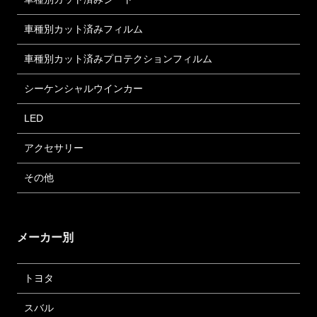
車種別カット済みフィルム
車種別カット済みプロテクションフィルム
シーケンシャルウインカー
LED
アクセサリー
その他
メーカー別
トヨタ
スバル