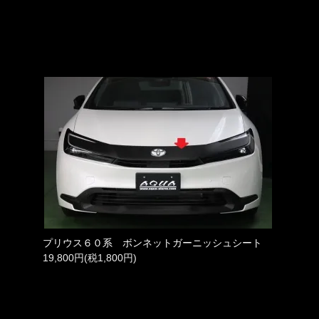
プリウス６０系 ボンネットガーニッシュシート
19,800円(税1,800円)