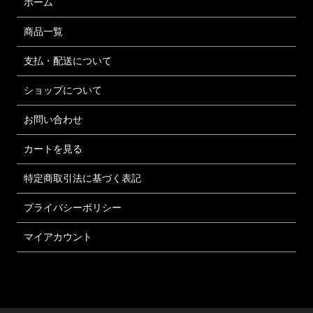
ホーム
商品一覧
支払・配送について
ショップについて
お問い合わせ
カートを見る
特定商取引法に基づく表記
プライバシーポリシー
マイアカウント