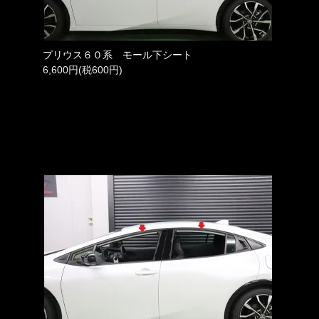
プリウス６０系 モール下シート
6,600円(税600円)