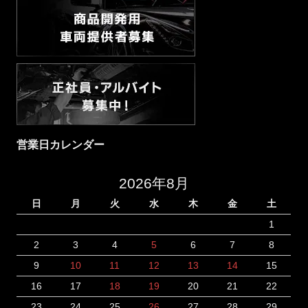
営業日カレンダー
2026年8月
日
月
火
水
木
金
土
1
2
3
4
5
6
7
8
9
10
11
12
13
14
15
16
17
18
19
20
21
22
23
24
25
26
27
28
29