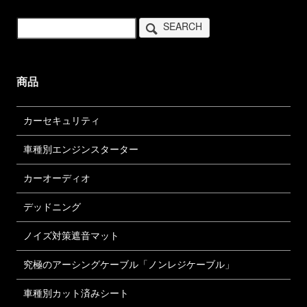
SEARCH
商品
カーセキュリティ
車種別エンジンスターター
カーオーディオ
デッドニング
ノイズ対策遮音マット
究極のアーシングケーブル「ノンレジケーブル」
車種別カット済みシート