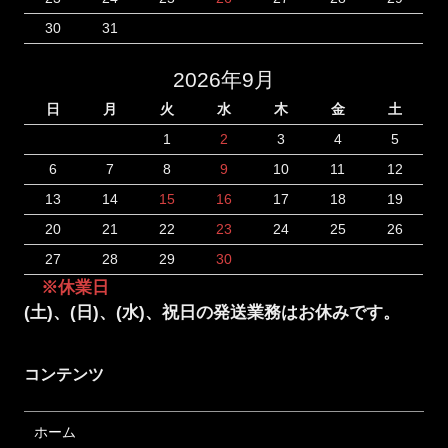
30
31
2026年9月
日
月
火
水
木
金
土
1
2
3
4
5
6
7
8
9
10
11
12
13
14
15
16
17
18
19
20
21
22
23
24
25
26
27
28
29
30
※休業日
(土)、(日)、(水)、祝日の発送業務はお休みです。
コンテンツ
ホーム