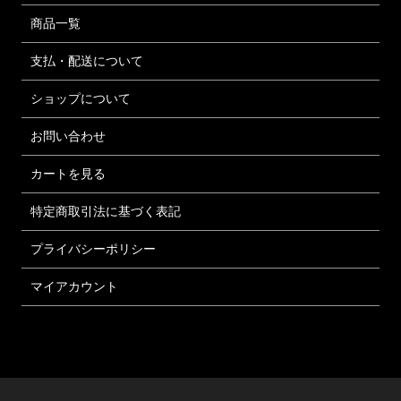
商品一覧
支払・配送について
ショップについて
お問い合わせ
カートを見る
特定商取引法に基づく表記
プライバシーポリシー
マイアカウント