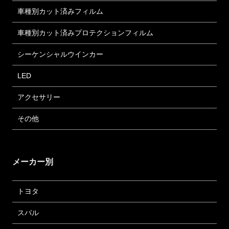
車種別カット済みフィルム
車種別カット済みプロテクションフィルム
シーケンシャルウインカー
LED
アクセサリー
その他
メーカー別
トヨタ
スバル