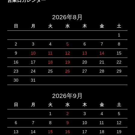
営業日カレンダー
2026年8月
日
月
火
水
木
金
土
1
2
3
4
5
6
7
8
9
10
11
12
13
14
15
16
17
18
19
20
21
22
23
24
25
26
27
28
29
30
31
2026年9月
日
月
火
水
木
金
土
1
2
3
4
5
6
7
8
9
10
11
12
13
14
15
16
17
18
19