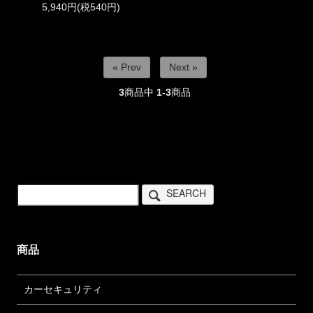
5,940円(税540円)
« Prev
Next »
3
商品中
1-3
商品
SEARCH
商品
カーセキュリティ