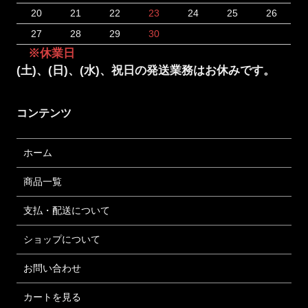
20
21
22
23
24
25
26
27
28
29
30
※休業日
(土)、(日)、(水)、祝日の発送業務はお休みです。
コンテンツ
ホーム
商品一覧
支払・配送について
ショップについて
お問い合わせ
カートを見る