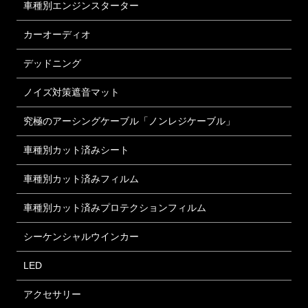
車種別エンジンスターター
カーオーディオ
デッドニング
ノイズ対策遮音マット
究極のアーシングケーブル「ノンレジケーブル」
車種別カット済みシート
車種別カット済みフィルム
車種別カット済みプロテクションフィルム
シーケンシャルウインカー
LED
アクセサリー