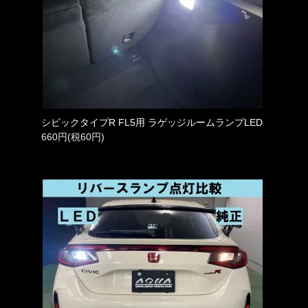
シビックタイプR FL5用 ラゲッジルームランプLED
660円(税60円)