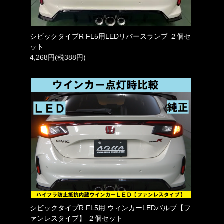
シビックタイプR FL5用LEDリバースランプ ２個セ
ット
4,268円(税388円)
シビックタイプR FL5用 ウィンカーLEDバルブ【フ
ァンレスタイプ】 ２個セット