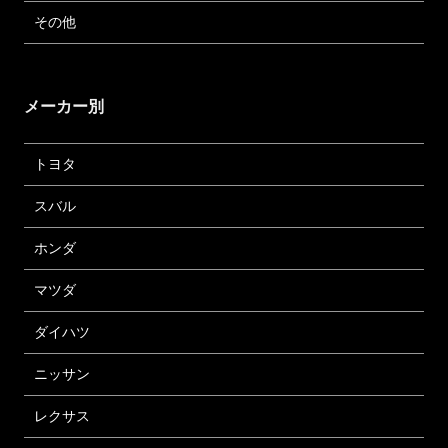
その他
メーカー別
トヨタ
スバル
ホンダ
マツダ
ダイハツ
ニッサン
レクサス