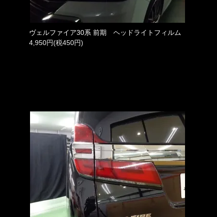
ヴェルファイア30系 前期 ヘッドライトフィルム
4,950円(税450円)