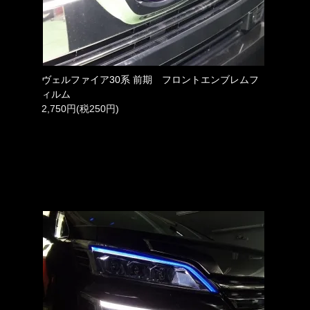
ヴェルファイア30系 前期 フロントエンブレムフ
ィルム
2,750円(税250円)