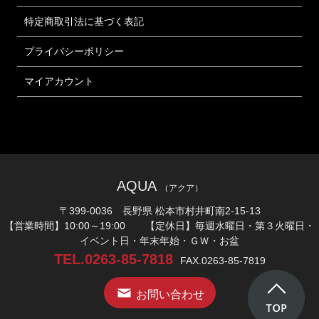
特定商取引法に基づく表記
プライバシーポリシー
マイアカウント
AQUA
（アクア）
〒399-0036 長野県 松本市村井町南2-15-13
【営業時間】10:00～19:00 【定休日】毎週水曜日・第３火曜日・
イベント日・年末年始・ＧＷ・お盆
TEL.0263-85-7818
FAX.0263-85-7819
お問い合わせ