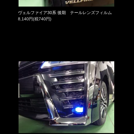
ヴェルファイア30系 後期 テールレンズフィルム
8,140円(税740円)