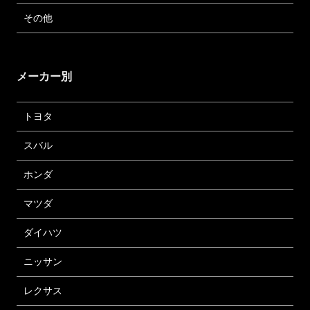
その他
メーカー別
トヨタ
スバル
ホンダ
マツダ
ダイハツ
ニッサン
レクサス