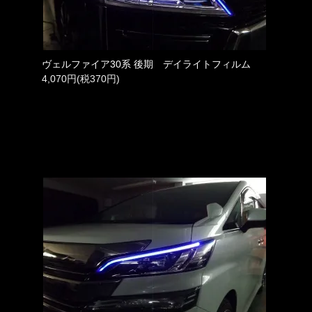
ヴェルファイア30系 後期 デイライトフィルム
4,070円(税370円)