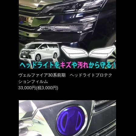
ヴェルファイア30系前期 ヘッドライトプロテク
ションフィルム
33,000円(税3,000円)