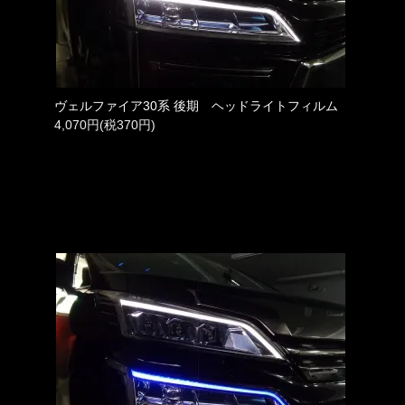
ヴェルファイア30系 後期 ヘッドライトフィルム
4,070円(税370円)