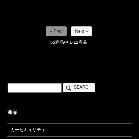
« Prev
Next »
55
商品中
1-12
商品
SEARCH
商品
カーセキュリティ