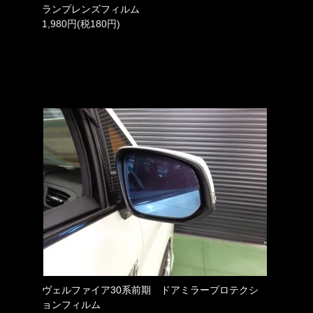
ランプレンズフィルム
1,980円(税180円)
ヴェルファイア30系前期 ドアミラープロテクシ
ョンフィルム