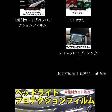
車種別カット済みプロテ
アクセサリー
クションフィルム
ディスプレイプロテクタ
ー
おすすめ順 |
価格順
|
新着順