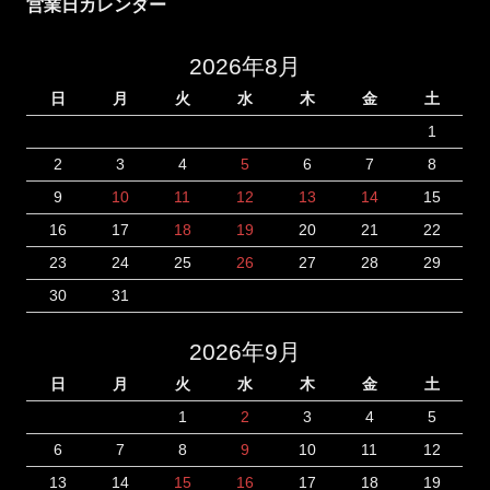
営業日カレンダー
2026年8月
日
月
火
水
木
金
土
1
2
3
4
5
6
7
8
9
10
11
12
13
14
15
16
17
18
19
20
21
22
23
24
25
26
27
28
29
30
31
2026年9月
日
月
火
水
木
金
土
1
2
3
4
5
6
7
8
9
10
11
12
13
14
15
16
17
18
19