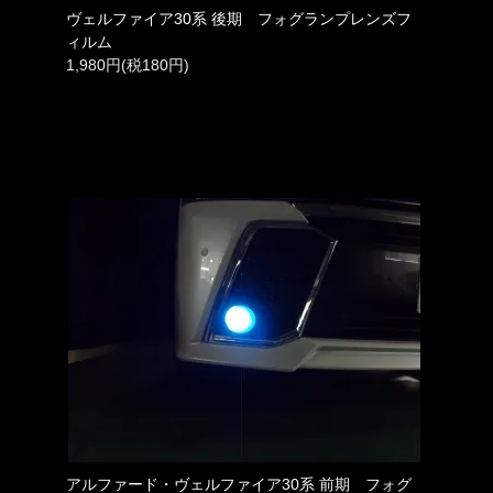
ヴェルファイア30系 後期 フォグランプレンズフ
ィルム
1,980円(税180円)
アルファード・ヴェルファイア30系 前期 フォグ