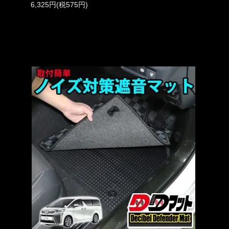
6,325円(税575円)