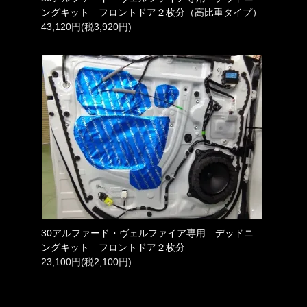
ングキット フロントドア２枚分（高比重タイプ）
43,120円(税3,920円)
30アルファード・ヴェルファイア専用 デッドニ
ングキット フロントドア２枚分
23,100円(税2,100円)