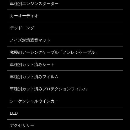
車種別エンジンスターター
カーオーディオ
デッドニング
ノイズ対策遮音マット
究極のアーシングケーブル「ノンレジケーブル」
車種別カット済みシート
車種別カット済みフィルム
車種別カット済みプロテクションフィルム
シーケンシャルウインカー
LED
アクセサリー