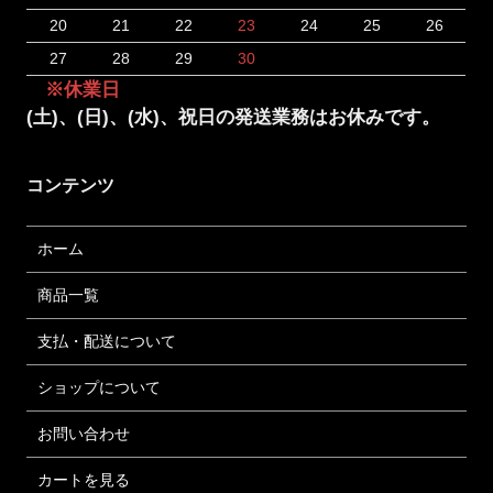
20
21
22
23
24
25
26
27
28
29
30
※休業日
(土)、(日)、(水)、祝日の発送業務はお休みです。
コンテンツ
ホーム
商品一覧
支払・配送について
ショップについて
お問い合わせ
カートを見る