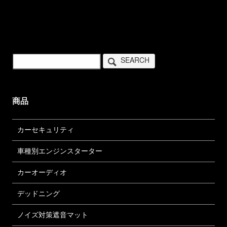
SEARCH
商品
カーセキュリティ
車種別エンジンスターター
カーオーディオ
デッドニング
ノイズ対策遮音マット