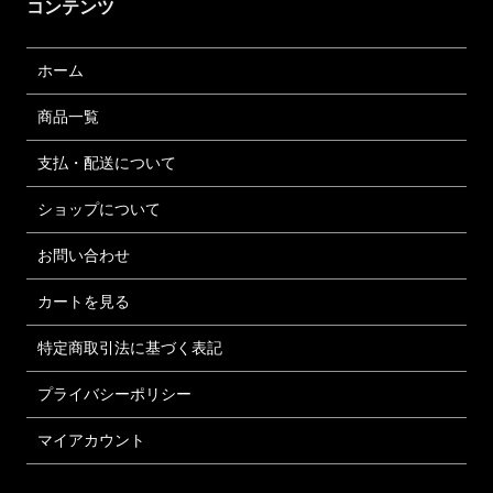
コンテンツ
ホーム
商品一覧
支払・配送について
ショップについて
お問い合わせ
カートを見る
特定商取引法に基づく表記
プライバシーポリシー
マイアカウント