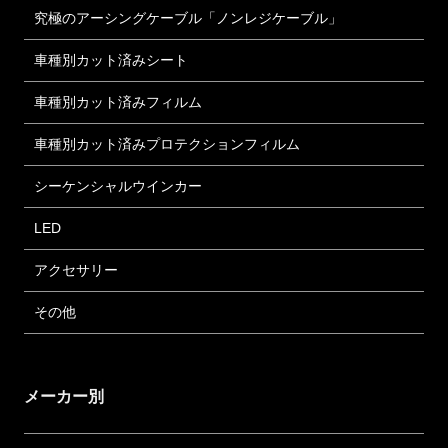
究極のアーシングケーブル「ノンレジケーブル」
車種別カット済みシート
車種別カット済みフィルム
車種別カット済みプロテクションフィルム
シーケンシャルウインカー
LED
アクセサリー
その他
メーカー別