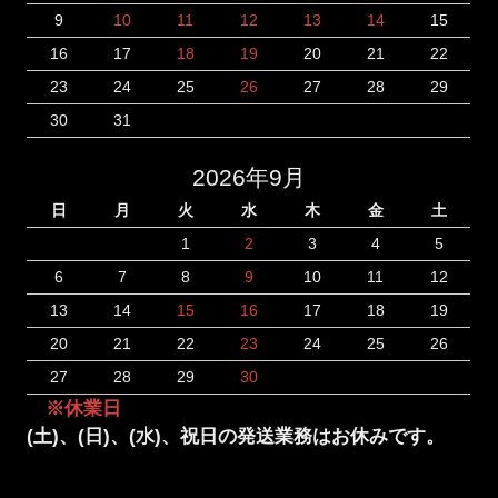
9
10
11
12
13
14
15
16
17
18
19
20
21
22
23
24
25
26
27
28
29
30
31
2026年9月
日
月
火
水
木
金
土
1
2
3
4
5
6
7
8
9
10
11
12
13
14
15
16
17
18
19
20
21
22
23
24
25
26
27
28
29
30
※休業日
(土)、(日)、(水)、祝日の発送業務はお休みです。