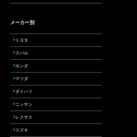
メーカー別
トヨタ
スバル
ホンダ
マツダ
ダイハツ
ニッサン
レクサス
スズキ