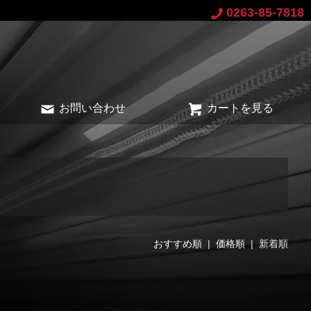
0263-85-7818
お問い合わせ
カートを見る
おすすめ順
|
価格順
| 新着順