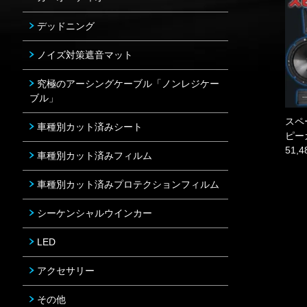
デッドニング
ノイズ対策遮音マット
究極のアーシングケーブル「ノンレジケー
ブル」
スペ
車種別カット済みシート
ピー
51,
車種別カット済みフィルム
車種別カット済みプロテクションフィルム
シーケンシャルウインカー
LED
アクセサリー
その他