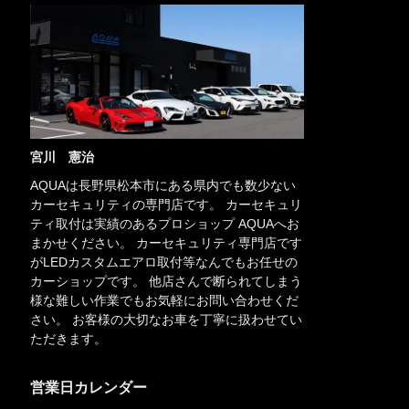
宮川 憲治
AQUAは長野県松本市にある県内でも数少ない
カーセキュリティの専門店です。 カーセキュリ
ティ取付は実績のあるプロショップ AQUAへお
まかせください。 カーセキュリティ専門店です
がLEDカスタムエアロ取付等なんでもお任せの
カーショップです。 他店さんで断られてしまう
様な難しい作業でもお気軽にお問い合わせくだ
さい。 お客様の大切なお車を丁寧に扱わせてい
ただきます。
営業日カレンダー