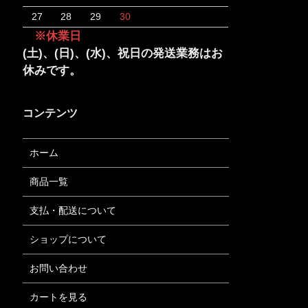
27
28
29
30
※休業日
(土)、(日)、(水)、祝日の発送業務はお
休みです。
コンテンツ
ホーム
商品一覧
支払・配送について
ショップについて
お問い合わせ
カートを見る