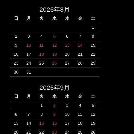
2026年8月
日
月
火
水
木
金
土
1
2
3
4
5
6
7
8
9
10
11
12
13
14
15
16
17
18
19
20
21
22
23
24
25
26
27
28
29
30
31
2026年9月
日
月
火
水
木
金
土
1
2
3
4
5
6
7
8
9
10
11
12
13
14
15
16
17
18
19
20
21
22
23
24
25
26