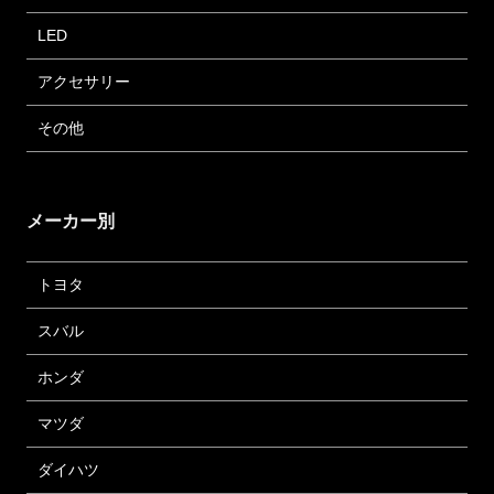
LED
アクセサリー
その他
メーカー別
トヨタ
スバル
ホンダ
マツダ
ダイハツ