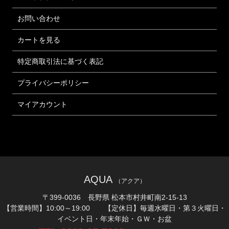
お問い合わせ
カートを見る
特定商取引法に基づく表記
プライバシーポリシー
マイアカウント
AQUA
（アクア）
〒399-0036 長野県 松本市村井町南2-15-13
【営業時間】10:00～19:00 【定休日】毎週水曜日・第３火曜日・
イベント日・年末年始・ＧＷ・お盆