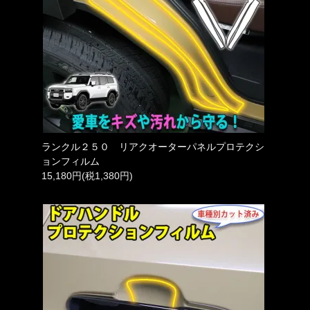
ランクル２５０ リアクオーターパネルプロテクシ
ョンフィルム
15,180円(税1,380円)