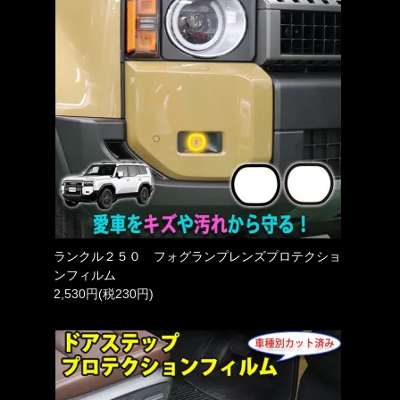
ランクル２５０ フォグランプレンズプロテクショ
ンフィルム
2,530円(税230円)