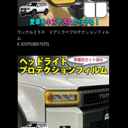
ランクル２５０ ドアミラープロテクションフィル
ム
6,325円(税575円)