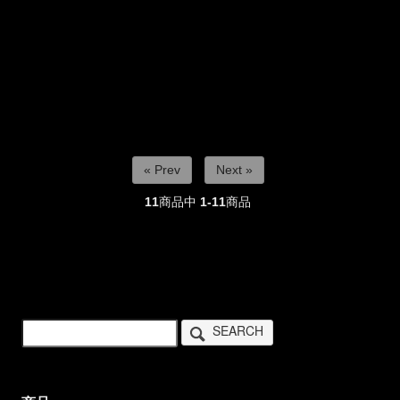
« Prev
Next »
11
商品中
1-11
商品
SEARCH