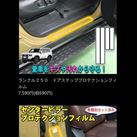
ランクル２５０ ドアステッププロテクションフィ
ルム
7,590円(税690円)