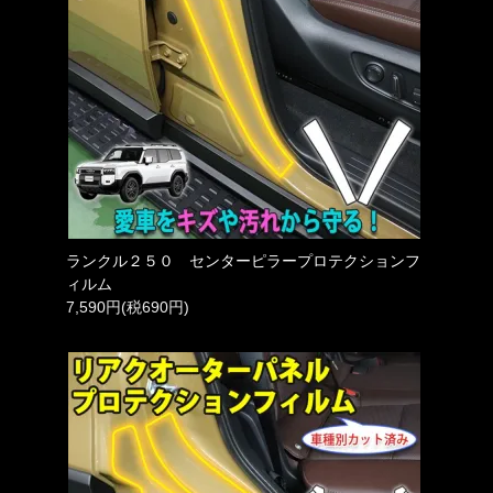
ランクル２５０ センターピラープロテクションフ
ィルム
7,590円(税690円)