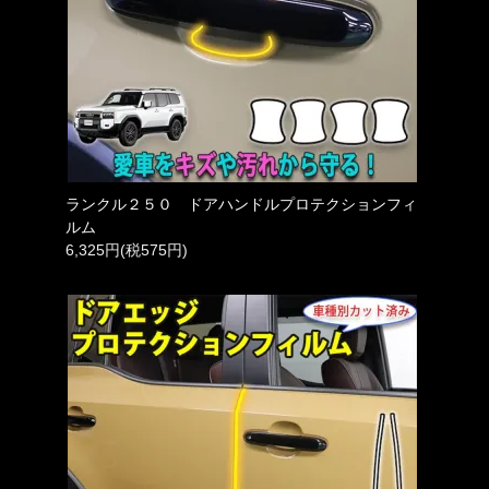
ランクル２５０ ドアハンドルプロテクションフィ
ルム
6,325円(税575円)