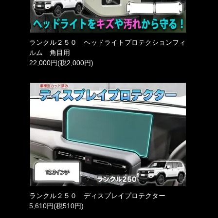
ランクル２５０ ヘッドライトプロテクションフィ
ルム 角目用
22,000円(税2,000円)
ランクル２５０ ディスプレイプロテクター
5,610円(税510円)