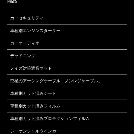
商品
カーセキュリティ
車種別エンジンスターター
カーオーディオ
デッドニング
ノイズ対策遮音マット
究極のアーシングケーブル「ノンレジケーブル」
車種別カット済みシート
車種別カット済みフィルム
車種別カット済みプロテクションフィルム
シーケンシャルウインカー