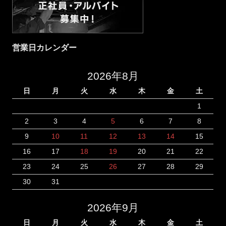
営業日カレンダー
2026年8月
日
月
火
水
木
金
土
1
2
3
4
5
6
7
8
9
10
11
12
13
14
15
16
17
18
19
20
21
22
23
24
25
26
27
28
29
30
31
2026年9月
日
月
火
水
木
金
土