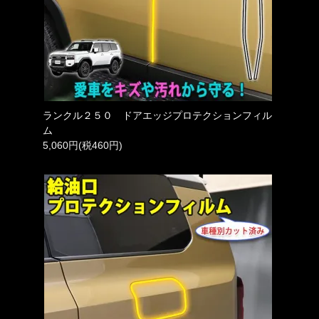
ランクル２５０ ドアエッジプロテクションフィル
ム
5,060円(税460円)