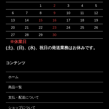
1
2
3
4
5
6
7
8
9
10
11
12
13
14
15
16
17
18
19
20
21
22
23
24
25
26
27
28
29
30
※休業日
(土)、(日)、(水)、祝日の発送業務はお休みです。
コンテンツ
ホーム
商品一覧
支払・配送について
ショップについて