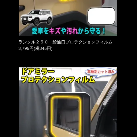
ランクル２５０ 給油口プロテクションフィルム
3,795円(税345円)