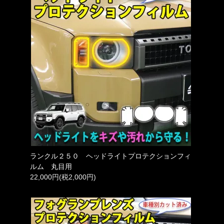
ランクル２５０ ヘッドライトプロテクションフィ
ルム 丸目用
22,000円(税2,000円)