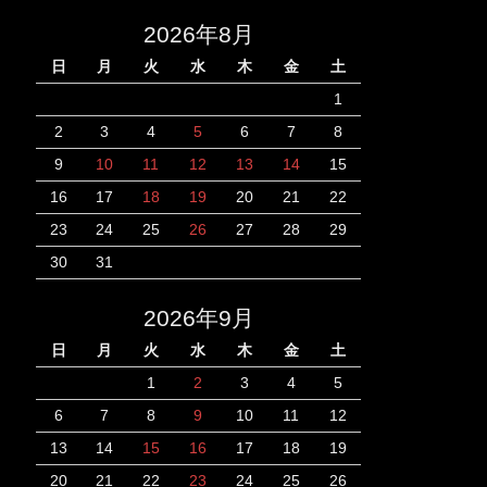
2026年8月
日
月
火
水
木
金
土
1
2
3
4
5
6
7
8
9
10
11
12
13
14
15
16
17
18
19
20
21
22
23
24
25
26
27
28
29
30
31
2026年9月
日
月
火
水
木
金
土
1
2
3
4
5
6
7
8
9
10
11
12
13
14
15
16
17
18
19
20
21
22
23
24
25
26