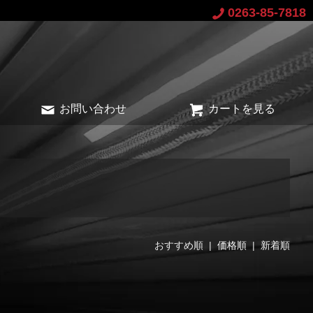
0263-85-7818
お問い合わせ
カートを見る
おすすめ順 |
価格順
|
新着順