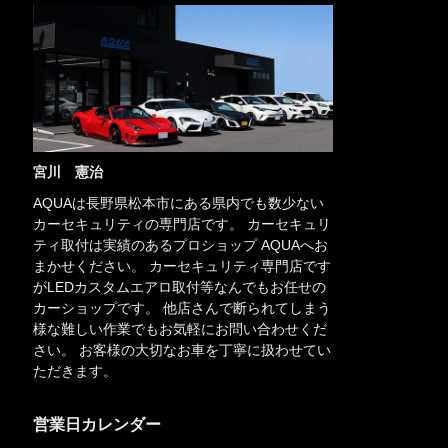
宮川 憲治
AQUAは長野県松本市にある県内でも数少ない
カーセキュリティの専門店です。 カーセキュリ
ティ取付は実績のあるプロショップ AQUAへお
まかせください。 カーセキュリティ専門店です
がLEDカスタムエアロ取付等なんでもお任せの
カーショップです。 他店さんで断られてしまう
様な難しい作業でもお気軽にお問い合わせくだ
さい。 お客様の大切なお車を丁寧に扱わせてい
ただきます。
営業日カレンダー