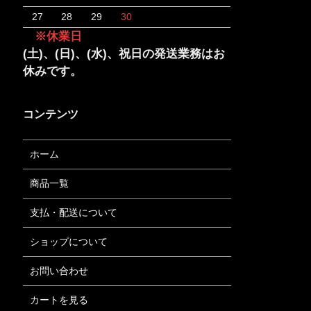
27
28
29
30
※休業日
(土)、(日)、(水)、祝日の発送業務はお
休みです。
コンテンツ
ホーム
商品一覧
支払・配送について
ショップについて
お問い合わせ
カートを見る