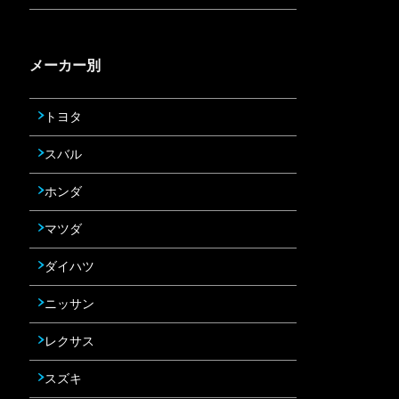
メーカー別
トヨタ
スバル
ホンダ
マツダ
ダイハツ
ニッサン
レクサス
スズキ