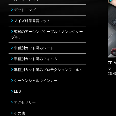
デッドニング
ノイズ対策遮音マット
究極のアーシングケーブル「ノンレジケー
ブル」
車種別カット済みシート
車種別カット済みフィルム
ZR
ット
車種別カット済みプロテクションフィルム
26,
シーケンシャルウインカー
LED
アクセサリー
その他