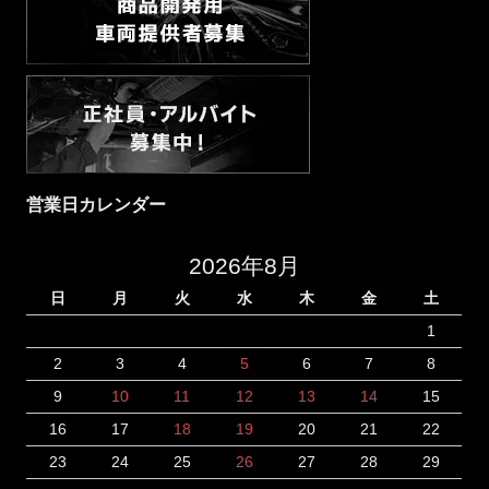
営業日カレンダー
2026年8月
日
月
火
水
木
金
土
1
2
3
4
5
6
7
8
9
10
11
12
13
14
15
16
17
18
19
20
21
22
23
24
25
26
27
28
29