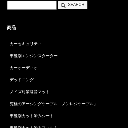
SEARCH
商品
カーセキュリティ
車種別エンジンスターター
カーオーディオ
デッドニング
ノイズ対策遮音マット
究極のアーシングケーブル「ノンレジケーブル」
車種別カット済みシート
車種別カット済みフィルム