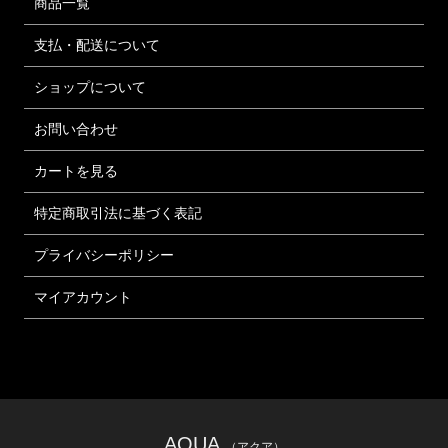
商品一覧
支払・配送について
ショップについて
お問い合わせ
カートを見る
特定商取引法に基づく表記
プライバシーポリシー
マイアカウント
AQUA
（アクア）