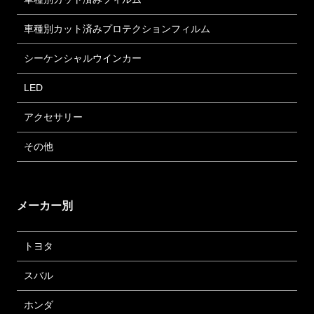
車種別カット済みプロテクションフィルム
シーケンシャルウインカー
LED
アクセサリー
その他
メーカー別
トヨタ
スバル
ホンダ