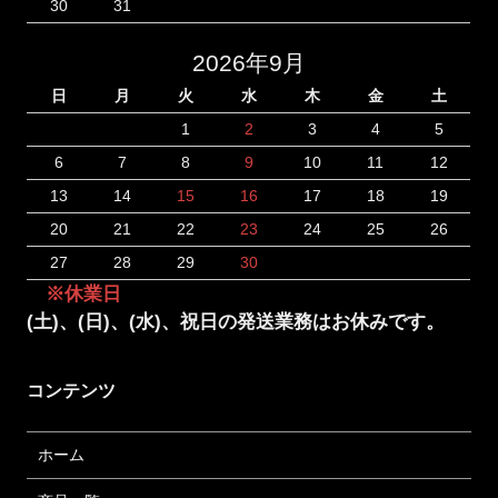
30
31
2026年9月
日
月
火
水
木
金
土
1
2
3
4
5
6
7
8
9
10
11
12
13
14
15
16
17
18
19
20
21
22
23
24
25
26
27
28
29
30
※休業日
(土)、(日)、(水)、祝日の発送業務はお休みです。
コンテンツ
ホーム