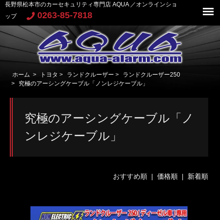
長野県松本市のカーセキュリティ専門店 AQUA ／オンラインショ
0263-85-7818
ップ
ホーム
>
トヨタ
>
ランドクルーザー
>
ランドクルーザー250
>
究極のアーシングケーブル「ノンレジケーブル」
究極のアーシングケーブル「ノ
ンレジケーブル」
おすすめ順 |
価格順
|
新着順