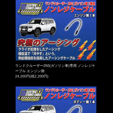
ランドクルーザー250(ガソリン車)専用 ノンレジケ
ーブル エンジン側
24,200円(税2,200円)