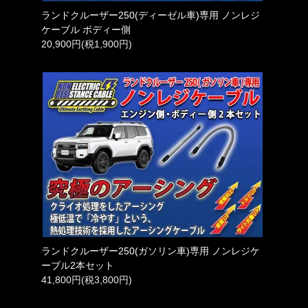
ランドクルーザー250(ディーゼル車)専用 ノンレジ
ケーブル ボディー側
20,900円(税1,900円)
ランドクルーザー250(ガソリン車)専用 ノンレジケ
ーブル2本セット
41,800円(税3,800円)