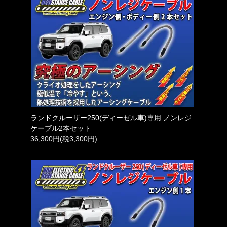
ランドクルーザー250(ディーゼル車)専用 ノンレジ
ケーブル2本セット
36,300円(税3,300円)