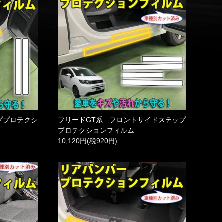
ププロテクシ
フリードGT系 フロントサイドステップ
プロテクションフィルム
10,120円(税920円)