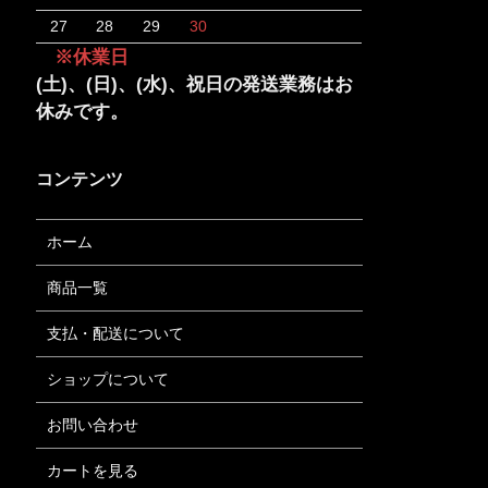
27
28
29
30
※休業日
(土)、(日)、(水)、祝日の発送業務はお
休みです。
コンテンツ
ホーム
商品一覧
支払・配送について
ショップについて
お問い合わせ
カートを見る