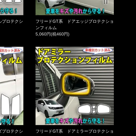
ルプロテクシ
フリードGT系 ドアエッジプロテクショ
ンフィルム
5,060円(税460円)
ズプロテクシ
フリードGT系 ドアミラープロテクショ