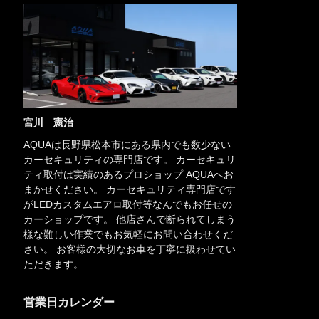
宮川 憲治
AQUAは長野県松本市にある県内でも数少ない
カーセキュリティの専門店です。 カーセキュリ
ティ取付は実績のあるプロショップ AQUAへお
まかせください。 カーセキュリティ専門店です
がLEDカスタムエアロ取付等なんでもお任せの
カーショップです。 他店さんで断られてしまう
様な難しい作業でもお気軽にお問い合わせくだ
さい。 お客様の大切なお車を丁寧に扱わせてい
ただきます。
営業日カレンダー