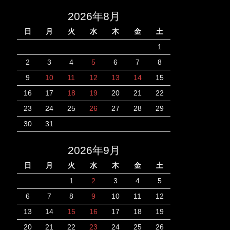
2026年8月
日
月
火
水
木
金
土
1
2
3
4
5
6
7
8
9
10
11
12
13
14
15
16
17
18
19
20
21
22
23
24
25
26
27
28
29
30
31
2026年9月
日
月
火
水
木
金
土
1
2
3
4
5
6
7
8
9
10
11
12
13
14
15
16
17
18
19
20
21
22
23
24
25
26