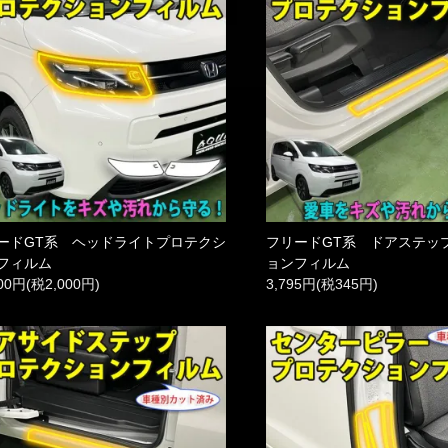
ードGT系 ヘッドライトプロテクシ
フリードGT系 ドアステッ
フィルム
ョンフィルム
000円(税2,000円)
3,795円(税345円)