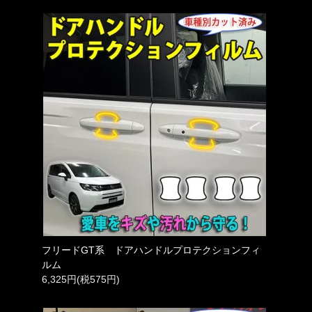
フリードGT系 ドアハンドルプロテクションフィ
ルム
6,325円(税575円)