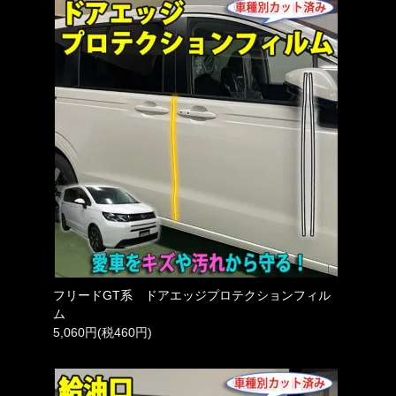
フリードGT系 ドアエッジプロテクションフィル
ム
5,060円(税460円)