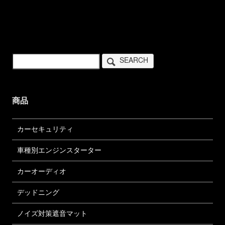
SEARCH
商品
カーセキュリティ
車種別エンジンスターター
カーオーディオ
デッドニング
ノイズ対策遮音マット