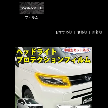
フィルム
おすすめ順 |
価格順
|
新着順