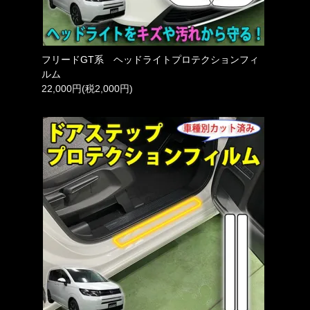
フリードGT系 ヘッドライトプロテクションフィ
ルム
22,000円(税2,000円)