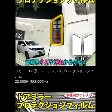
フリードGT系 テールレンズプロテクションフィ
ルム
22,000円(税2,000円)