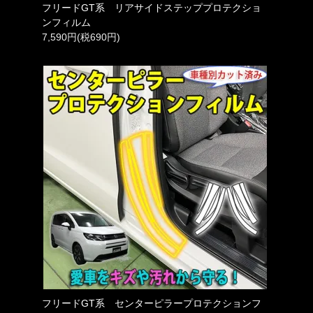
フリードGT系 リアサイドステッププロテクショ
ンフィルム
7,590円(税690円)
フリードGT系 センターピラープロテクションフ