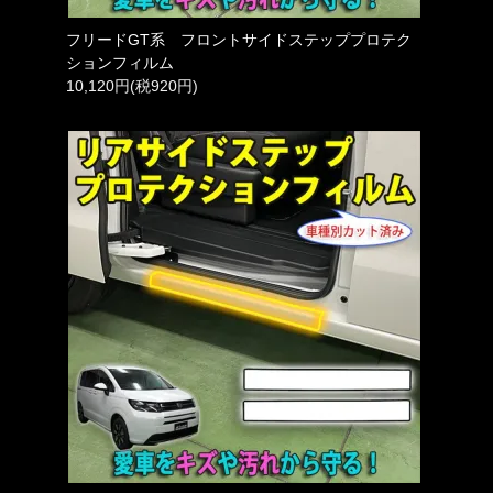
フリードGT系 フロントサイドステッププロテク
ションフィルム
10,120円(税920円)