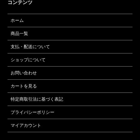
コンテンツ
ホーム
商品一覧
支払・配送について
ショップについて
お問い合わせ
カートを見る
特定商取引法に基づく表記
プライバシーポリシー
マイアカウント