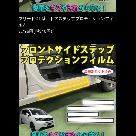
フリードGT系 ドアステッププロテクションフィ
ルム
3,795円(税345円)