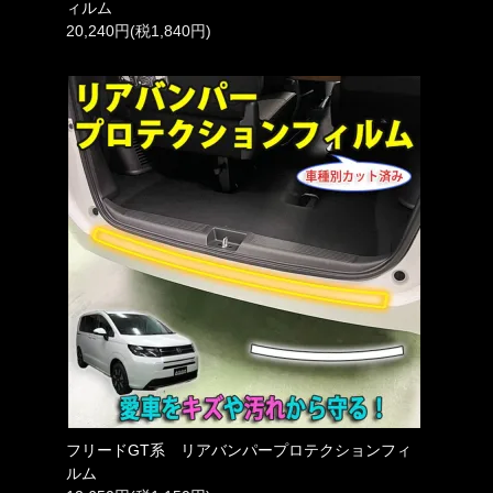
ィルム
20,240円(税1,840円)
フリードGT系 リアバンパープロテクションフィ
ルム