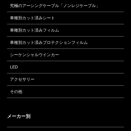
究極のアーシングケーブル「ノンレジケーブル」
車種別カット済みシート
車種別カット済みフィルム
車種別カット済みプロテクションフィルム
シーケンシャルウインカー
LED
アクセサリー
その他
メーカー別