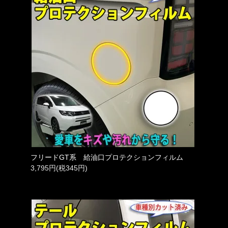
フリードGT系 給油口プロテクションフィルム
3,795円(税345円)