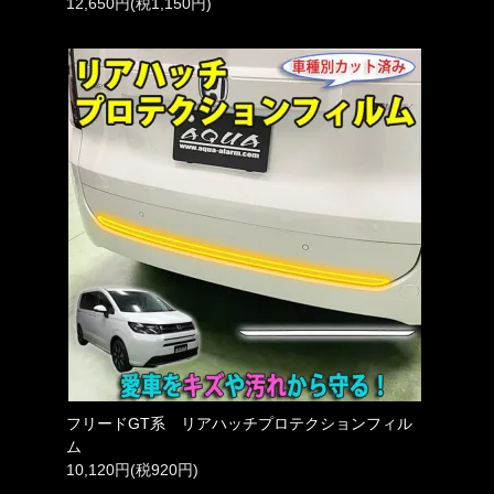
12,650円(税1,150円)
フリードGT系 リアハッチプロテクションフィル
ム
10,120円(税920円)