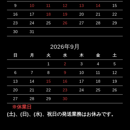
9
10
11
12
13
14
15
16
17
18
19
20
21
22
23
24
25
26
27
28
29
30
31
2026年9月
日
月
火
水
木
金
土
1
2
3
4
5
6
7
8
9
10
11
12
13
14
15
16
17
18
19
20
21
22
23
24
25
26
27
28
29
30
※休業日
(土)、(日)、(水)、祝日の発送業務はお休みです。