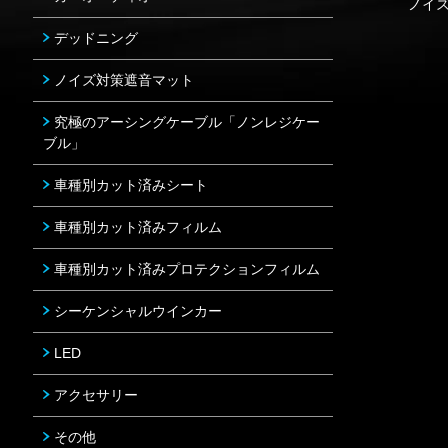
ノイ
デッドニング
ノイズ対策遮音マット
究極のアーシングケーブル「ノンレジケー
ブル」
車種別カット済みシート
車種別カット済みフィルム
車種別カット済みプロテクションフィルム
シーケンシャルウインカー
LED
アクセサリー
その他