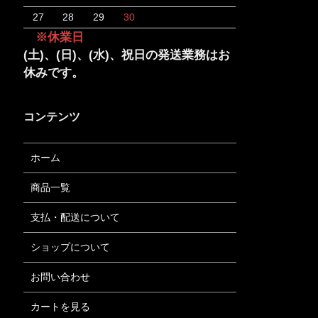
27
28
29
30
※休業日
(土)、(日)、(水)、祝日の発送業務はお
休みです。
コンテンツ
ホーム
商品一覧
支払・配送について
ショップについて
お問い合わせ
カートを見る