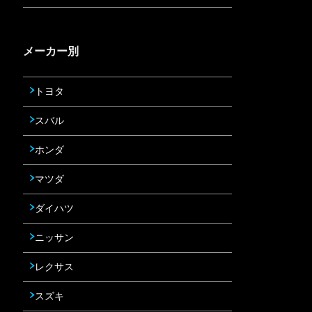
メーカー別
トヨタ
スバル
ホンダ
マツダ
ダイハツ
ニッサン
レクサス
スズキ