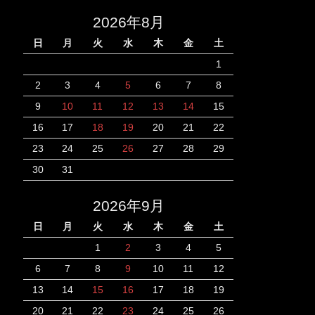
2026年8月
日
月
火
水
木
金
土
1
2
3
4
5
6
7
8
9
10
11
12
13
14
15
16
17
18
19
20
21
22
23
24
25
26
27
28
29
30
31
2026年9月
日
月
火
水
木
金
土
1
2
3
4
5
6
7
8
9
10
11
12
13
14
15
16
17
18
19
20
21
22
23
24
25
26