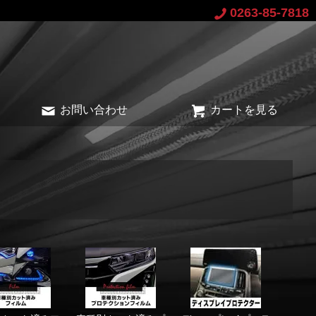
0263-85-7818
お問い合わせ
カートを見る