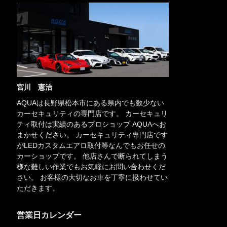
宮川 憲治
AQUAは長野県松本市にある県内でも数少ない
カーセキュリティの専門店です。 カーセキュリ
ティ取付は実績のあるプロショップ AQUAへお
まかせください。 カーセキュリティ専門店です
がLEDカスタムエアロ取付等なんでもお任せの
カーショップです。 他店さんで断られてしまう
様な難しい作業でもお気軽にお問い合わせくだ
さい。 お客様の大切なお車を丁寧に扱わせてい
ただきます。
営業日カレンダー