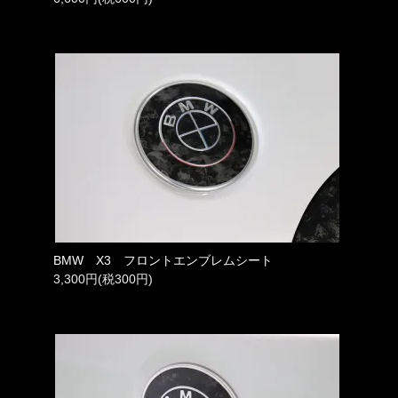
BMW X3 フロントエンブレムシート
3,300円(税300円)