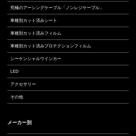
究極のアーシングケーブル「ノンレジケーブル」
車種別カット済みシート
車種別カット済みフィルム
車種別カット済みプロテクションフィルム
シーケンシャルウインカー
LED
アクセサリー
その他
メーカー別