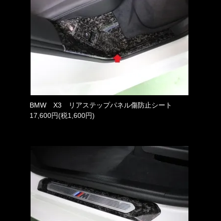
BMW X3 リアステップパネル傷防止シート
17,600円(税1,600円)