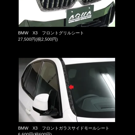
BMW X3 フロントグリルシート
27,500円(税2,500円)
BMW X3 フロントガラスサイドモールシート
6,600円(税600円)