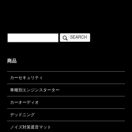
SEARCH
商品
カーセキュリティ
車種別エンジンスターター
カーオーディオ
デッドニング
ノイズ対策遮音マット