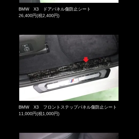
BMW X3 ドアパネル傷防止シート
26,400円(税2,400円)
BMW X3 フロントステップパネル傷防止シート
11,000円(税1,000円)