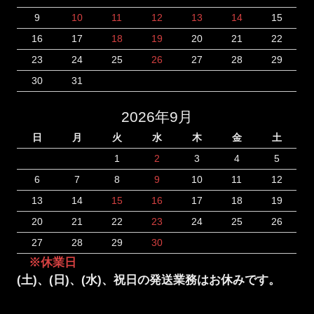
9
10
11
12
13
14
15
16
17
18
19
20
21
22
23
24
25
26
27
28
29
30
31
2026年9月
日
月
火
水
木
金
土
1
2
3
4
5
6
7
8
9
10
11
12
13
14
15
16
17
18
19
20
21
22
23
24
25
26
27
28
29
30
※休業日
(土)、(日)、(水)、祝日の発送業務はお休みです。