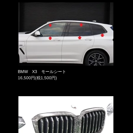
BMW X3 モールシート
16,500円(税1,500円)