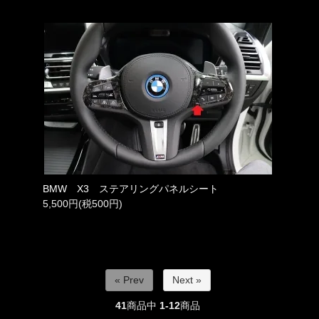
BMW X3 ステアリングパネルシート
5,500円(税500円)
« Prev
Next »
41
商品中
1-12
商品