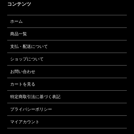
コンテンツ
ホーム
商品一覧
支払・配送について
ショップについて
お問い合わせ
カートを見る
特定商取引法に基づく表記
プライバシーポリシー
マイアカウント