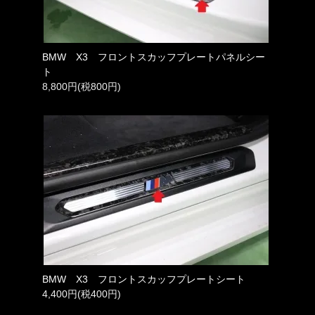
BMW X3 フロントスカッフプレートパネルシー
ト
8,800円(税800円)
BMW X3 フロントスカッフプレートシート
4,400円(税400円)