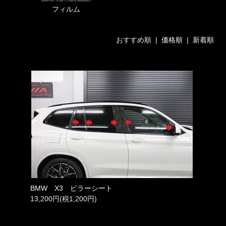
フィルム
おすすめ順 |
価格順
|
新着順
BMW X3 ピラーシート
13,200円(税1,200円)