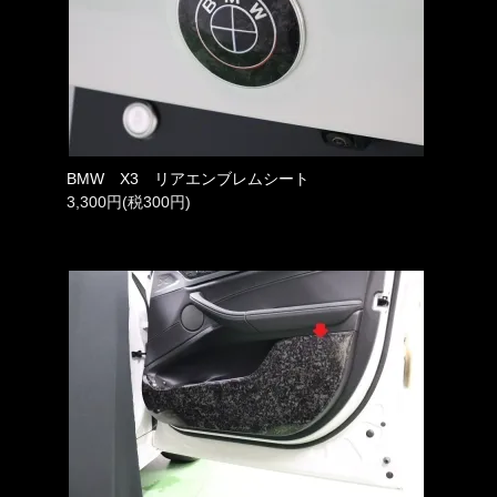
BMW X3 リアエンブレムシート
3,300円(税300円)