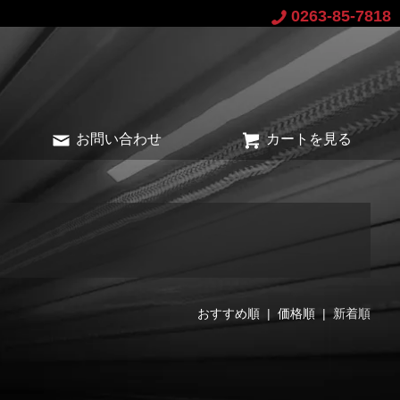
0263-85-7818
お問い合わせ
カートを見る
おすすめ順
|
価格順
| 新着順