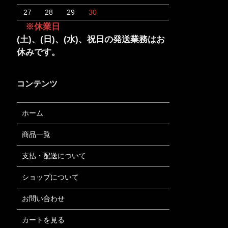
27
28
29
30
※休業日
(土)、(日)、(水)、祝日の発送業務はお
休みです。
コンテンツ
ホーム
商品一覧
支払・配送について
ショップについて
お問い合わせ
カートを見る