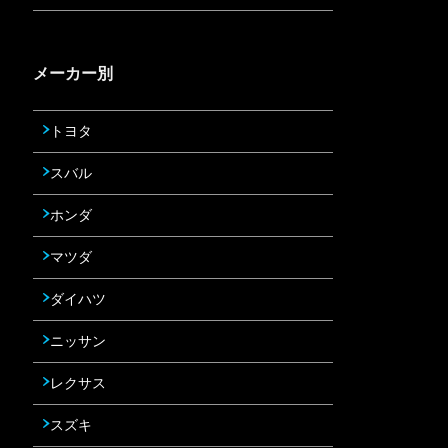
メーカー別
トヨタ
スバル
ホンダ
マツダ
ダイハツ
ニッサン
レクサス
スズキ