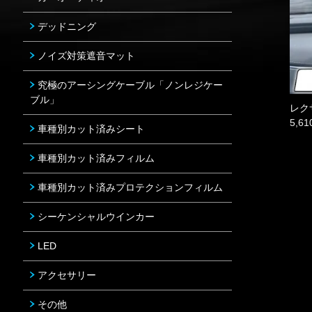
デッドニング
ノイズ対策遮音マット
究極のアーシングケーブル「ノンレジケー
ブル」
レク
5,6
車種別カット済みシート
車種別カット済みフィルム
車種別カット済みプロテクションフィルム
シーケンシャルウインカー
LED
アクセサリー
その他