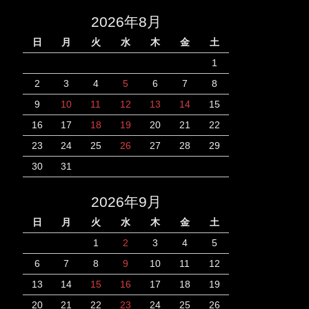
2026年8月
日
月
火
水
木
金
土
1
2
3
4
5
6
7
8
9
10
11
12
13
14
15
16
17
18
19
20
21
22
23
24
25
26
27
28
29
30
31
2026年9月
日
月
火
水
木
金
土
1
2
3
4
5
6
7
8
9
10
11
12
13
14
15
16
17
18
19
20
21
22
23
24
25
26