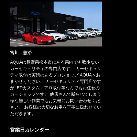
宮川 憲治
AQUAは長野県松本市にある県内でも数少ない
カーセキュリティの専門店です。 カーセキュリ
ティ取付は実績のあるプロショップ AQUAへお
まかせください。 カーセキュリティ専門店です
がLEDカスタムエアロ取付等なんでもお任せの
カーショップです。 他店さんで断られてしまう
様な難しい作業でもお気軽にお問い合わせくだ
さい。 お客様の大切なお車を丁寧に扱わせてい
ただきます。
営業日カレンダー