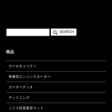
SEARCH
商品
カーセキュリティ
車種別エンジンスターター
カーオーディオ
デッドニング
ノイズ対策遮音マット