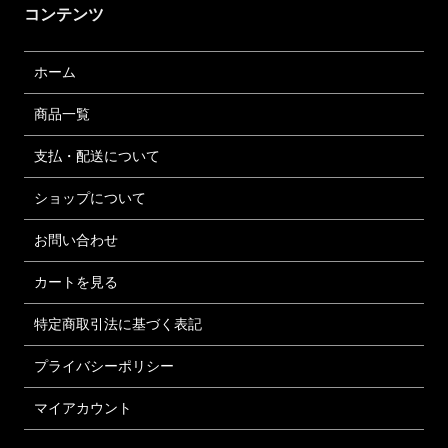
コンテンツ
ホーム
商品一覧
支払・配送について
ショップについて
お問い合わせ
カートを見る
特定商取引法に基づく表記
プライバシーポリシー
マイアカウント