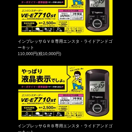
インプレッサＧＶＢ専用エンスタ・ライドアンドゴ
ーキット
110,000円(税10,000円)
インプレッサＧＲＢ専用エンスタ・ライドアンドゴ
ーキット