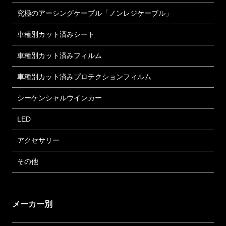
究極のアーシングケーブル「ノンレジケーブル」
車種別カット済みシート
車種別カット済みフィルム
車種別カット済みプロテクションフィルム
シーケンシャルウインカー
LED
アクセサリー
その他
メーカー別