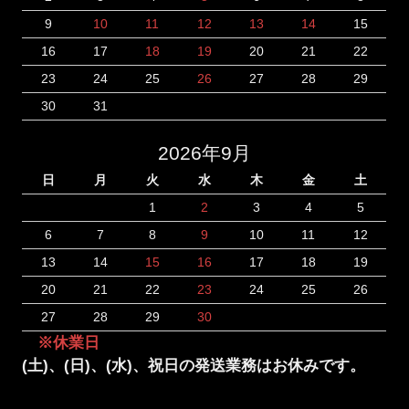
9
10
11
12
13
14
15
16
17
18
19
20
21
22
23
24
25
26
27
28
29
30
31
2026年9月
日
月
火
水
木
金
土
1
2
3
4
5
6
7
8
9
10
11
12
13
14
15
16
17
18
19
20
21
22
23
24
25
26
27
28
29
30
※休業日
(土)、(日)、(水)、祝日の発送業務はお休みです。