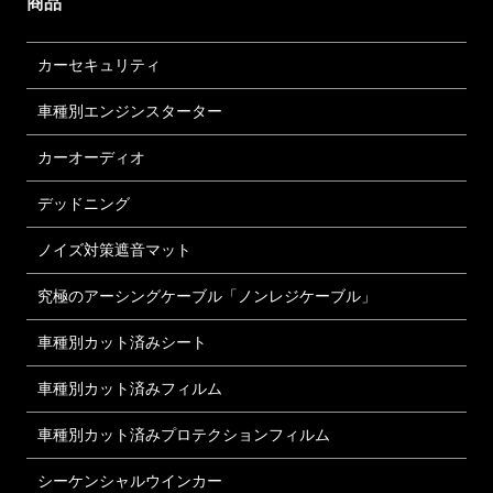
商品
カーセキュリティ
車種別エンジンスターター
カーオーディオ
デッドニング
ノイズ対策遮音マット
究極のアーシングケーブル「ノンレジケーブル」
車種別カット済みシート
車種別カット済みフィルム
車種別カット済みプロテクションフィルム
シーケンシャルウインカー