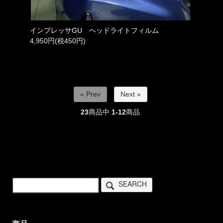
インプレッサGU ヘッドライトフィルム
4,950円(税450円)
« Prev
Next »
23
商品中
1-12
商品
SEARCH