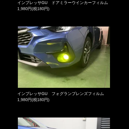
インプレッサGU ドアミラーウインカーフィルム
1,980円(税180円)
インプレッサGU フォグランプレンズフィルム
1,980円(税180円)