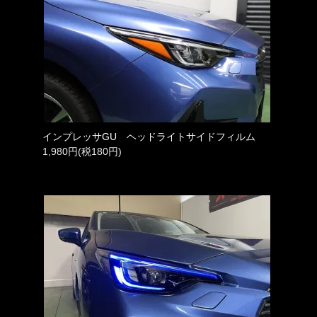
インプレッサGU ヘッドライトサイドフィルム
1,980円(税180円)