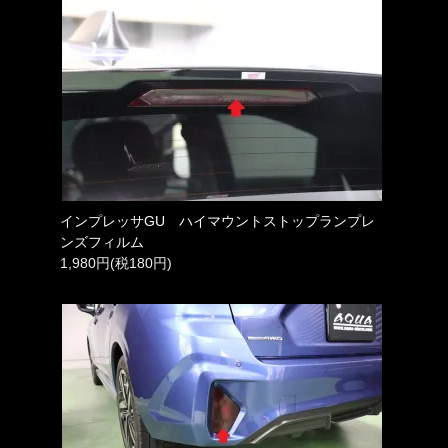
インプレッサGU ハイマウントストップランプレ
ンズフィルム
1,980円(税180円)