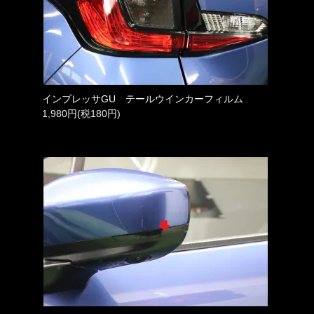
インプレッサGU テールウインカーフィルム
1,980円(税180円)