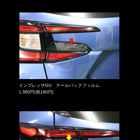
インプレッサGU テールバックフィルム
1,980円(税180円)