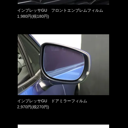
インプレッサGU フロントエンブレムフィルム
1,980円(税180円)
インプレッサGU ドアミラーフィルム
2,970円(税270円)