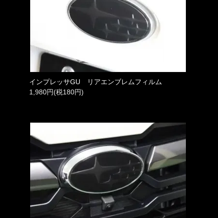
インプレッサGU リアエンブレムフィルム
1,980円(税180円)