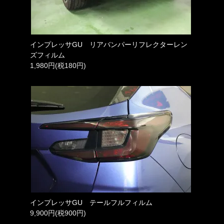
インプレッサGU リアバンパーリフレクターレン
ズフィルム
1,980円(税180円)
インプレッサGU テールフルフィルム
9,900円(税900円)