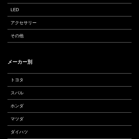
LED
アクセサリー
その他
メーカー別
トヨタ
スバル
ホンダ
マツダ
ダイハツ