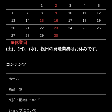
1
2
3
4
5
6
7
8
9
10
11
12
13
14
15
16
17
18
19
20
21
22
23
24
25
26
27
28
29
30
※休業日
(土)、(日)、(水)、祝日の発送業務はお休みです。
コンテンツ
ホーム
商品一覧
支払・配送について
ショップについて