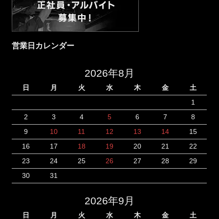
営業日カレンダー
2026年8月
日
月
火
水
木
金
土
1
2
3
4
5
6
7
8
9
10
11
12
13
14
15
16
17
18
19
20
21
22
23
24
25
26
27
28
29
30
31
2026年9月
日
月
火
水
木
金
土