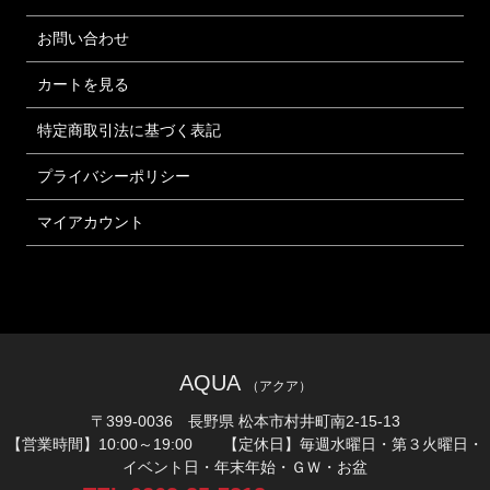
お問い合わせ
カートを見る
特定商取引法に基づく表記
プライバシーポリシー
マイアカウント
AQUA
（アクア）
〒399-0036 長野県 松本市村井町南2-15-13
【営業時間】10:00～19:00 【定休日】毎週水曜日・第３火曜日・
イベント日・年末年始・ＧＷ・お盆