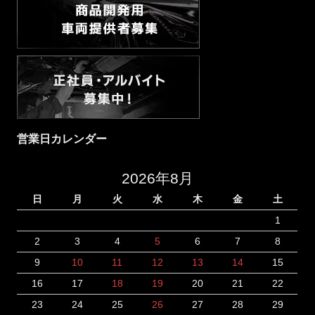
営業日カレンダー
2026年8月
日
月
火
水
木
金
土
1
2
3
4
5
6
7
8
9
10
11
12
13
14
15
16
17
18
19
20
21
22
23
24
25
26
27
28
29