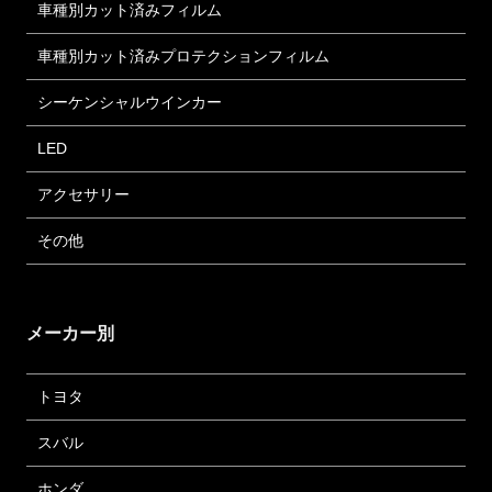
車種別カット済みフィルム
車種別カット済みプロテクションフィルム
シーケンシャルウインカー
LED
アクセサリー
その他
メーカー別
トヨタ
スバル
ホンダ