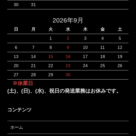
30
31
2026年9月
日
月
火
水
木
金
土
1
2
3
4
5
6
7
8
9
10
11
12
13
14
15
16
17
18
19
20
21
22
23
24
25
26
27
28
29
30
※休業日
(土)、(日)、(水)、祝日の発送業務はお休みです。
コンテンツ
ホーム