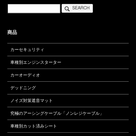
SEARCH
商品
カーセキュリティ
車種別エンジンスターター
カーオーディオ
デッドニング
ノイズ対策遮音マット
究極のアーシングケーブル「ノンレジケーブル」
車種別カット済みシート