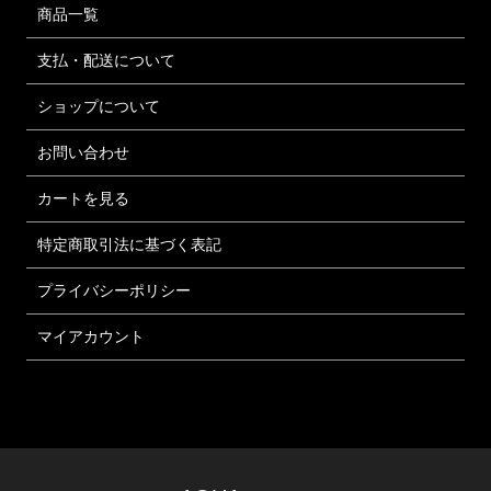
商品一覧
支払・配送について
ショップについて
お問い合わせ
カートを見る
特定商取引法に基づく表記
プライバシーポリシー
マイアカウント