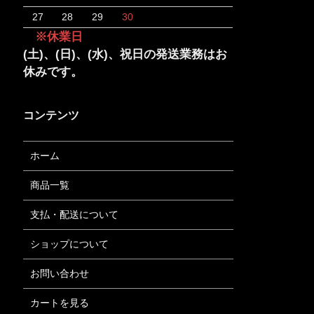
27
28
29
30
※休業日
(土)、(日)、(水)、祝日の発送業務はお
休みです。
コンテンツ
ホーム
商品一覧
支払・配送について
ショップについて
お問い合わせ
カートを見る