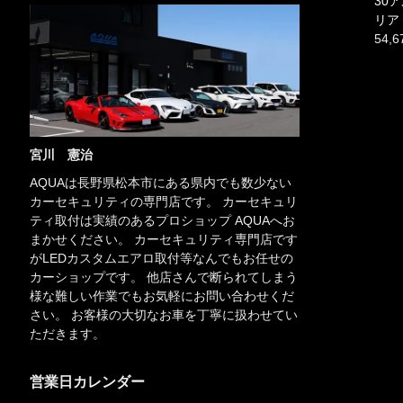
30
リア
54,
宮川 憲治
AQUAは長野県松本市にある県内でも数少ない
カーセキュリティの専門店です。 カーセキュリ
ティ取付は実績のあるプロショップ AQUAへお
まかせください。 カーセキュリティ専門店です
がLEDカスタムエアロ取付等なんでもお任せの
カーショップです。 他店さんで断られてしまう
様な難しい作業でもお気軽にお問い合わせくだ
さい。 お客様の大切なお車を丁寧に扱わせてい
ただきます。
営業日カレンダー