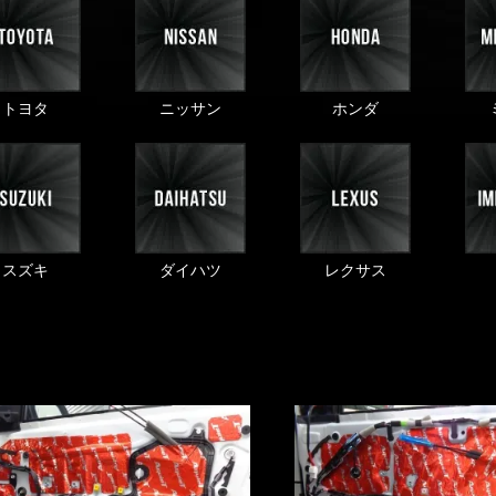
トヨタ
ニッサン
ホンダ
スズキ
ダイハツ
レクサス