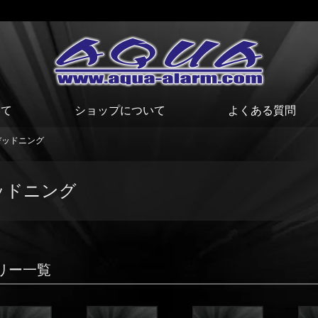
いて
ショップについて
よくある質問
デッドニング
ッドニング
リー一覧