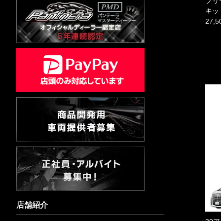
プリ
キッ
27,
店舗紹介