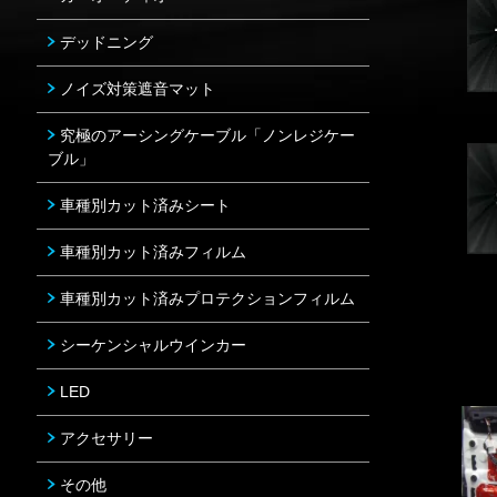
デッドニング
ノイズ対策遮音マット
究極のアーシングケーブル「ノンレジケー
ブル」
車種別カット済みシート
車種別カット済みフィルム
車種別カット済みプロテクションフィルム
シーケンシャルウインカー
LED
アクセサリー
その他