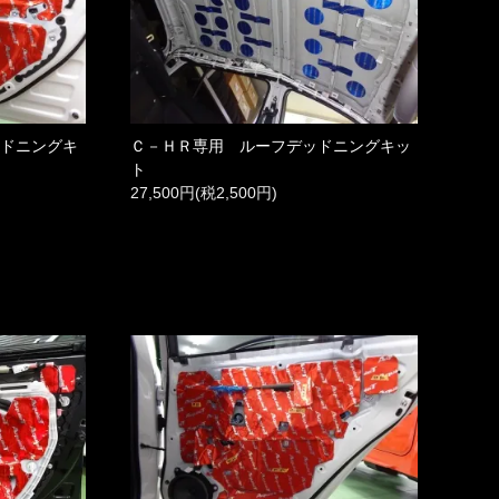
ッドニングキ
Ｃ－ＨＲ専用 ルーフデッドニングキッ
ト
27,500円(税2,500円)