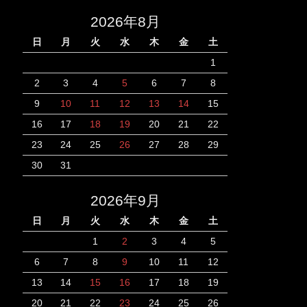
2026年8月
日
月
火
水
木
金
土
1
2
3
4
5
6
7
8
9
10
11
12
13
14
15
16
17
18
19
20
21
22
23
24
25
26
27
28
29
30
31
2026年9月
日
月
火
水
木
金
土
1
2
3
4
5
6
7
8
9
10
11
12
13
14
15
16
17
18
19
20
21
22
23
24
25
26