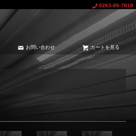
0263-85-7818
お問い合わせ
カートを見る