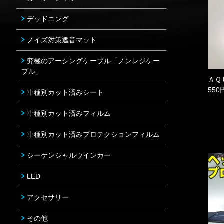
デッドニング
ノイズ対策遮音マット
究極のアーシングケーブル「ノンレジケー
ブル」
ＡＱ
550
車種別カット済みシート
車種別カット済みフィルム
車種別カット済みプロテクションフィルム
シーケンシャルウインカー
LED
アクセサリー
その他