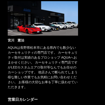
宮川 憲治
AQUAは長野県松本市にある県内でも数少ない
カーセキュリティの専門店です。 カーセキュリ
ティ取付は実績のあるプロショップ AQUAへお
まかせください。 カーセキュリティ専門店です
がLEDカスタムエアロ取付等なんでもお任せの
カーショップです。 他店さんで断られてしまう
様な難しい作業でもお気軽にお問い合わせくだ
さい。 お客様の大切なお車を丁寧に扱わせてい
ただきます。
営業日カレンダー