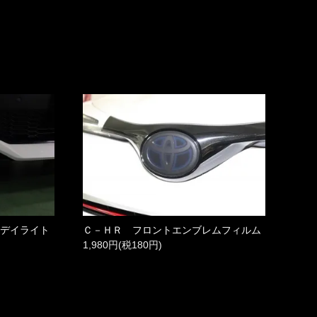
用デイライト
Ｃ－ＨＲ フロントエンブレムフィルム
1,980円(税180円)