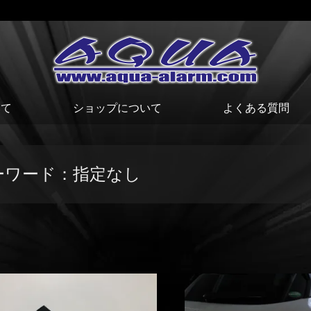
いて
ショップについて
よくある質問
ーワード：指定なし