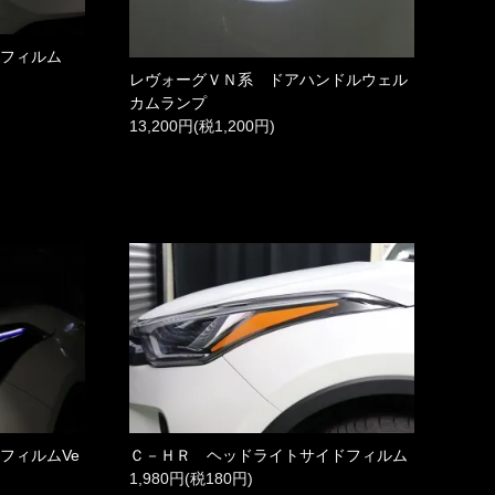
トフィルム
レヴォーグＶＮ系 ドアハンドルウェル
カムランプ
13,200円(税1,200円)
フィルムVe
Ｃ－ＨＲ ヘッドライトサイドフィルム
1,980円(税180円)