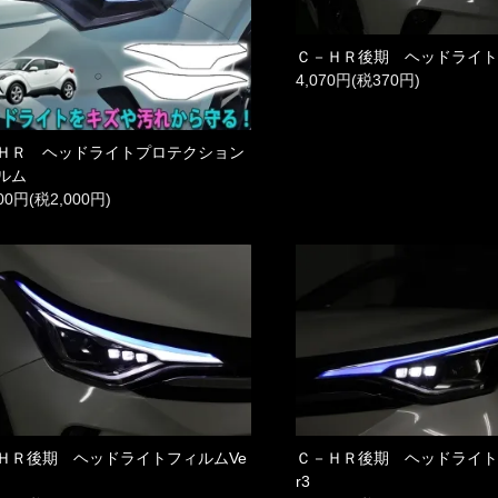
Ｃ－ＨＲ後期 ヘッドライ
4,070円(税370円)
ＨＲ ヘッドライトプロテクション
ルム
000円(税2,000円)
ＨＲ後期 ヘッドライトフィルムVe
Ｃ－ＨＲ後期 ヘッドライト
r3