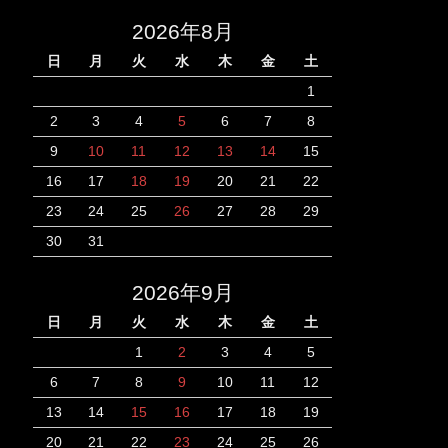
2026年8月
日
月
火
水
木
金
土
1
2
3
4
5
6
7
8
9
10
11
12
13
14
15
16
17
18
19
20
21
22
23
24
25
26
27
28
29
30
31
2026年9月
日
月
火
水
木
金
土
1
2
3
4
5
6
7
8
9
10
11
12
13
14
15
16
17
18
19
20
21
22
23
24
25
26