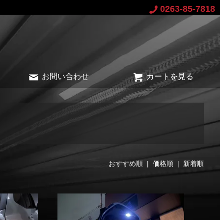
0263-85-7818
お問い合わせ
カートを見る
おすすめ順 |
価格順
|
新着順