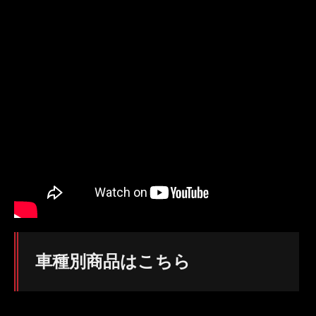
車種別商品はこちら