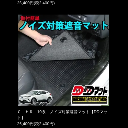
26,400円(税2,400円)
Ｃ－ＨＲ 10系 ノイズ対策遮音マット【DDマッ
ト】
26,400円(税2,400円)