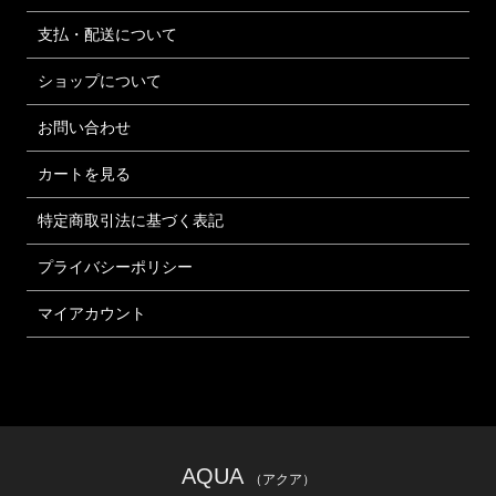
支払・配送について
ショップについて
お問い合わせ
カートを見る
特定商取引法に基づく表記
プライバシーポリシー
マイアカウント
AQUA
（アクア）