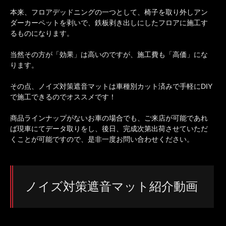
本来、フロアデッドニングの一つとして、椅子を取り外しアン
ダーカーペットを剥いで、鉄板剥き出しにしたフロアに施工す
るものになります。
当然その方が「効果」は高いのですが、施工費も「高価」にな
ります。
その点、ノイズ対策遮音マットは車種別カット済みで手軽にDIY
で施工できるのでオススメです！
商品ラインナップがないお車の場合でも、ご来店が可能であれ
ば現車にてデータ取りをし、後日、完成次第出荷させていただ
くことが可能ですので、是非一度お問い合わせください。
ノイズ対策遮音マット紹介動画