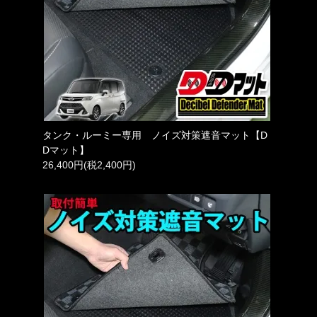
タンク・ルーミー専用 ノイズ対策遮音マット【D
Dマット】
26,400円(税2,400円)