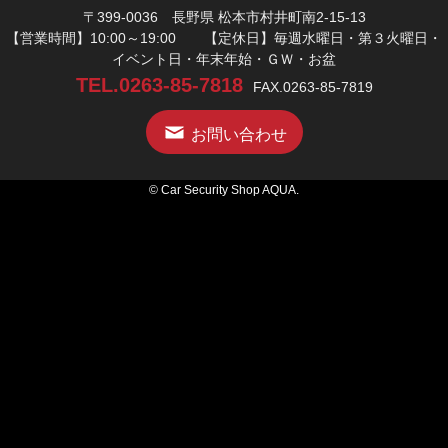
〒399-0036 長野県 松本市村井町南2-15-13
【営業時間】10:00～19:00 【定休日】毎週水曜日・第３火曜日・
イベント日・年末年始・ＧＷ・お盆
TEL.0263-85-7818
FAX.0263-85-7819
お問い合わせ
© Car Security Shop AQUA.