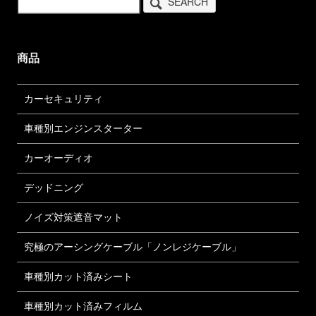
SEARCH
商品
カーセキュリティ
車種別エンジンスターター
カーオーディオ
デッドニング
ノイズ対策遮音マット
究極のアーシングケーブル「ノンレジケーブル」
車種別カット済みシート
車種別カット済みフィルム