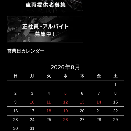
営業日カレンダー
2026年8月
日
月
火
水
木
金
土
1
2
3
4
5
6
7
8
9
10
11
12
13
14
15
16
17
18
19
20
21
22
23
24
25
26
27
28
29
30
31