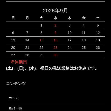
2026年9月
日
月
火
水
木
金
土
1
2
3
4
5
6
7
8
9
10
11
12
13
14
15
16
17
18
19
20
21
22
23
24
25
26
27
28
29
30
※休業日
(土)、(日)、(水)、祝日の発送業務はお休みです。
コンテンツ
ホーム
商品一覧