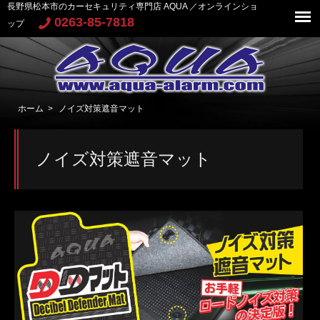
長野県松本市のカーセキュリティ専門店 AQUA ／オンラインショ
0263-85-7818
ップ
ホーム
>
ノイズ対策遮音マット
ノイズ対策遮音マット