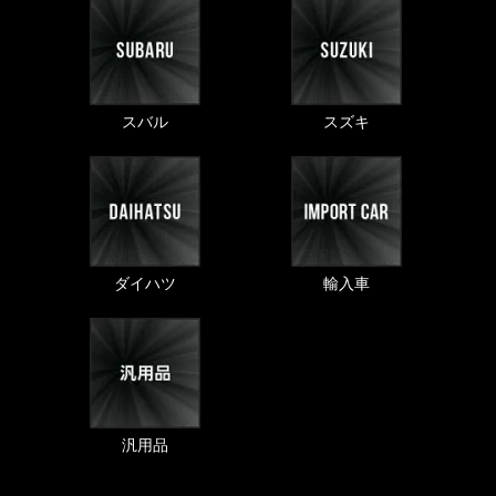
スバル
スズキ
ダイハツ
輸入車
汎用品