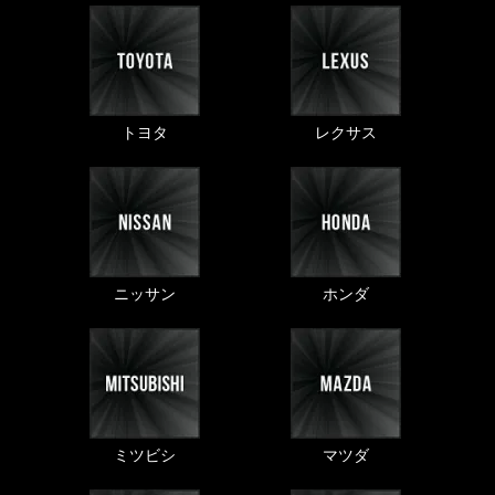
トヨタ
レクサス
ニッサン
ホンダ
ミツビシ
マツダ