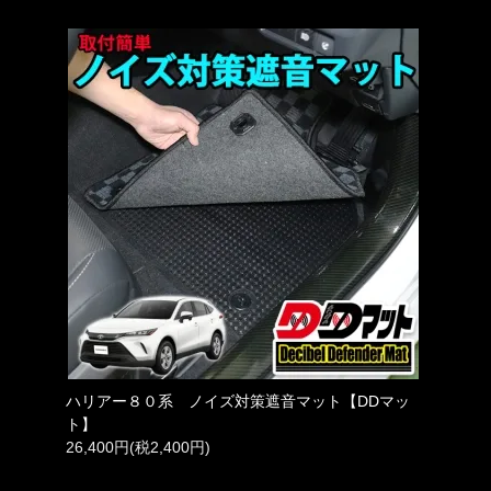
ハリアー８０系 ノイズ対策遮音マット【DDマッ
ト】
26,400円(税2,400円)