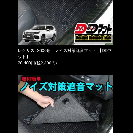
レクサスLX600用 ノイズ対策遮音マット 【DDマ
ット】
26,400円(税2,400円)