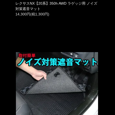
レクサスNX【20系】350h AWD ラゲッジ用 ノイズ
対策遮音マット
14,300円(税1,300円)