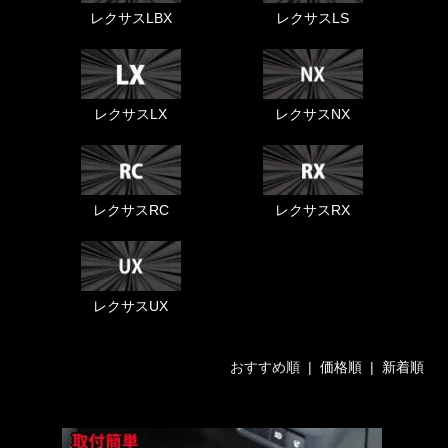
レクサスLBX
レクサスLS
レクサスLX
レクサスNX
レクサスRC
レクサスRX
レクサスUX
おすすめ順 |
価格順
|
新着順