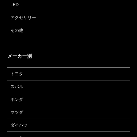
LED
アクセサリー
その他
メーカー別
トヨタ
スバル
ホンダ
マツダ
ダイハツ