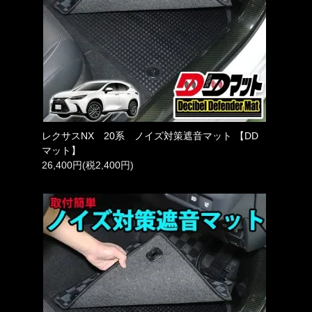
レクサスNX 20系 ノイズ対策遮音マット 【DD
マット】
26,400円(税2,400円)