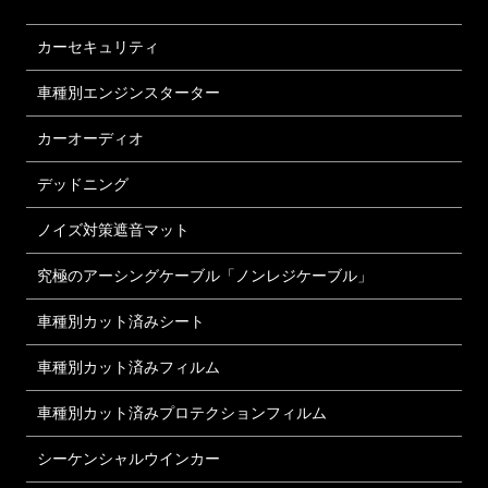
カーセキュリティ
車種別エンジンスターター
カーオーディオ
デッドニング
ノイズ対策遮音マット
究極のアーシングケーブル「ノンレジケーブル」
車種別カット済みシート
車種別カット済みフィルム
車種別カット済みプロテクションフィルム
シーケンシャルウインカー