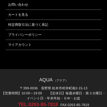
お問い合わせ
カートを見る
特定商取引法に基づく表記
プライバシーポリシー
マイアカウント
AQUA
（アクア）
〒399-0036 長野県 松本市村井町南2-15-13
【営業時間】10:00～19:00 【定休日】毎週水曜日・第３火曜日・
イベント日・年末年始・ＧＷ・お盆
TEL.0263-85-7818
FAX.0263-85-7819