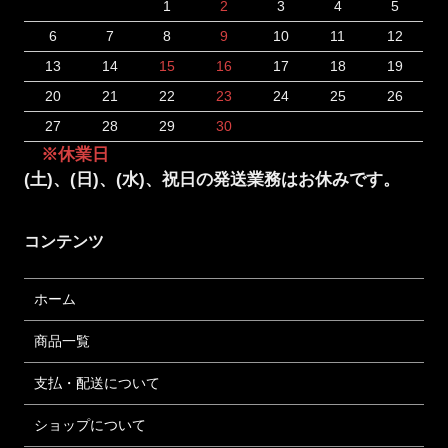
1
2
3
4
5
6
7
8
9
10
11
12
13
14
15
16
17
18
19
20
21
22
23
24
25
26
27
28
29
30
※休業日
(土)、(日)、(水)、祝日の発送業務はお休みです。
コンテンツ
ホーム
商品一覧
支払・配送について
ショップについて