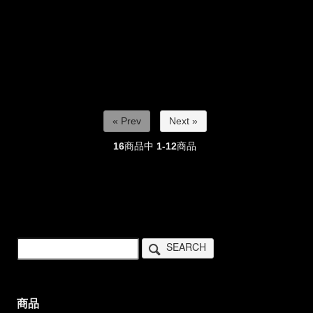
« Prev
Next »
16
商品中
1-12
商品
SEARCH
商品