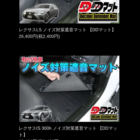
レクサスLS ノイズ対策遮音マット 【DDマット】
26,400円(税2,400円)
レクサスIS 300h ノイズ対策遮音マット 【DDマッ
ト】