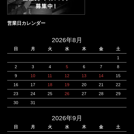
営業日カレンダー
2026年8月
日
月
火
水
木
金
土
1
2
3
4
5
6
7
8
9
10
11
12
13
14
15
16
17
18
19
20
21
22
23
24
25
26
27
28
29
30
31
2026年9月
日
月
火
水
木
金
土