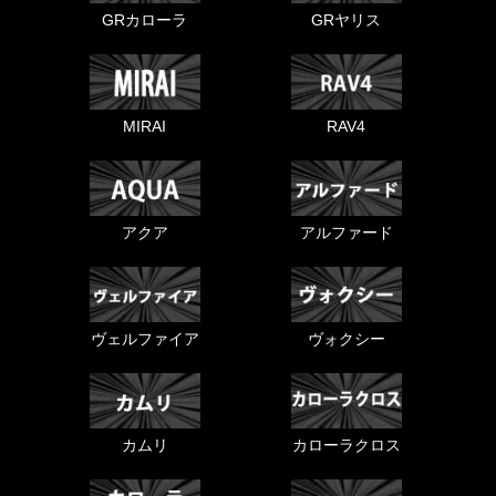
GRカローラ
GRヤリス
MIRAI
RAV4
アクア
アルファード
ヴェルファイア
ヴォクシー
カムリ
カローラクロス