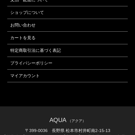
ショップについて
お問い合わせ
カートを見る
特定商取引法に基づく表記
プライバシーポリシー
マイアカウント
AQUA
（アクア）
〒399-0036 長野県 松本市村井町南2-15-13