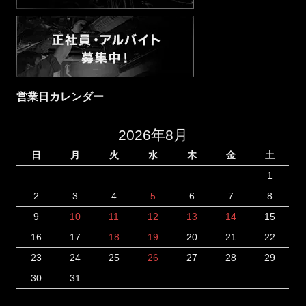
営業日カレンダー
2026年8月
日
月
火
水
木
金
土
1
2
3
4
5
6
7
8
9
10
11
12
13
14
15
16
17
18
19
20
21
22
23
24
25
26
27
28
29
30
31