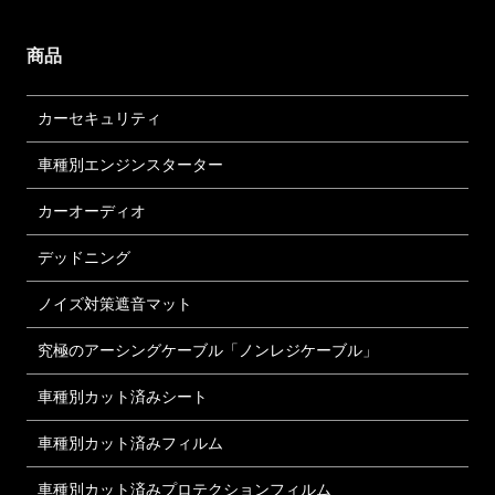
商品
カーセキュリティ
車種別エンジンスターター
カーオーディオ
デッドニング
ノイズ対策遮音マット
究極のアーシングケーブル「ノンレジケーブル」
車種別カット済みシート
車種別カット済みフィルム
車種別カット済みプロテクションフィルム