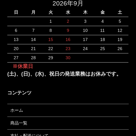
2026年9月
日
月
火
水
木
金
土
1
2
3
4
5
6
7
8
9
10
11
12
13
14
15
16
17
18
19
20
21
22
23
24
25
26
27
28
29
30
※休業日
(土)、(日)、(水)、祝日の発送業務はお休みです。
コンテンツ
ホーム
商品一覧
支払・配送について