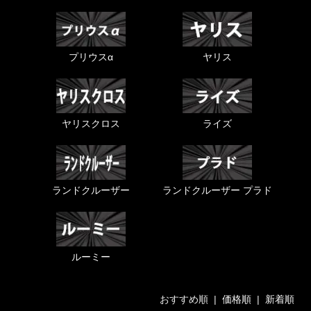
プリウスα
ヤリス
ヤリスクロス
ライズ
ランドクルーザー
ランドクルーザー プラド
ルーミー
おすすめ順 |
価格順
|
新着順