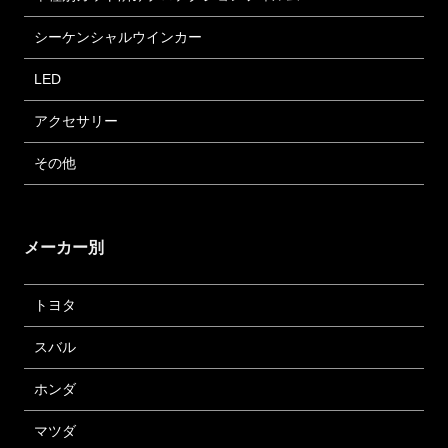
シーケンシャルウインカー
LED
アクセサリー
その他
メーカー別
トヨタ
スバル
ホンダ
マツダ