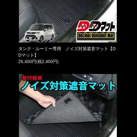
タンク・ルーミー専用 ノイズ対策遮音マット【D
Dマット】
26,400円(税2,400円)