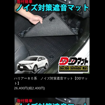
ハリアー８０系 ノイズ対策遮音マット【DDマッ
ト】
26,400円(税2,400円)