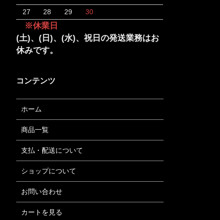
27
28
29
30
※休業日
(土)、(日)、(水)、祝日の発送業務はお
休みです。
コンテンツ
ホーム
商品一覧
支払・配送について
ショップについて
お問い合わせ
カートを見る