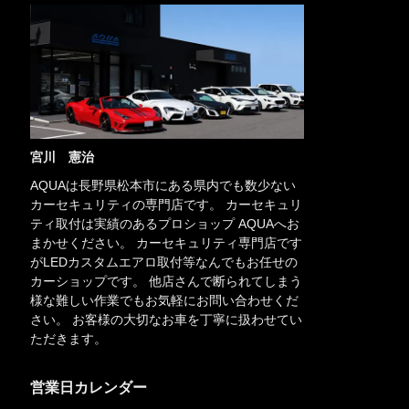
宮川 憲治
AQUAは長野県松本市にある県内でも数少ない
カーセキュリティの専門店です。 カーセキュリ
ティ取付は実績のあるプロショップ AQUAへお
まかせください。 カーセキュリティ専門店です
がLEDカスタムエアロ取付等なんでもお任せの
カーショップです。 他店さんで断られてしまう
様な難しい作業でもお気軽にお問い合わせくだ
さい。 お客様の大切なお車を丁寧に扱わせてい
ただきます。
営業日カレンダー