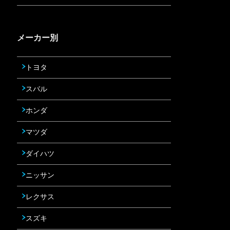
メーカー別
トヨタ
スバル
ホンダ
マツダ
ダイハツ
ニッサン
レクサス
スズキ