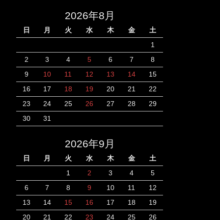
2026年8月
日
月
火
水
木
金
土
1
2
3
4
5
6
7
8
9
10
11
12
13
14
15
16
17
18
19
20
21
22
23
24
25
26
27
28
29
30
31
2026年9月
日
月
火
水
木
金
土
1
2
3
4
5
6
7
8
9
10
11
12
13
14
15
16
17
18
19
20
21
22
23
24
25
26