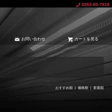
0263-85-7818
お問い合わせ
カートを見る
おすすめ順 |
価格順
|
新着順