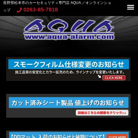
長野県松本市のカーセキュリティ専門店 AQUA ／オンラインショ
0263-85-7818
ップ