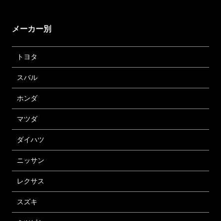
メーカー別
トヨタ
スバル
ホンダ
マツダ
ダイハツ
ニッサン
レクサス
スズキ