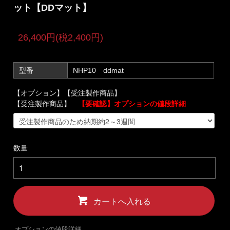
ット【DDマット】
26,400円(税2,400円)
型番
NHP10 ddmat
【オプション】【受注製作商品】
【受注製作商品】
【要確認】オプションの値段詳細
数量
カートへ入れる
オプションの値段詳細