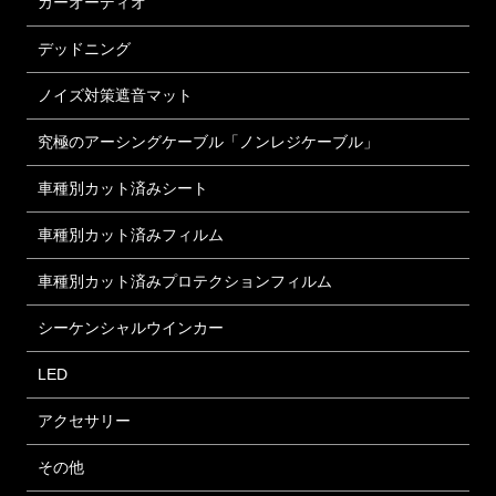
カーオーディオ
デッドニング
ノイズ対策遮音マット
究極のアーシングケーブル「ノンレジケーブル」
車種別カット済みシート
車種別カット済みフィルム
車種別カット済みプロテクションフィルム
シーケンシャルウインカー
LED
アクセサリー
その他