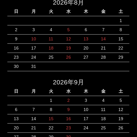
2026年8月
日
月
火
水
木
金
土
1
2
3
4
5
6
7
8
9
10
11
12
13
14
15
16
17
18
19
20
21
22
23
24
25
26
27
28
29
30
31
2026年9月
日
月
火
水
木
金
土
1
2
3
4
5
6
7
8
9
10
11
12
13
14
15
16
17
18
19
20
21
22
23
24
25
26
27
28
29
30