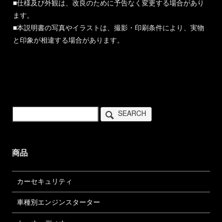
■仕様及び外観は、改良のために予告なく変更する場合があり
ます。
■本説明書の写真やイラストは、撮影・印刷条件により、実物
と印象が相違する場合があります。
SEARCH
商品
カーセキュリティ
車種別エンジンスターター