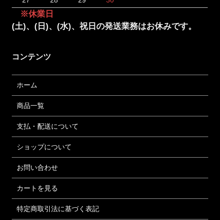
※休業日
(土)、(日)、(水)、祝日の発送業務はお休みです。
コンテンツ
ホーム
商品一覧
支払・配送について
ショップについて
お問い合わせ
カートを見る
特定商取引法に基づく表記