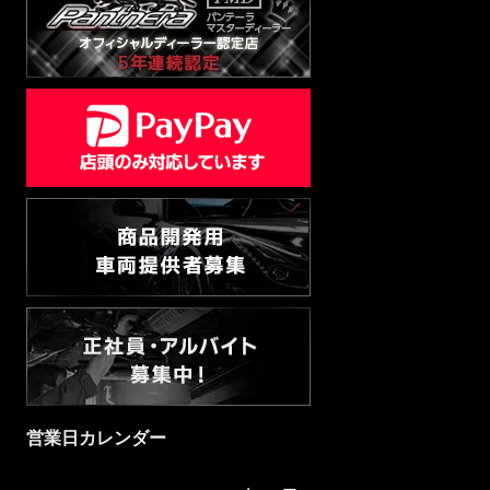
営業日カレンダー