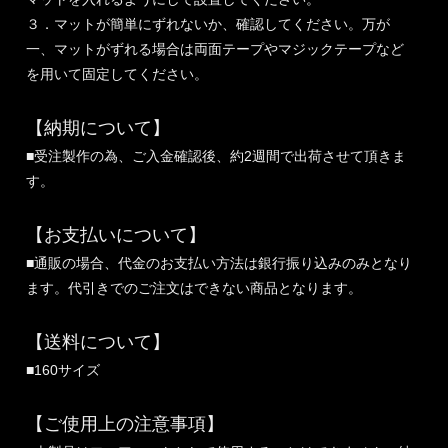
３．マットが簡単にずれないか、確認してください。万が
一、マットがずれる場合は両面テープやマジックテープなど
を用いて固定してください。
【納期について】
■受注製作の為、ご入金確認後、約2週間で出荷させて頂きま
す。
【お支払いについて】
■通販の場合、代金のお支払い方法は銀行振り込みのみとなり
ます。代引きでのご注文はできない商品となります。
【送料について】
■160サイズ
【ご使用上の注意事項】