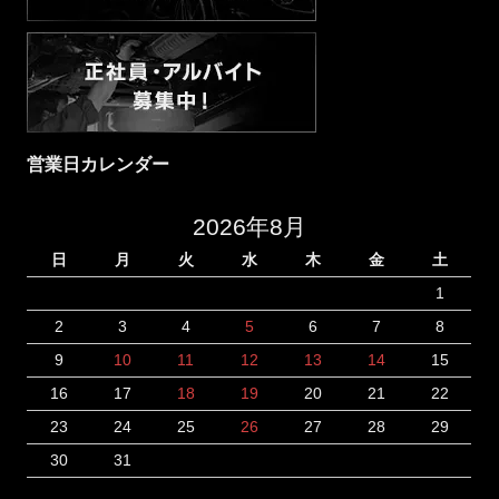
営業日カレンダー
2026年8月
日
月
火
水
木
金
土
1
2
3
4
5
6
7
8
9
10
11
12
13
14
15
16
17
18
19
20
21
22
23
24
25
26
27
28
29
30
31