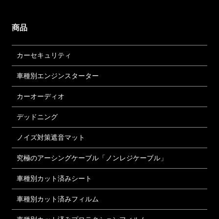
商品
カーセキュリティ
車種別エンジンスターター
カーオーディオ
デッドニング
ノイズ対策遮音マット
究極のアーシングケーブル「ノンレジケーブル」
車種別カット済みシート
車種別カット済みフィルム