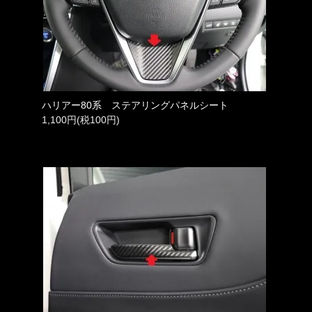
ハリアー80系 ステアリングパネルシート
1,100円(税100円)