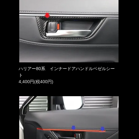
ハリアー80系 インナードアハンドルベゼルシー
ト
4,400円(税400円)