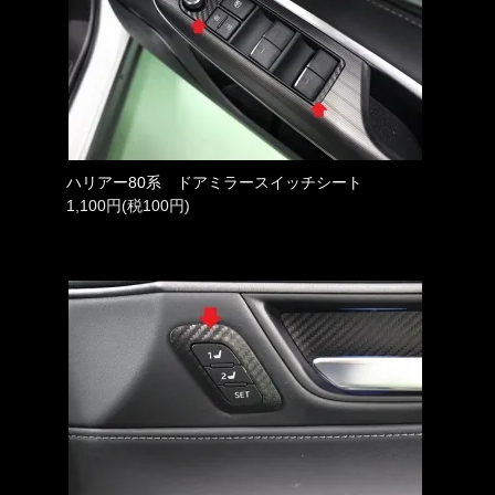
ハリアー80系 ドアミラースイッチシート
1,100円(税100円)