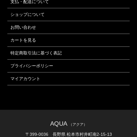
支払・配送について
ショップについて
お問い合わせ
カートを見る
特定商取引法に基づく表記
プライバシーポリシー
マイアカウント
AQUA
（アクア）
〒399-0036 長野県 松本市村井町南2-15-13