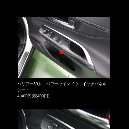
ハリアー80系 パワーウインドウスイッチパネル
シート
4,400円(税400円)