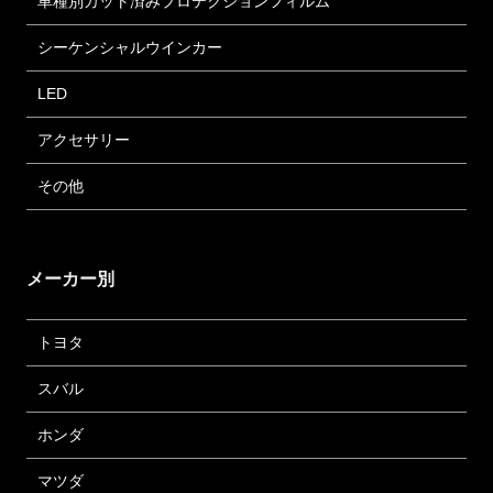
車種別カット済みプロテクションフィルム
シーケンシャルウインカー
LED
アクセサリー
その他
メーカー別
トヨタ
スバル
ホンダ
マツダ