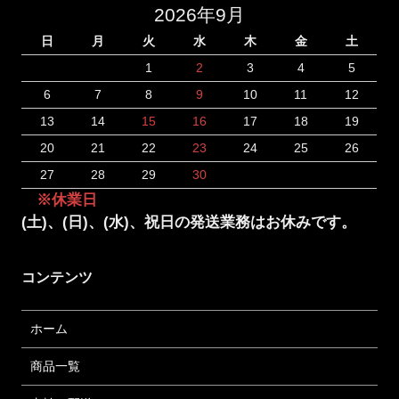
2026年9月
日
月
火
水
木
金
土
1
2
3
4
5
6
7
8
9
10
11
12
13
14
15
16
17
18
19
20
21
22
23
24
25
26
27
28
29
30
※休業日
(土)、(日)、(水)、祝日の発送業務はお休みです。
コンテンツ
ホーム
商品一覧