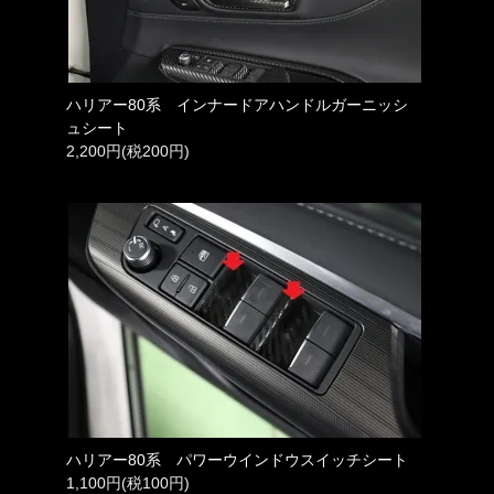
ハリアー80系 インナードアハンドルガーニッシ
ュシート
2,200円(税200円)
ハリアー80系 パワーウインドウスイッチシート
1,100円(税100円)