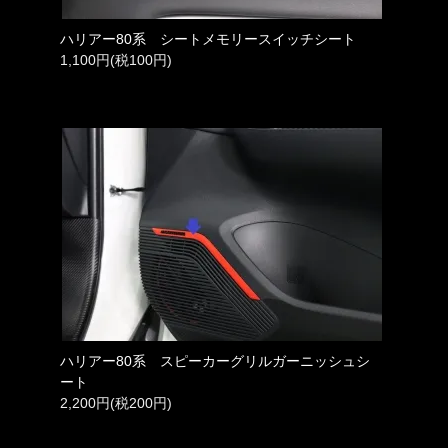
ハリアー80系 シートメモリースイッチシート
1,100円(税100円)
ハリアー80系 スピーカーグリルガーニッシュシ
ート
2,200円(税200円)