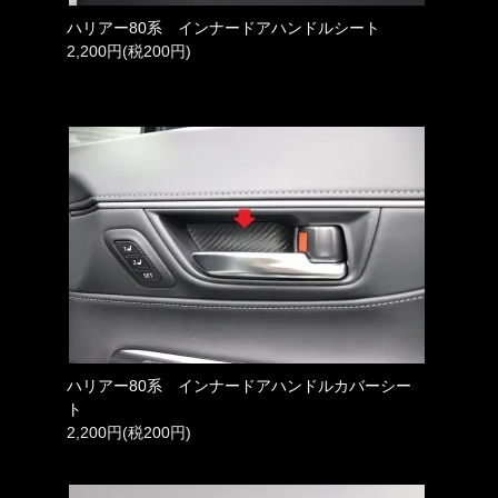
ハリアー80系 インナードアハンドルシート
2,200円(税200円)
ハリアー80系 インナードアハンドルカバーシー
ト
2,200円(税200円)