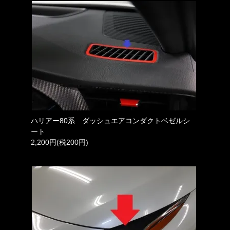
ハリアー80系 ダッシュエアコンダクトベゼルシ
ート
2,200円(税200円)