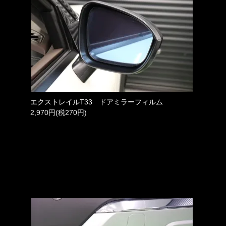
エクストレイルT33 ドアミラーフィルム
2,970円(税270円)