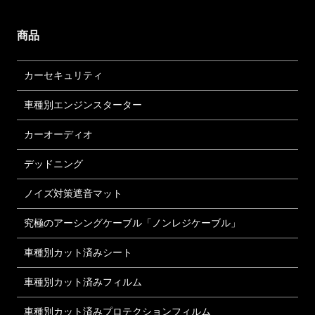
商品
カーセキュリティ
車種別エンジンスターター
カーオーディオ
デッドニング
ノイズ対策遮音マット
究極のアーシングケーブル「ノンレジケーブル」
車種別カット済みシート
車種別カット済みフィルム
車種別カット済みプロテクションフィルム