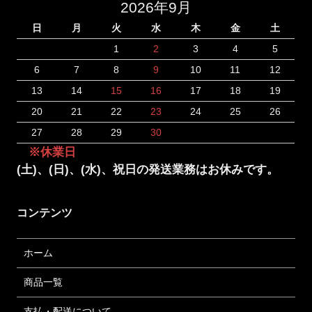
2026年9月
日
月
火
水
木
金
土
1
2
3
4
5
6
7
8
9
10
11
12
13
14
15
16
17
18
19
20
21
22
23
24
25
26
27
28
29
30
※休業日
(土)、(日)、(水)、祝日の発送業務はお休みです。
コンテンツ
ホーム
商品一覧
支払・配送について