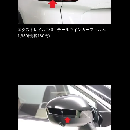
エクストレイルT33 テールウインカーフィルム
1,980円(税180円)