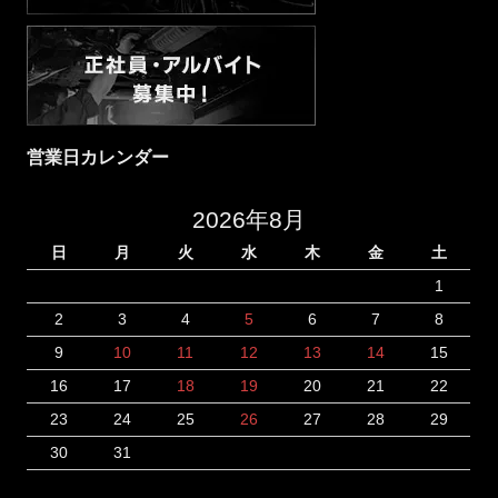
営業日カレンダー
2026年8月
日
月
火
水
木
金
土
1
2
3
4
5
6
7
8
9
10
11
12
13
14
15
16
17
18
19
20
21
22
23
24
25
26
27
28
29
30
31