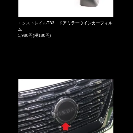
エクストレイルT33 ドアミラーウインカーフィル
ム
1,980円(税180円)