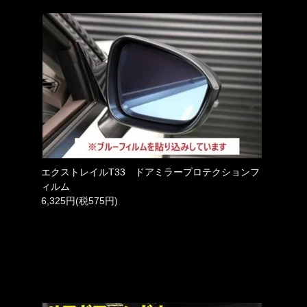
エクストレイルT33 ドアミラープロテクションフ
ィルム
6,325円(税575円)