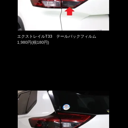
エクストレイルT33 テールバックフィルム
1,980円(税180円)