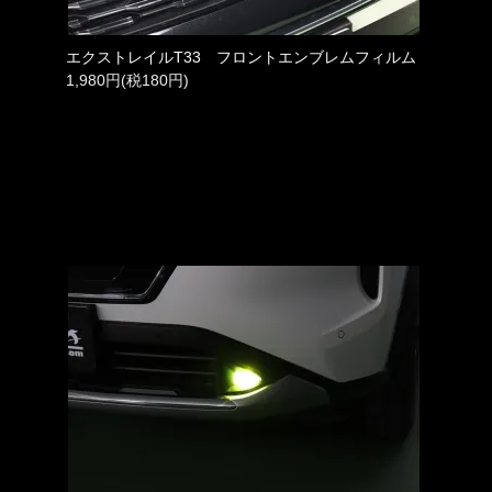
エクストレイルT33 フロントエンブレムフィルム
1,980円(税180円)