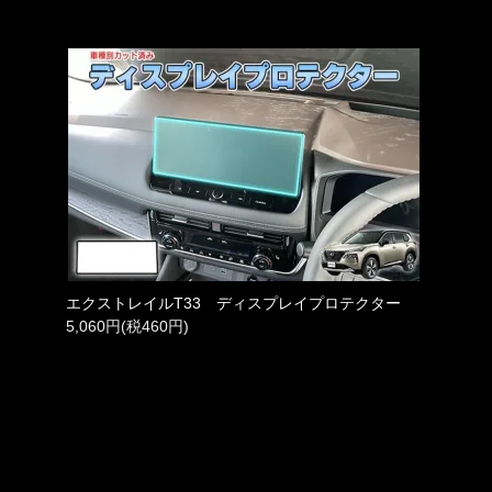
エクストレイルT33 ディスプレイプロテクター
5,060円(税460円)