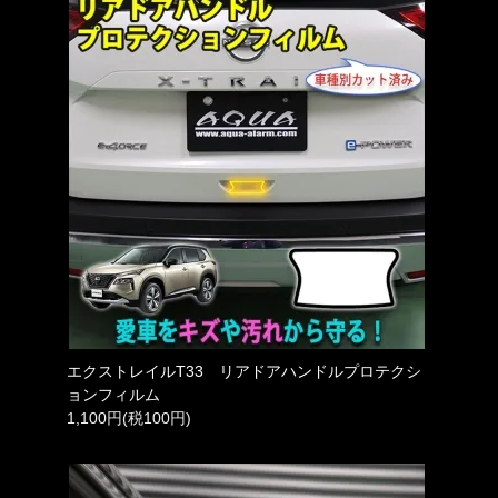
エクストレイルT33 リアドアハンドルプロテクシ
ョンフィルム
1,100円(税100円)