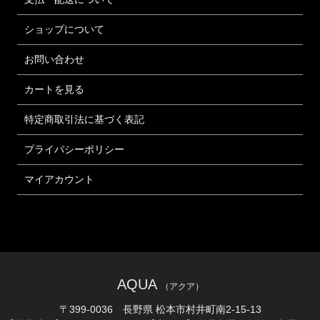
ショップについて
お問い合わせ
カートを見る
特定商取引法に基づく表記
プライバシーポリシー
マイアカウント
AQUA
（アクア）
〒399-0036 長野県 松本市村井町南2-15-13