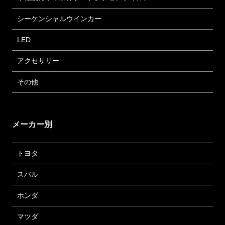
シーケンシャルウインカー
LED
アクセサリー
その他
メーカー別
トヨタ
スバル
ホンダ
マツダ