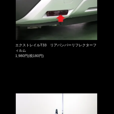
エクストレイルT33 リアバンパーリフレクターフ
ィルム
1,980円(税180円)