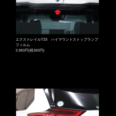
エクストレイルT33 ハイマウントストップランプ
フィルム
3,960円(税360円)