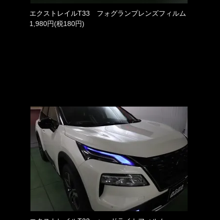
エクストレイルT33 フォグランプレンズフィルム
1,980円(税180円)