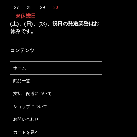
27
28
29
30
※休業日
(土)、(日)、(水)、祝日の発送業務はお
休みです。
コンテンツ
ホーム
商品一覧
支払・配送について
ショップについて
お問い合わせ
カートを見る