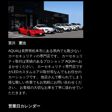
宮川 憲治
AQUAは長野県松本市にある県内でも数少ない
カーセキュリティの専門店です。 カーセキュリ
ティ取付は実績のあるプロショップ AQUAへお
まかせください。 カーセキュリティ専門店です
がLEDカスタムエアロ取付等なんでもお任せの
カーショップです。 他店さんで断られてしまう
様な難しい作業でもお気軽にお問い合わせくだ
さい。 お客様の大切なお車を丁寧に扱わせてい
ただきます。
営業日カレンダー