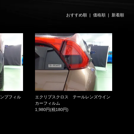
おすすめ順
| 価格順 |
新着順
ランプフィル
エクリプスクロス テールレンズウイン
カーフィルム
1,980円(税180円)