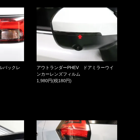
ールバックレ
アウトランダーPHEV ドアミラーウイ
ンカーレンズフィルム
1,980円(税180円)