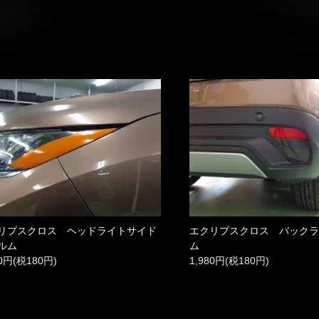
リプスクロス ヘッドライトサイド
エクリプスクロス バック
ルム
ム
80円(税180円)
1,980円(税180円)