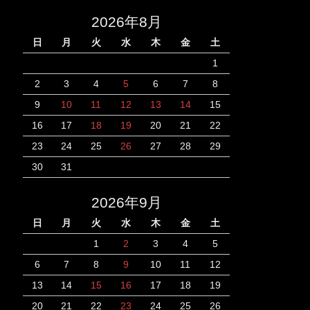
2026年8月
日
月
火
水
木
金
土
1
2
3
4
5
6
7
8
9
10
11
12
13
14
15
16
17
18
19
20
21
22
23
24
25
26
27
28
29
30
31
2026年9月
日
月
火
水
木
金
土
1
2
3
4
5
6
7
8
9
10
11
12
13
14
15
16
17
18
19
20
21
22
23
24
25
26