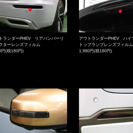
トランダーPHEV リアバンパーリ
アウトランダーPHEV ハ
クターレンズフィルム
トップランプレンズフィル
80円(税180円)
1,980円(税180円)