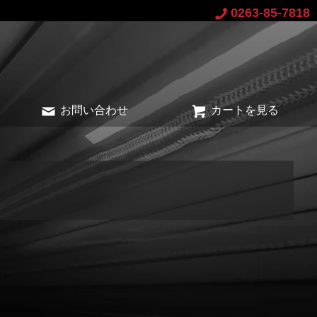
0263-85-7818
お問い合わせ
カートを見る