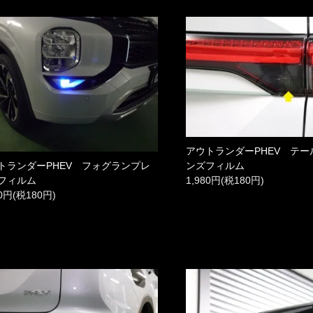
アウトランダーPHEV テ
ンズフィルム
トランダーPHEV フォグランプレ
1,980円(税180円)
フィルム
80円(税180円)